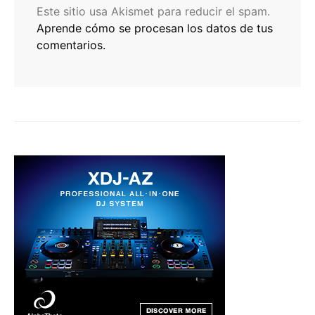
Este sitio usa Akismet para reducir el spam.
Aprende cómo se procesan los datos de tus
comentarios.