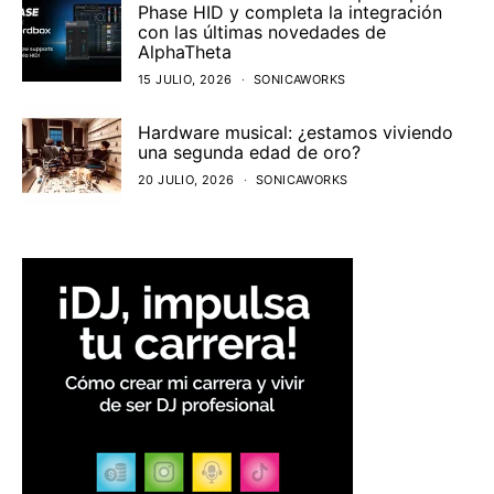
Phase HID y completa la integración
con las últimas novedades de
AlphaTheta
15 JULIO, 2026
SONICAWORKS
Hardware musical: ¿estamos viviendo
una segunda edad de oro?
20 JULIO, 2026
SONICAWORKS