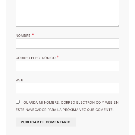
*
NOMBRE
*
CORREO ELECTRÓNICO
WEB
GUARDA MI NOMBRE, CORREO ELECTRÓNICO Y WEB EN
ESTE NAVEGADOR PARA LA PRÓXIMA VEZ QUE COMENTE.