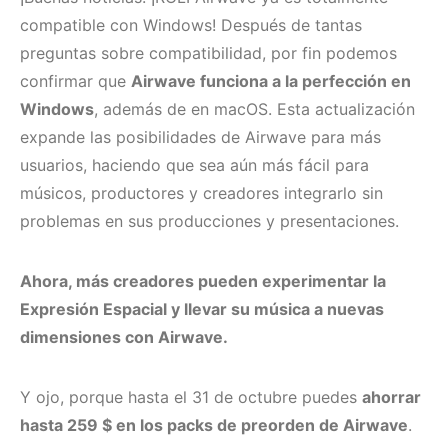
compatible con Windows! Después de tantas
preguntas sobre compatibilidad, por fin podemos
confirmar que
Airwave funciona a la perfección en
Windows
, además de en macOS. Esta actualización
expande las posibilidades de Airwave para más
usuarios, haciendo que sea aún más fácil para
músicos, productores y creadores integrarlo sin
problemas en sus producciones y presentaciones.
Ahora, más creadores pueden experimentar la
Expresión Espacial y llevar su música a nuevas
dimensiones con Airwave.
Y ojo, porque hasta el 31 de octubre puedes
ahorrar
hasta 259 $ en los packs de preorden de Airwave
.