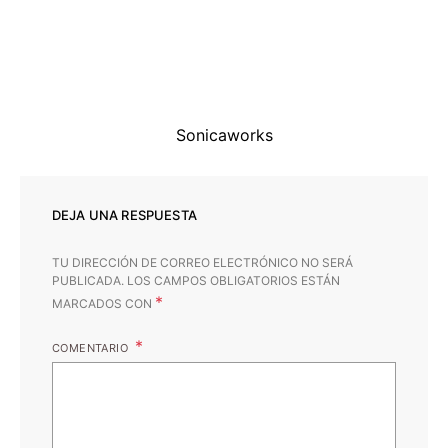
Sonicaworks
DEJA UNA RESPUESTA
TU DIRECCIÓN DE CORREO ELECTRÓNICO NO SERÁ
PUBLICADA.
LOS CAMPOS OBLIGATORIOS ESTÁN
*
MARCADOS CON
COMENTARIO