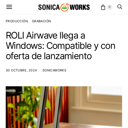
0
PRODUCCIÓN
GRABACIÓN
ROLI Airwave llega a
Windows: Compatible y con
oferta de lanzamiento
30 OCTUBRE, 2024
SONICAWORKS