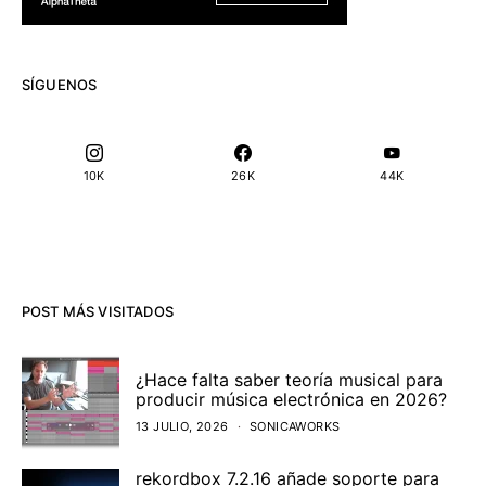
SÍGUENOS
10K
26K
44K
POST MÁS VISITADOS
¿Hace falta saber teoría musical para
producir música electrónica en 2026?
13 JULIO, 2026
SONICAWORKS
rekordbox 7.2.16 añade soporte para