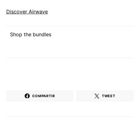
Discover Airwave
Shop the bundles
COMPARTIR
TWEET