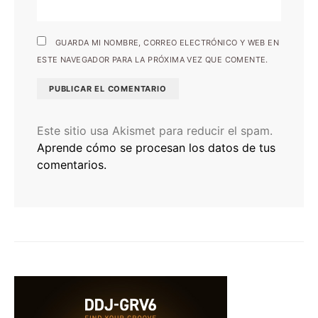
GUARDA MI NOMBRE, CORREO ELECTRÓNICO Y WEB EN
ESTE NAVEGADOR PARA LA PRÓXIMA VEZ QUE COMENTE.
Este sitio usa Akismet para reducir el spam.
Aprende cómo se procesan los datos de tus
comentarios.