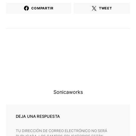
COMPARTIR
TWEET
Sonicaworks
DEJA UNA RESPUESTA
TU DIRECCIÓN DE CORREO ELECTRÓNICO NO SERÁ