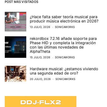
POST MÁS VISITADOS
¿Hace falta saber teoría musical para
producir música electrónica en 2026?
13 JULIO, 2026
SONICAWORKS
rekordbox 7.2.16 añade soporte para
Phase HID y completa la integración
con las últimas novedades de
AlphaTheta
15 JULIO, 2026
SONICAWORKS
Hardware musical: ¿estamos viviendo
una segunda edad de oro?
20 JULIO, 2026
SONICAWORKS