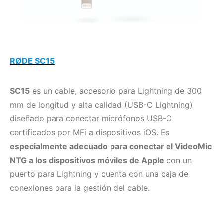
RØDE SC15
SC15
es un cable, accesorio para Lightning de 300
mm de longitud y alta calidad (USB-C Lightning)
diseñado para conectar micrófonos USB-C
certificados por MFi a dispositivos iOS. Es
especialmente adecuado
para conectar el VideoMic
NTG a los dispositivos móviles de Apple
con un
puerto para Lightning y cuenta con una caja de
conexiones para la gestión del cable.