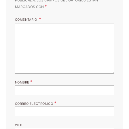
PUBLICADA.
LOS CAMPOS OBLIGATORIOS ESTÁN
*
MARCADOS CON
COMENTARIO
*
NOMBRE
*
CORREO ELECTRÓNICO
WEB