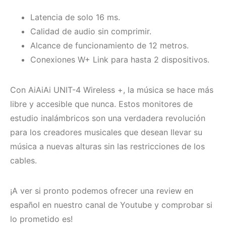
Latencia de solo 16 ms.
Calidad de audio sin comprimir.
Alcance de funcionamiento de 12 metros.
Conexiones W+ Link para hasta 2 dispositivos.
Con AiAiAi UNIT-4 Wireless +, la música se hace más
libre y accesible que nunca. Estos monitores de
estudio inalámbricos son una verdadera revolución
para los creadores musicales que desean llevar su
música a nuevas alturas sin las restricciones de los
cables.
¡A ver si pronto podemos ofrecer una review en
español en nuestro canal de Youtube y comprobar si
lo prometido es!