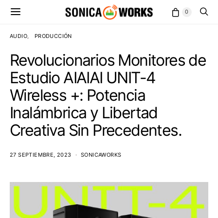
0
AUDIO
PRODUCCIÓN
Revolucionarios Monitores de
Estudio AIAIAI UNIT-4
Wireless +: Potencia
Inalámbrica y Libertad
Creativa Sin Precedentes.
27 SEPTIEMBRE, 2023
SONICAWORKS