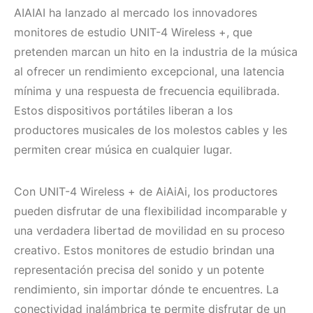
AIAIAI ha lanzado al mercado los innovadores
monitores de estudio UNIT-4 Wireless +, que
pretenden marcan un hito en la industria de la música
al ofrecer un rendimiento excepcional, una latencia
mínima y una respuesta de frecuencia equilibrada.
Estos dispositivos portátiles liberan a los
productores musicales de los molestos cables y les
permiten crear música en cualquier lugar.
Con UNIT-4 Wireless + de AiAiAi, los productores
pueden disfrutar de una flexibilidad incomparable y
una verdadera libertad de movilidad en su proceso
creativo. Estos monitores de estudio brindan una
representación precisa del sonido y un potente
rendimiento, sin importar dónde te encuentres. La
conectividad inalámbrica te permite disfrutar de un