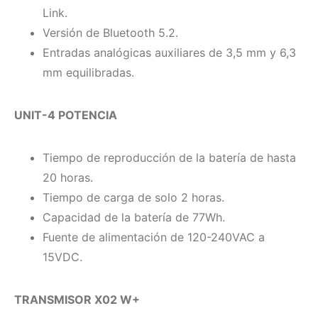
Link.
Versión de Bluetooth 5.2.
Entradas analógicas auxiliares de 3,5 mm y 6,3
mm equilibradas.
UNIT-4 POTENCIA
Tiempo de reproducción de la batería de hasta
20 horas.
Tiempo de carga de solo 2 horas.
Capacidad de la batería de 77Wh.
Fuente de alimentación de 120-240VAC a
15VDC.
TRANSMISOR X02 W+