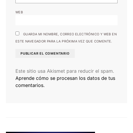
WEB
GUARDA MI NOMBRE, CORREO ELECTRÓNICO Y WEB EN
ESTE NAVEGADOR PARA LA PRÓXIMA VEZ QUE COMENTE.
Este sitio usa Akismet para reducir el spam.
Aprende cómo se procesan los datos de tus
comentarios.