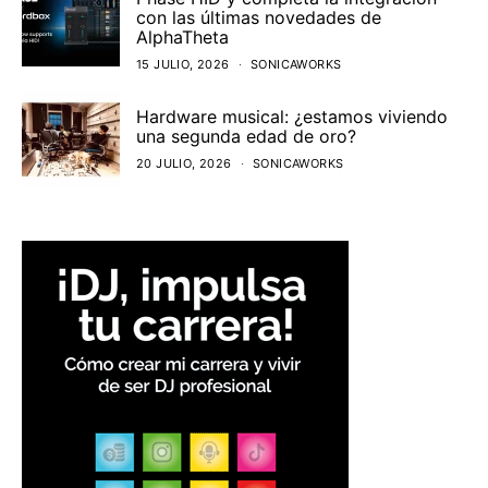
con las últimas novedades de
AlphaTheta
15 JULIO, 2026
SONICAWORKS
Hardware musical: ¿estamos viviendo
una segunda edad de oro?
20 JULIO, 2026
SONICAWORKS