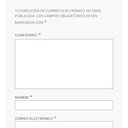
TU DIRECCIÓN DE CORREO ELECTRÓNICO NO SERÁ
PUBLICADA.
LOS CAMPOS OBLIGATORIOS ESTÁN
*
MARCADOS CON
COMENTARIO
*
NOMBRE
*
CORREO ELECTRÓNICO