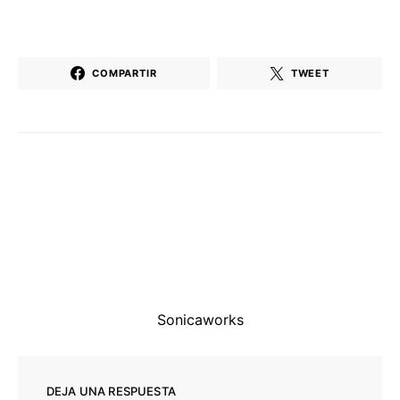
COMPARTIR
TWEET
Sonicaworks
DEJA UNA RESPUESTA