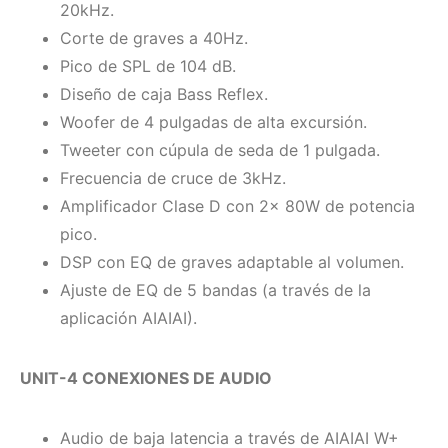
20kHz.
Corte de graves a 40Hz.
Pico de SPL de 104 dB.
Diseño de caja Bass Reflex.
Woofer de 4 pulgadas de alta excursión.
Tweeter con cúpula de seda de 1 pulgada.
Frecuencia de cruce de 3kHz.
Amplificador Clase D con 2x 80W de potencia
pico.
DSP con EQ de graves adaptable al volumen.
Ajuste de EQ de 5 bandas (a través de la
aplicación AIAIAI).
UNIT-4 CONEXIONES DE AUDIO
Audio de baja latencia a través de AIAIAI W+