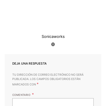
Sonicaworks
DEJA UNA RESPUESTA
TU DIRECCIÓN DE CORREO ELECTRÓNICO NO SERÁ
PUBLICADA.
LOS CAMPOS OBLIGATORIOS ESTÁN
*
MARCADOS CON
COMENTARIO