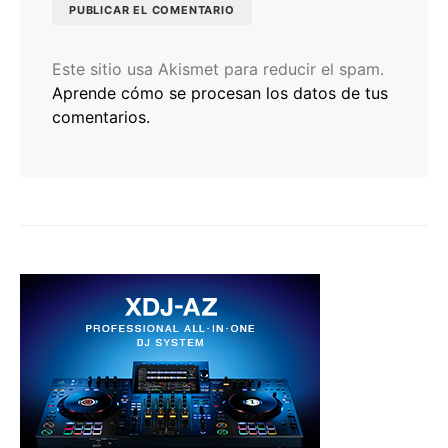
Este sitio usa Akismet para reducir el spam.
Aprende cómo se procesan los datos de tus
comentarios.