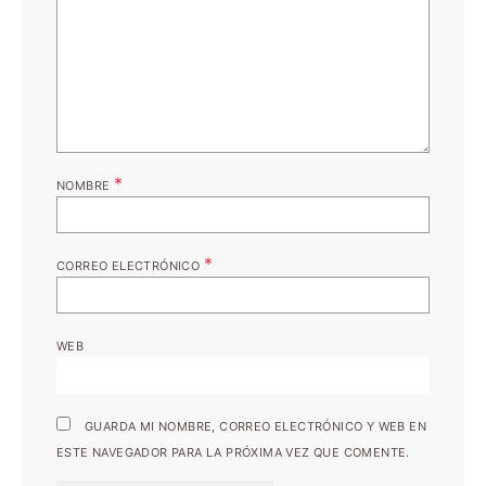
*
NOMBRE
*
CORREO ELECTRÓNICO
WEB
GUARDA MI NOMBRE, CORREO ELECTRÓNICO Y WEB EN
ESTE NAVEGADOR PARA LA PRÓXIMA VEZ QUE COMENTE.