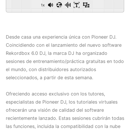
1x
Desde casa una experiencia única con Pioneer DJ.
Coincidiendo con el lanzamiento del nuevo software
Rekordbox 6.0 DJ, la marca DJ ha organizado
sesiones de entrenamiento/práctica gratuitas en todo
el mundo, con distribuidores autorizados
seleccionados, a partir de esta semana.
Ofreciendo acceso exclusivo con los tutores,
especialistas de Pioneer DJ, los tutoriales virtuales
ofrecerán una visión de calidad del software
recientemente lanzado. Estas sesiones cubrirán todas
las funciones, incluida la compatibilidad con la nube