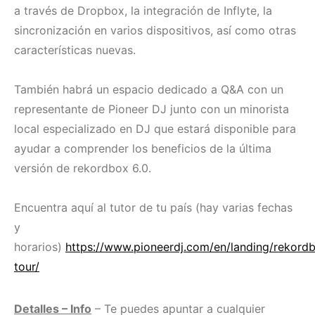
a través de Dropbox, la integración de Inflyte, la
sincronización en varios dispositivos, así como otras
características nuevas.
También habrá un espacio dedicado a Q&A con un
representante de Pioneer DJ junto con un minorista
local especializado en DJ que estará disponible para
ayudar a comprender los beneficios de la última
versión de rekordbox 6.0.
Encuentra aquí al tutor de tu país (hay varias fechas
y
horarios)
https://www.pioneerdj.com/en/landing/rekord
tour/
Detalles – Info
– Te puedes apuntar a cualquier