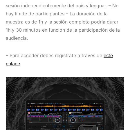
sesión independientemente del país y lengua. – No
hay límite de participantes – La duración de la
muestra es de 1h y la sesión completa podría durar
1h y 30 minutos en función de la participación de la
audiencia.
– Para acceder debes registrate a través de
este
enlace