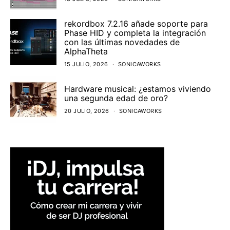
rekordbox 7.2.16 añade soporte para
Phase HID y completa la integración
con las últimas novedades de
AlphaTheta
15 JULIO, 2026
SONICAWORKS
Hardware musical: ¿estamos viviendo
una segunda edad de oro?
20 JULIO, 2026
SONICAWORKS