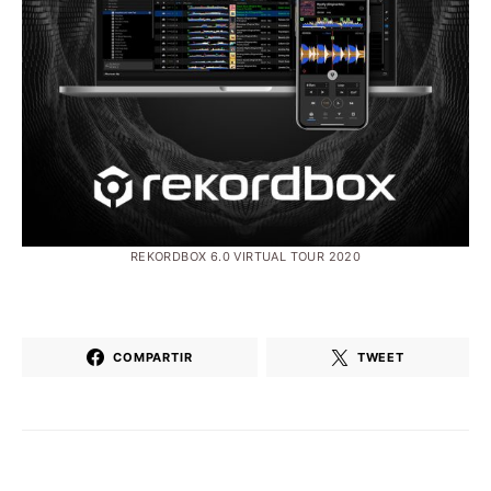
REKORDBOX 6.0 VIRTUAL TOUR 2020
COMPARTIR
TWEET