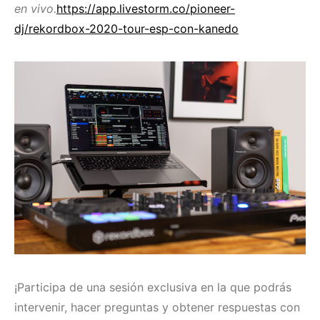
en vivo.
https://app.livestorm.co/pioneer-
dj/rekordbox-2020-tour-esp-con-kanedo
¡Participa de una sesión exclusiva en la que podrás
intervenir, hacer preguntas y obtener respuestas con