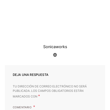
Sonicaworks
DEJA UNA RESPUESTA
TU DIRECCIÓN DE CORREO ELECTRÓNICO NO SERÁ
PUBLICADA.
LOS CAMPOS OBLIGATORIOS ESTÁN
*
MARCADOS CON
COMENTARIO