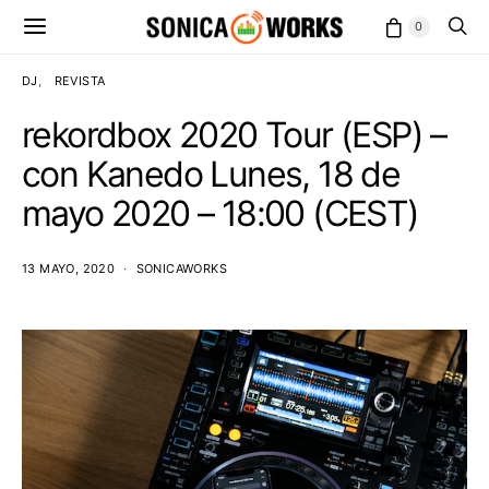
0
DJ
REVISTA
rekordbox 2020 Tour (ESP) –
con Kanedo Lunes, 18 de
mayo 2020 – 18:00 (CEST)
13 MAYO, 2020
SONICAWORKS