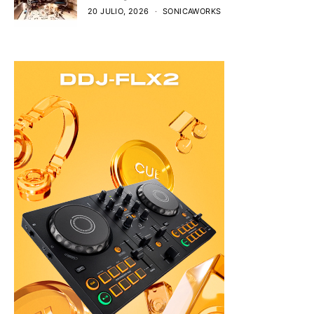
20 JULIO, 2026
SONICAWORKS