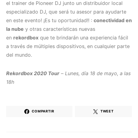
el trainer de Pioneer DJ junto un distribuidor local
especializado DJ, que será tu asesor para ayudarte
en este evento! ¡Es tu oportunidad!! :
conectividad en
la nube
y otras características nuevas
en
rekordbox
que te brindarán una experiencia fácil
a través de múltiples dispositivos, en cualquier parte
del mundo.
Rekordbox 2020 Tour
–
Lunes, día 18 de mayo, a las
18h
COMPARTIR
TWEET