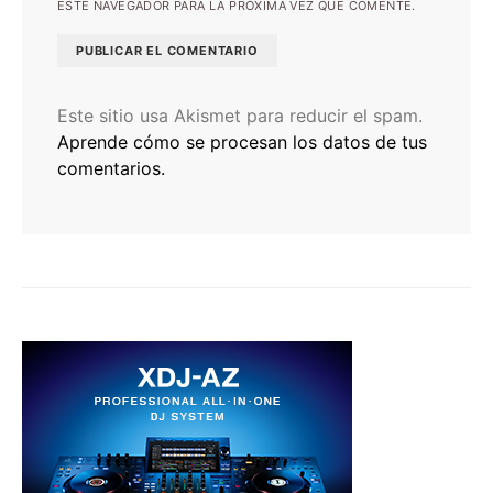
ESTE NAVEGADOR PARA LA PRÓXIMA VEZ QUE COMENTE.
Este sitio usa Akismet para reducir el spam.
Aprende cómo se procesan los datos de tus
comentarios.