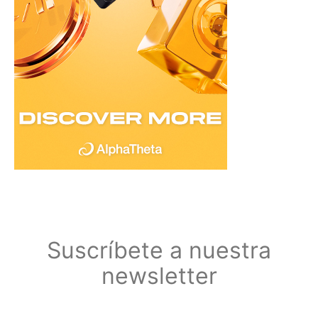
Suscríbete a nuestra
newsletter
Suscríbete a nuestra newsletter