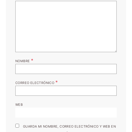
*
NOMBRE
*
CORREO ELECTRÓNICO
WEB
GUARDA MI NOMBRE, CORREO ELECTRÓNICO Y WEB EN