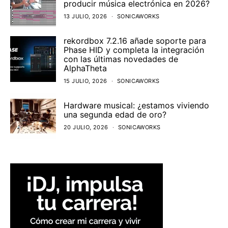
producir música electrónica en 2026?
13 JULIO, 2026
SONICAWORKS
rekordbox 7.2.16 añade soporte para
Phase HID y completa la integración
con las últimas novedades de
AlphaTheta
15 JULIO, 2026
SONICAWORKS
Hardware musical: ¿estamos viviendo
una segunda edad de oro?
20 JULIO, 2026
SONICAWORKS