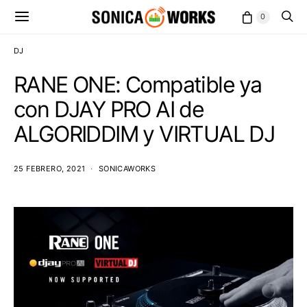
0
DJ
RANE ONE: Compatible ya
con DJAY PRO AI de
ALGORIDDIM y VIRTUAL DJ
25 FEBRERO, 2021
SONICAWORKS