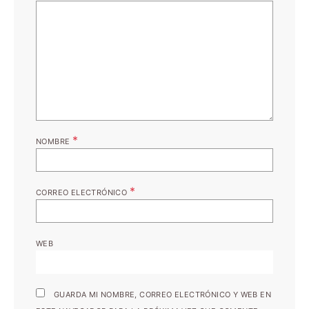
*
NOMBRE
*
CORREO ELECTRÓNICO
WEB
GUARDA MI NOMBRE, CORREO ELECTRÓNICO Y WEB EN