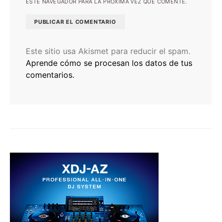
ESTE NAVEGADOR PARA LA PRÓXIMA VEZ QUE COMENTE.
Este sitio usa Akismet para reducir el spam.
Aprende cómo se procesan los datos de tus
comentarios.