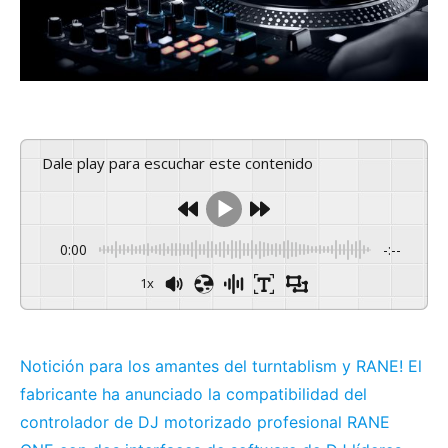
Dale play para escuchar este contenido
0:00
-:--
1x
Notición para los amantes del turntablism y RANE! El
fabricante ha anunciado la compatibilidad del
controlador de DJ motorizado profesional RANE