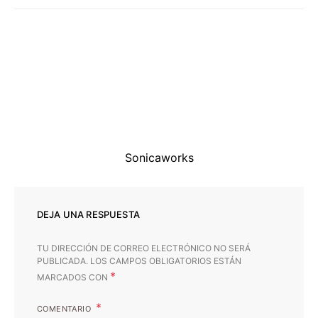
Sonicaworks
DEJA UNA RESPUESTA
TU DIRECCIÓN DE CORREO ELECTRÓNICO NO SERÁ
PUBLICADA.
LOS CAMPOS OBLIGATORIOS ESTÁN
*
MARCADOS CON
COMENTARIO