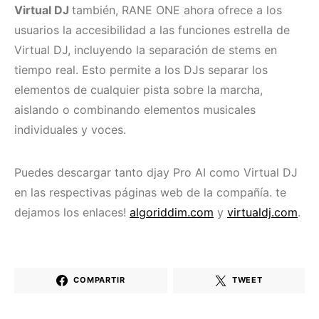
Virtual DJ
también, RANE ONE ahora ofrece a los
usuarios la accesibilidad a las funciones estrella de
Virtual DJ, incluyendo la separación de stems en
tiempo real. Esto permite a los DJs separar los
elementos de cualquier pista sobre la marcha,
aislando o combinando elementos musicales
individuales y voces.
Puedes descargar tanto djay Pro AI como Virtual DJ
en las respectivas páginas web de la compañía. te
dejamos los enlaces!
algoriddim.com
y
virtualdj.com
.
COMPARTIR
TWEET