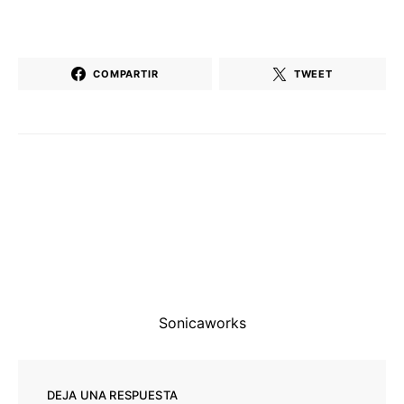
COMPARTIR
TWEET
Sonicaworks
DEJA UNA RESPUESTA