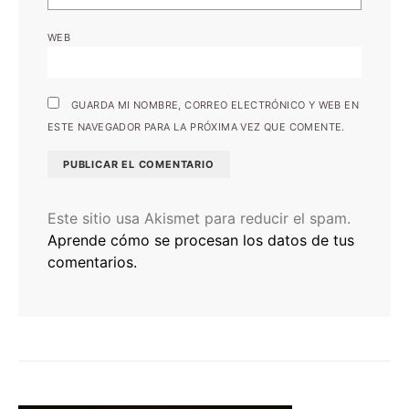
WEB
GUARDA MI NOMBRE, CORREO ELECTRÓNICO Y WEB EN
ESTE NAVEGADOR PARA LA PRÓXIMA VEZ QUE COMENTE.
Este sitio usa Akismet para reducir el spam.
Aprende cómo se procesan los datos de tus
comentarios.