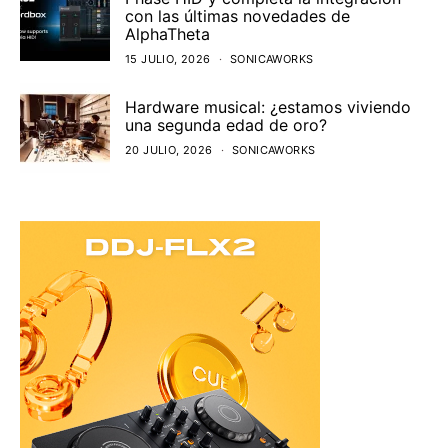
con las últimas novedades de
AlphaTheta
15 JULIO, 2026
SONICAWORKS
Hardware musical: ¿estamos viviendo
una segunda edad de oro?
20 JULIO, 2026
SONICAWORKS