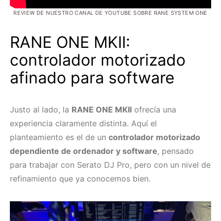
REVIEW DE NUESTRO CANAL DE YOUTUBE SOBRE RANE SYSTEM ONE
RANE ONE MKII:
controlador motorizado
afinado para software
Justo al lado, la
RANE ONE MKII
ofrecía una
experiencia claramente distinta. Aquí el
planteamiento es el de un
controlador motorizado
dependiente de ordenador y software
, pensado
para trabajar con Serato DJ Pro, pero con un nivel de
refinamiento que ya conocemos bien.