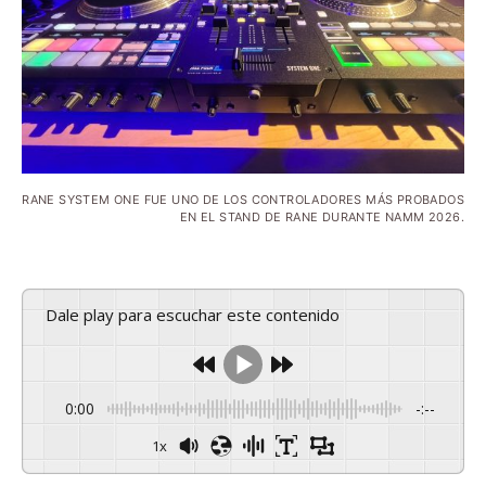
RANE SYSTEM ONE FUE UNO DE LOS CONTROLADORES MÁS PROBADOS
EN EL STAND DE RANE DURANTE NAMM 2026.
Dale play para escuchar este contenido
0:00
-:--
1x