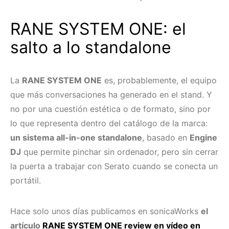
RANE SYSTEM ONE: el
salto a lo standalone
La
RANE SYSTEM ONE
es, probablemente, el equipo
que más conversaciones ha generado en el stand. Y
no por una cuestión estética o de formato, sino por
lo que representa dentro del catálogo de la marca:
un sistema all-in-one standalone
, basado en
Engine
DJ
que permite pinchar sin ordenador, pero sin cerrar
la puerta a trabajar con Serato cuando se conecta un
portátil.
Hace solo unos días publicamos en sonicaWorks
el
artículo
RANE SYSTEM ONE review en vídeo en