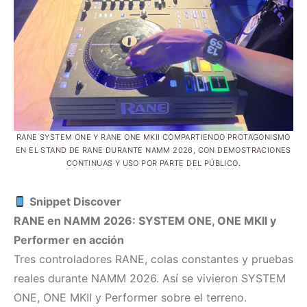
RANE SYSTEM ONE Y RANE ONE MKII COMPARTIENDO PROTAGONISMO
EN EL STAND DE RANE DURANTE NAMM 2026, CON DEMOSTRACIONES
CONTINUAS Y USO POR PARTE DEL PÚBLICO.
Snippet Discover
RANE en NAMM 2026: SYSTEM ONE, ONE MKII y
Performer en acción
Tres controladores RANE, colas constantes y pruebas
reales durante NAMM 2026. Así se vivieron SYSTEM
ONE, ONE MKII y Performer sobre el terreno.