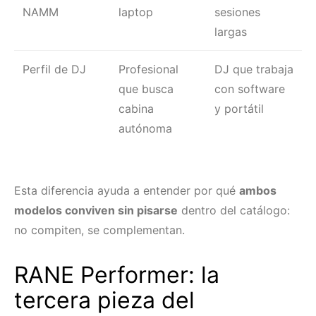
NAMM
laptop
sesiones
largas
Perfil de DJ
Profesional
DJ que trabaja
que busca
con software
cabina
y portátil
autónoma
Esta diferencia ayuda a entender por qué
ambos
modelos conviven sin pisarse
dentro del catálogo:
no compiten, se complementan.
RANE Performer: la
tercera pieza del