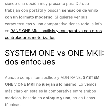
siendo una opción muy presente para DJ que
trabajan con portátil y buscan
sensación de vinilo
con un formato moderno
. Si quieres ver sus
características y una comparativa tienes toda la info
en
RANE ONE MKII: análisis y comparativa con otros
controladores motorizados
SYSTEM ONE vs ONE MKII:
dos enfoques
Aunque comparten apellido y ADN RANE,
SYSTEM
ONE y ONE MKII no juegan a lo mismo
. Lo vemos
más claro en esta es la comparativa entre ambos
modelos, basada en
enfoque y uso
, no en fichas
técnicas.