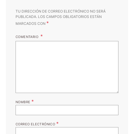
TU DIRECCIÓN DE CORREO ELECTRÓNICO NO SERÁ
PUBLICADA.
LOS CAMPOS OBLIGATORIOS ESTÁN
*
MARCADOS CON
COMENTARIO
*
NOMBRE
*
CORREO ELECTRÓNICO