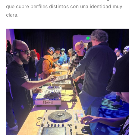
que cubre perfiles distintos con una identidad muy
clara.