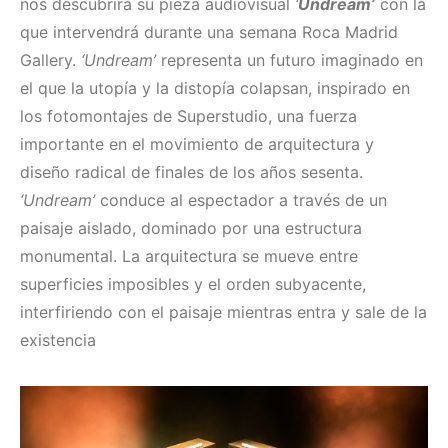
nos descubrirá su pieza audiovisual
‘
Undream’
con la
que intervendrá durante una semana Roca Madrid
Gallery.
‘Undream’
representa un futuro imaginado en
el que la utopía y la distopía colapsan, inspirado en
los fotomontajes de Superstudio, una fuerza
importante en el movimiento de arquitectura y
diseño radical de finales de los años sesenta.
‘Undream’
conduce al espectador a través de un
paisaje aislado, dominado por una estructura
monumental. La arquitectura se mueve entre
superficies imposibles y el orden subyacente,
interfiriendo con el paisaje mientras entra y sale de la
existencia