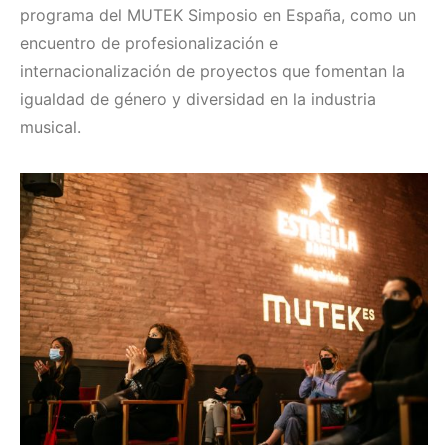
programa del MUTEK Simposio en España, como un
encuentro de profesionalización e
internacionalización de proyectos que fomentan la
igualdad de género y diversidad en la industria
musical.