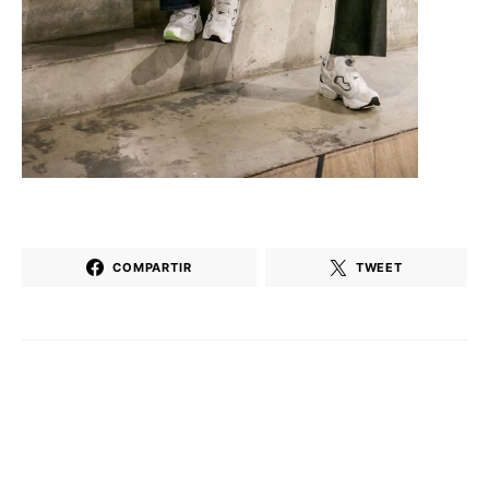
COMPARTIR
TWEET