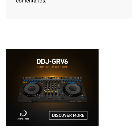
comentarios.