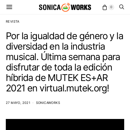
0
REVISTA
Por la igualdad de género y la
diversidad en la industria
musical. Última semana para
disfrutar de toda la edición
híbrida de MUTEK ES+AR
2021 en virtual.mutek.org!
27 MAYO, 2021
SONICAWORKS