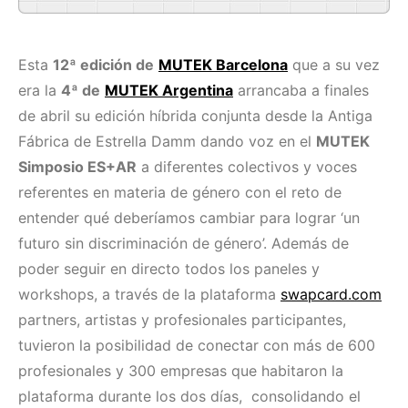
Esta
12ª edición de
MUTEK Barcelona
que a su vez
era la
4ª de
MUTEK Argentina
arrancaba a finales
de abril su edición híbrida conjunta desde la Antiga
Fábrica de Estrella Damm dando voz en el
MUTEK
Simposio ES+AR
a diferentes colectivos y voces
referentes en materia de género con el reto de
entender qué deberíamos cambiar para lograr ‘un
futuro sin discriminación de género’. Además de
poder seguir en directo todos los paneles y
workshops, a través de la plataforma
swapcard.com
partners, artistas y profesionales participantes,
tuvieron la posibilidad de conectar con más de 600
profesionales y 300 empresas que habitaron la
plataforma durante los dos días, consolidando el