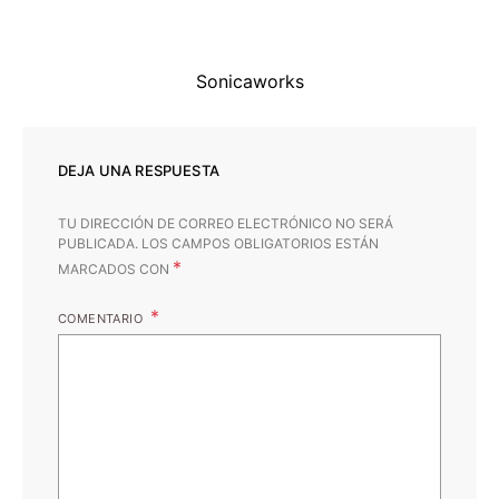
Sonicaworks
DEJA UNA RESPUESTA
TU DIRECCIÓN DE CORREO ELECTRÓNICO NO SERÁ
PUBLICADA.
LOS CAMPOS OBLIGATORIOS ESTÁN
*
MARCADOS CON
COMENTARIO