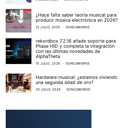
¿Hace falta saber teoría musical para
producir música electrónica en 2026?
13 JULIO, 2026
SONICAWORKS
rekordbox 7.2.16 añade soporte para
Phase HID y completa la integración
con las últimas novedades de
AlphaTheta
15 JULIO, 2026
SONICAWORKS
Hardware musical: ¿estamos viviendo
una segunda edad de oro?
20 JULIO, 2026
SONICAWORKS