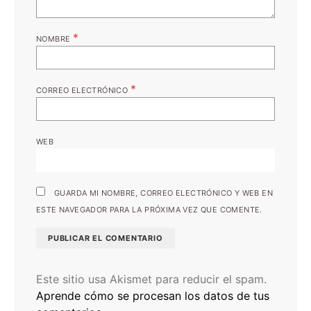
*
NOMBRE
*
CORREO ELECTRÓNICO
WEB
GUARDA MI NOMBRE, CORREO ELECTRÓNICO Y WEB EN
ESTE NAVEGADOR PARA LA PRÓXIMA VEZ QUE COMENTE.
Este sitio usa Akismet para reducir el spam.
Aprende cómo se procesan los datos de tus