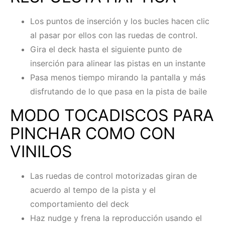
Los puntos de inserción y los bucles hacen clic
al pasar por ellos con las ruedas de control.
Gira el deck hasta el siguiente punto de
inserción para alinear las pistas en un instante
Pasa menos tiempo mirando la pantalla y más
disfrutando de lo que pasa en la pista de baile
MODO TOCADISCOS PARA
PINCHAR COMO CON
VINILOS
Las ruedas de control motorizadas giran de
acuerdo al tempo de la pista y el
comportamiento del deck
Haz nudge y frena la reproducción usando el