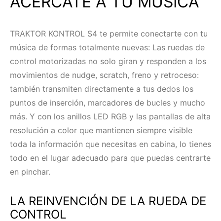
ACÉRCATE A TU MÚSICA
TRAKTOR KONTROL S4 te permite conectarte con tu
música de formas totalmente nuevas: Las ruedas de
control motorizadas no solo giran y responden a los
movimientos de nudge, scratch, freno y retroceso:
también transmiten directamente a tus dedos los
puntos de inserción, marcadores de bucles y mucho
más. Y con los anillos LED RGB y las pantallas de alta
resolución a color que mantienen siempre visible
toda la información que necesitas en cabina, lo tienes
todo en el lugar adecuado para que puedas centrarte
en pinchar.
LA REINVENCIÓN DE LA RUEDA DE
CONTROL