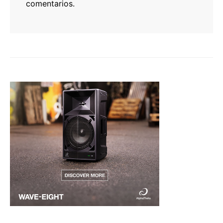
comentarios.