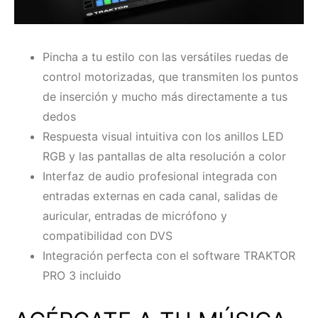
Pincha a tu estilo con las versátiles ruedas de
control motorizadas, que transmiten los puntos
de inserción y mucho más directamente a tus
dedos
Respuesta visual intuitiva con los anillos LED
RGB y las pantallas de alta resolución a color
Interfaz de audio profesional integrada con
entradas externas en cada canal, salidas de
auricular, entradas de micrófono y
compatibilidad con DVS
Integración perfecta con el software TRAKTOR
PRO 3 incluido