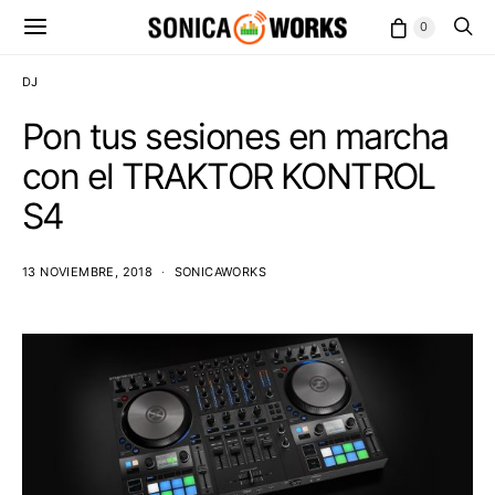
0
DJ
Pon tus sesiones en marcha
con el TRAKTOR KONTROL
S4
13 NOVIEMBRE, 2018
SONICAWORKS