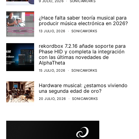
9 JULIO, 2026
SONICAWORKS
¿Hace falta saber teoría musical para
producir música electrónica en 2026?
13 JULIO, 2026
SONICAWORKS
rekordbox 7.2.16 añade soporte para
Phase HID y completa la integración
con las últimas novedades de
AlphaTheta
15 JULIO, 2026
SONICAWORKS
Hardware musical: ¿estamos viviendo
una segunda edad de oro?
20 JULIO, 2026
SONICAWORKS