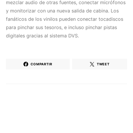
mezclar audio de otras fuentes, conectar micrófonos
y monitorizar con una nueva salida de cabina. Los
fanáticos de los vinilos pueden conectar tocadiscos
para pinchar sus tesoros, e incluso pinchar pistas
digitales gracias al sistema DVS.
COMPARTIR
TWEET