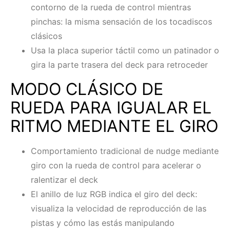
contorno de la rueda de control mientras
pinchas: la misma sensación de los tocadiscos
clásicos
Usa la placa superior táctil como un patinador o
gira la parte trasera del deck para retroceder
MODO CLÁSICO DE
RUEDA PARA IGUALAR EL
RITMO MEDIANTE EL GIRO
Comportamiento tradicional de nudge mediante
giro con la rueda de control para acelerar o
ralentizar el deck
El anillo de luz RGB indica el giro del deck:
visualiza la velocidad de reproducción de las
pistas y cómo las estás manipulando