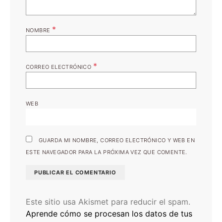
*
NOMBRE
*
CORREO ELECTRÓNICO
WEB
GUARDA MI NOMBRE, CORREO ELECTRÓNICO Y WEB EN
ESTE NAVEGADOR PARA LA PRÓXIMA VEZ QUE COMENTE.
Este sitio usa Akismet para reducir el spam.
Aprende cómo se procesan los datos de tus