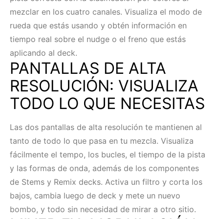
mezclar en los cuatro canales. Visualiza el modo de
rueda que estás usando y obtén información en
tiempo real sobre el nudge o el freno que estás
aplicando al deck.
PANTALLAS DE ALTA
RESOLUCIÓN: VISUALIZA
TODO LO QUE NECESITAS
Las dos pantallas de alta resolución te mantienen al
tanto de todo lo que pasa en tu mezcla. Visualiza
fácilmente el tempo, los bucles, el tiempo de la pista
y las formas de onda, además de los componentes
de Stems y Remix decks. Activa un filtro y corta los
bajos, cambia luego de deck y mete un nuevo
bombo, y todo sin necesidad de mirar a otro sitio.