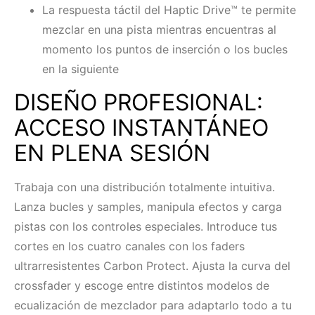
La respuesta táctil del Haptic Drive™ te permite
mezclar en una pista mientras encuentras al
momento los puntos de inserción o los bucles
en la siguiente
DISEÑO PROFESIONAL:
ACCESO INSTANTÁNEO
EN PLENA SESIÓN
Trabaja con una distribución totalmente intuitiva.
Lanza bucles y samples, manipula efectos y carga
pistas con los controles especiales. Introduce tus
cortes en los cuatro canales con los faders
ultrarresistentes Carbon Protect. Ajusta la curva del
crossfader y escoge entre distintos modelos de
ecualización de mezclador para adaptarlo todo a tu