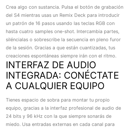
Crea algo con sustancia. Pulsa el botón de grabación
del S4 mientras usas un Remix Deck para introducir
un patrón de 16 pasos usando las teclas RGB con
hasta cuatro samples one-shot. Intercambia partes,
siléncialas o sobrescribe la secuencia en pleno furor
de la sesión. Gracias a que están cuantizadas, tus
creaciones espontáneas siempre irán con el ritmo.
INTERFAZ DE AUDIO
INTEGRADA: CONÉCTATE
A CUALQUIER EQUIPO
Tienes espacio de sobra para montar tu propio
equipo, gracias a la interfaz profesional de audio de
24 bits y 96 kHz con la que siempre sonarás de
miedo. Usa entradas externas en cada canal para