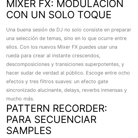
MIXER FX: MODULACIÓN
CON UN SOLO TOQUE
Una buena sesión de DJ no solo consiste en preparar
una selección de temas, sino en lo que ocurre entre
ellos. Con los nuevos Mixer FX puedes usar una
rueda para crear al instante crescendos,
descomposiciones y transiciones superpotentes, y
hacer sudar de verdad al público. Escoge entre ocho
efectos y tres filtros suaves: un efecto gate
sincronizado alucinante, delays, reverbs inmensas y
mucho más.
PATTERN RECORDER:
PARA SECUENCIAR
SAMPLES