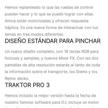
Hemos replanteado lo que las ruedas de control
pueden hacer y lo que se puede lograr con ellas.
Ahora están motorizadas y ofrecen respuesta
háptica. Es una nueva forma de interactuar con tus
temas en tres modos diferentes.
DISEÑO ESTÁNDAR PARA PINCHAR
Un nuevo diseño completo, con 16 teclas RGB para
hotcues y samples, y nuevos Mixer FX. Con las dos
pantallas de alta resolución estarás al tanto de toda
la información sobre el transporte, los Stems y los
Remix decks.
TRAKTOR PRO 3
Hemos incluido la mejor versión hasta la fecha de
nuestro famoso software para DJ. Incluye un motor