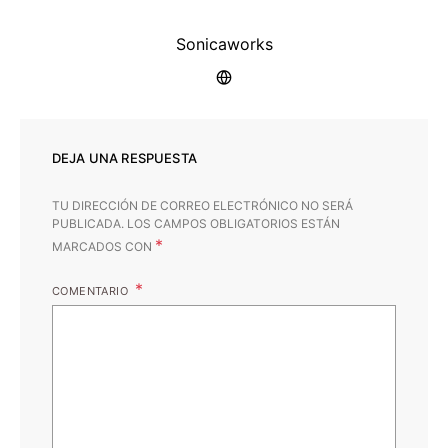
Sonicaworks
DEJA UNA RESPUESTA
TU DIRECCIÓN DE CORREO ELECTRÓNICO NO SERÁ
PUBLICADA.
LOS CAMPOS OBLIGATORIOS ESTÁN
*
MARCADOS CON
COMENTARIO