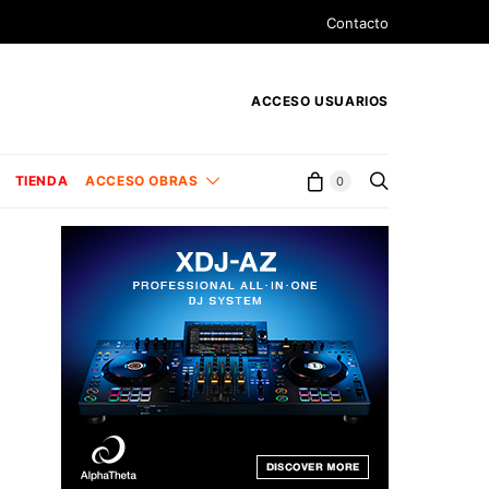
Contacto
ACCESO USUARIOS
TIENDA
ACCESO OBRAS
0