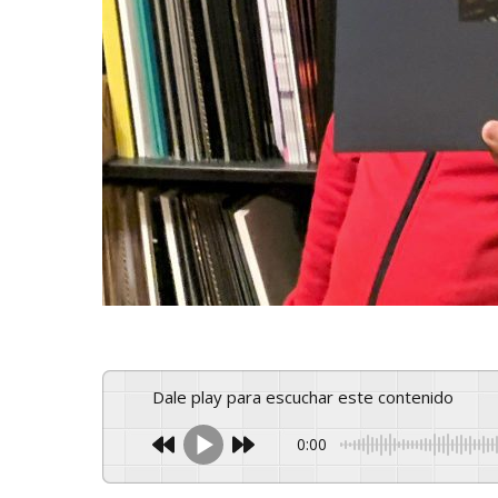
Dale play para escuchar este contenido
0:00