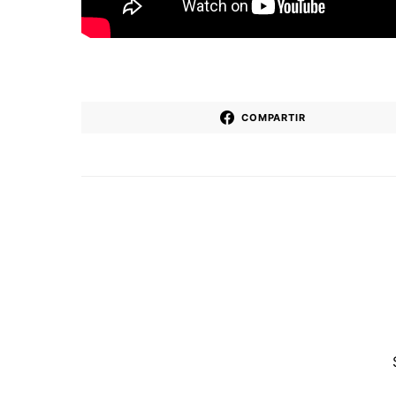
COMPARTIR