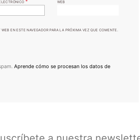
*
ELECTRÓNICO
WEB
 WEB EN ESTE NAVEGADOR PARA LA PRÓXIMA VEZ QUE COMENTE.
 spam.
Aprende cómo se procesan los datos de
uscríbete a nuestra newslett