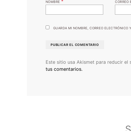
*
NOMBRE
CORREO 
GUARDA MI NOMBRE, CORREO ELECTRÓNICO Y
Este sitio usa Akismet para reducir el
tus comentarios.
S