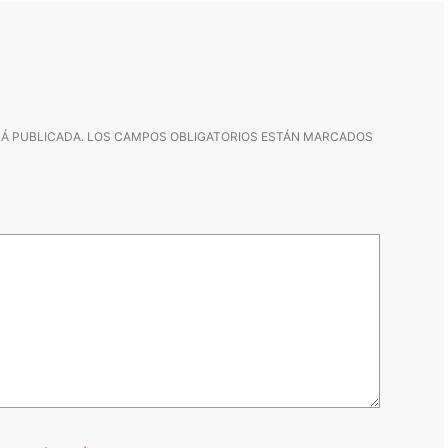
Á PUBLICADA.
LOS CAMPOS OBLIGATORIOS ESTÁN MARCADOS