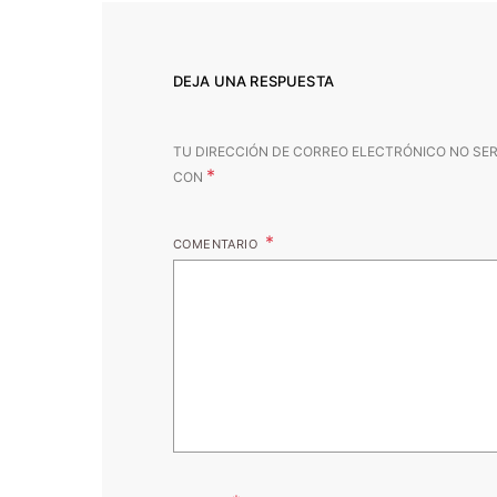
DEJA UNA RESPUESTA
TU DIRECCIÓN DE CORREO ELECTRÓNICO NO SER
*
CON
COMENTARIO