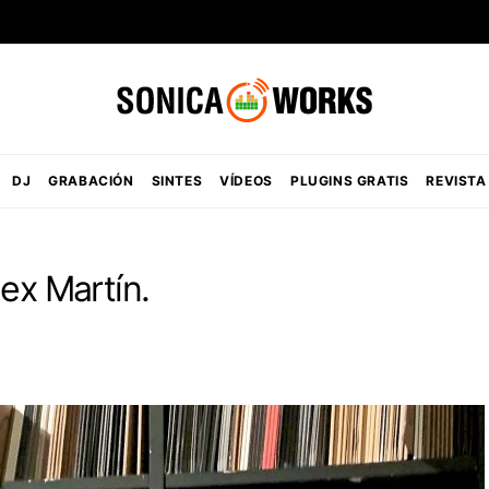
DJ
GRABACIÓN
SINTES
VÍDEOS
PLUGINS GRATIS
REVISTA
ex Martín.