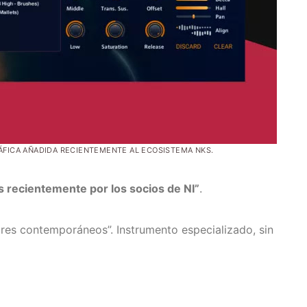
FICA AÑADIDA RECIENTEMENTE AL ECOSISTEMA NKS.
 recientemente por los socios de NI”
.
ares contemporáneos”. Instrumento especializado, sin