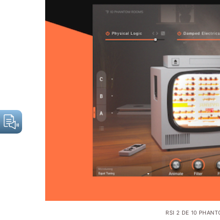
RSI 2 DE 10 PHAN