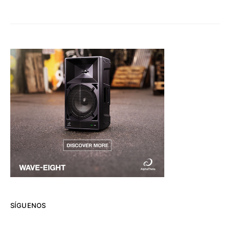
SÍGUENOS