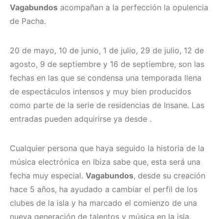
Vagabundos
acompañan a la perfección la opulencia
de Pacha.
20 de mayo, 10 de junio, 1 de julio, 29 de julio, 12 de
agosto, 9 de septiembre y 16 de septiembre, son las
fechas en las que se condensa una temporada llena
de espectáculos intensos y muy bien producidos
como parte de la serie de residencias de Insane. Las
entradas pueden adquirirse ya desde .
Cualquier persona que haya seguido la historia de la
música electrónica en Ibiza sabe que, esta será una
fecha muy especial.
Vagabundos
, desde su creación
hace 5 años, ha ayudado a cambiar el perfil de los
clubes de la isla y ha marcado el comienzo de una
nueva generación de talentos y música en la isla.