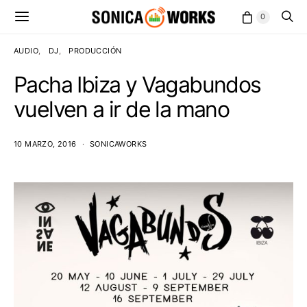
0
AUDIO
DJ
PRODUCCIÓN
Pacha Ibiza y Vagabundos
vuelven a ir de la mano
10 MARZO, 2016
SONICAWORKS