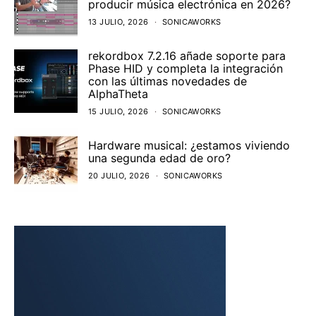
producir música electrónica en 2026?
13 JULIO, 2026
SONICAWORKS
rekordbox 7.2.16 añade soporte para
Phase HID y completa la integración
con las últimas novedades de
AlphaTheta
15 JULIO, 2026
SONICAWORKS
Hardware musical: ¿estamos viviendo
una segunda edad de oro?
20 JULIO, 2026
SONICAWORKS