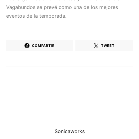
Vagabundos se prevé como una de los mejores
eventos de la temporada.
COMPARTIR
TWEET
Sonicaworks