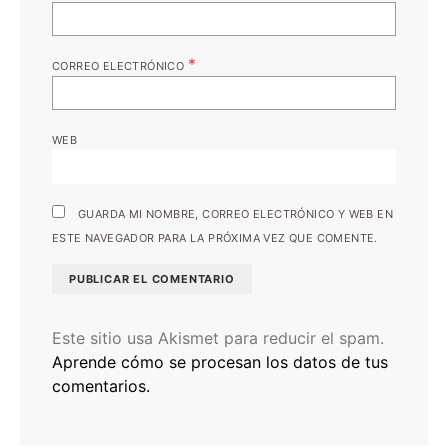
*
CORREO ELECTRÓNICO
WEB
GUARDA MI NOMBRE, CORREO ELECTRÓNICO Y WEB EN
ESTE NAVEGADOR PARA LA PRÓXIMA VEZ QUE COMENTE.
Este sitio usa Akismet para reducir el spam.
Aprende cómo se procesan los datos de tus
comentarios.