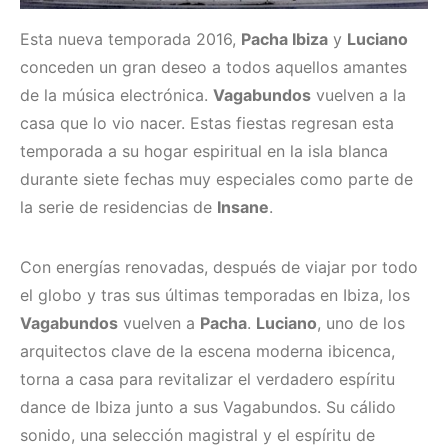
Esta nueva temporada 2016,
Pacha Ibiza
y
Luciano
conceden un gran deseo a todos aquellos amantes
de la música electrónica.
Vagabundos
vuelven a la
casa que lo vio nacer. Estas fiestas regresan esta
temporada a su hogar espiritual en la isla blanca
durante siete fechas muy especiales como parte de
la serie de residencias de
Insane
.
Con energías renovadas, después de viajar por todo
el globo y tras sus últimas temporadas en Ibiza, los
Vagabundos
vuelven a
Pacha
.
Luciano
, uno de los
arquitectos clave de la escena moderna ibicenca,
torna a casa para revitalizar el verdadero espíritu
dance de Ibiza junto a sus Vagabundos. Su cálido
sonido, una selección magistral y el espíritu de