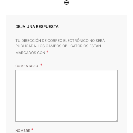
DEJA UNA RESPUESTA
TU DIRECCIÓN DE CORREO ELECTRÓNICO NO SERÁ
PUBLICADA.
LOS CAMPOS OBLIGATORIOS ESTÁN
*
MARCADOS CON
COMENTARIO
*
NOMBRE