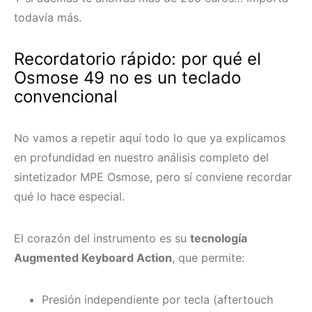
todavía más.
Recordatorio rápido: por qué el
Osmose 49 no es un teclado
convencional
No vamos a repetir aquí todo lo que ya explicamos
en profundidad en nuestro análisis completo del
sintetizador MPE Osmose, pero sí conviene recordar
qué lo hace especial.
El corazón del instrumento es su
tecnología
Augmented Keyboard Action
, que permite:
Presión independiente por tecla (aftertouch