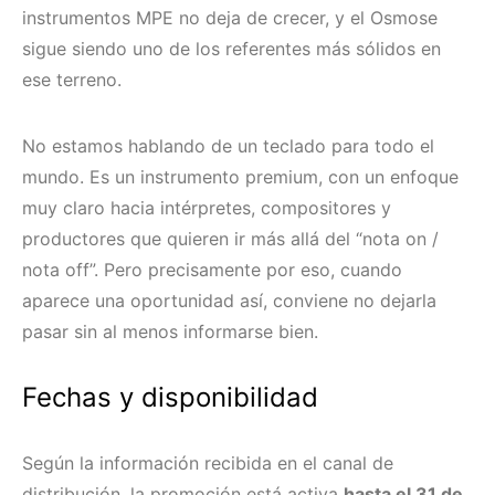
instrumentos MPE no deja de crecer, y el Osmose
sigue siendo uno de los referentes más sólidos en
ese terreno.
No estamos hablando de un teclado para todo el
mundo. Es un instrumento premium, con un enfoque
muy claro hacia intérpretes, compositores y
productores que quieren ir más allá del “nota on /
nota off”. Pero precisamente por eso, cuando
aparece una oportunidad así, conviene no dejarla
pasar sin al menos informarse bien.
Fechas y disponibilidad
Según la información recibida en el canal de
distribución, la promoción está activa
hasta el 31 de