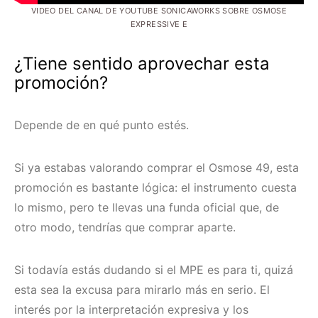
VIDEO DEL CANAL DE YOUTUBE SONICAWORKS SOBRE OSMOSE
EXPRESSIVE E
¿Tiene sentido aprovechar esta
promoción?
Depende de en qué punto estés.
Si ya estabas valorando comprar el Osmose 49, esta
promoción es bastante lógica: el instrumento cuesta
lo mismo, pero te llevas una funda oficial que, de
otro modo, tendrías que comprar aparte.
Si todavía estás dudando si el MPE es para ti, quizá
esta sea la excusa para mirarlo más en serio. El
interés por la interpretación expresiva y los