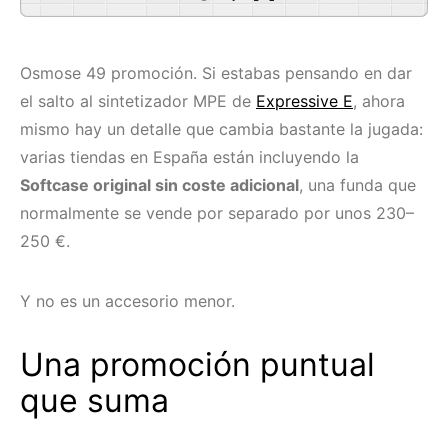
Osmose 49 promoción. Si estabas pensando en dar
el salto al sintetizador MPE de
Expressive E
, ahora
mismo hay un detalle que cambia bastante la jugada:
varias tiendas en España están incluyendo la
Softcase original sin coste adicional
, una funda que
normalmente se vende por separado por unos 230–
250 €.
Y no es un accesorio menor.
Una promoción puntual
que suma