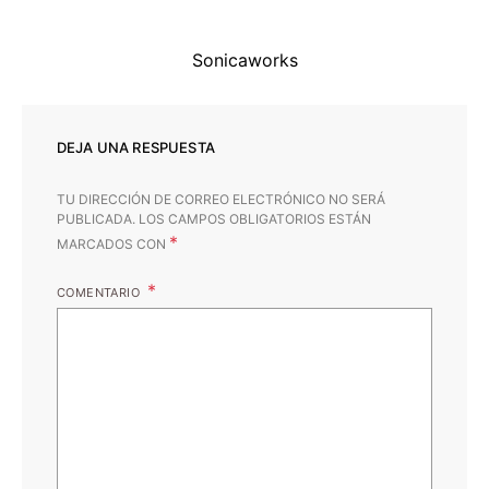
Sonicaworks
DEJA UNA RESPUESTA
TU DIRECCIÓN DE CORREO ELECTRÓNICO NO SERÁ
PUBLICADA.
LOS CAMPOS OBLIGATORIOS ESTÁN
*
MARCADOS CON
COMENTARIO