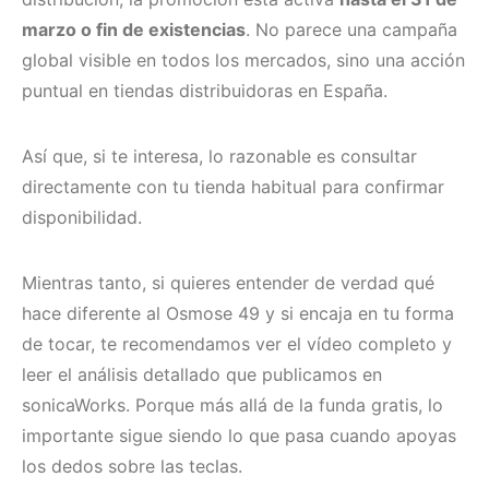
marzo o fin de existencias
. No parece una campaña
global visible en todos los mercados, sino una acción
puntual en tiendas distribuidoras en España.
Así que, si te interesa, lo razonable es consultar
directamente con tu tienda habitual para confirmar
disponibilidad.
Mientras tanto, si quieres entender de verdad qué
hace diferente al Osmose 49 y si encaja en tu forma
de tocar, te recomendamos ver el vídeo completo y
leer el análisis detallado que publicamos en
sonicaWorks. Porque más allá de la funda gratis, lo
importante sigue siendo lo que pasa cuando apoyas
los dedos sobre las teclas.