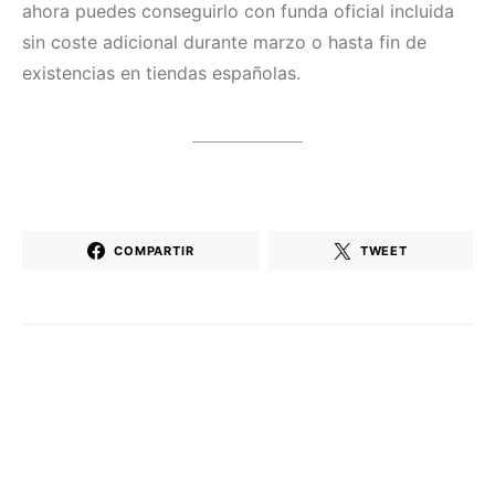
ahora puedes conseguirlo con funda oficial incluida
sin coste adicional durante marzo o hasta fin de
existencias en tiendas españolas.
COMPARTIR
TWEET