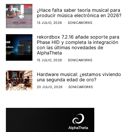
¿Hace falta saber teoría musical para
producir música electrónica en 2026?
13 JULIO, 2026
SONICAWORKS
rekordbox 7.2.16 añade soporte para
Phase HID y completa la integración
con las últimas novedades de
AlphaTheta
15 JULIO, 2026
SONICAWORKS
Hardware musical: ¿estamos viviendo
una segunda edad de oro?
20 JULIO, 2026
SONICAWORKS