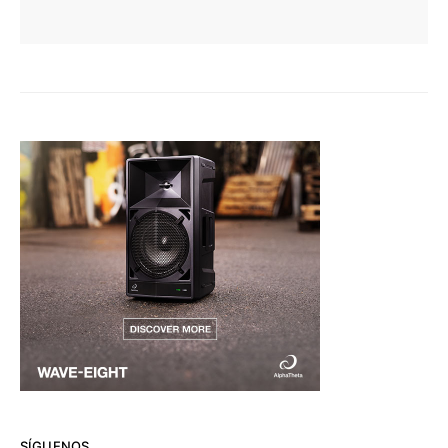
SÍGUENOS