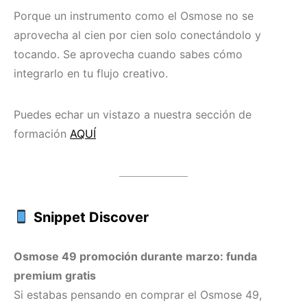
Porque un instrumento como el Osmose no se
aprovecha al cien por cien solo conectándolo y
tocando. Se aprovecha cuando sabes cómo
integrarlo en tu flujo creativo.
Puedes echar un vistazo a nuestra sección de
formación
AQUÍ
Snippet Discover
Osmose 49 promoción durante marzo: funda
premium gratis
Si estabas pensando en comprar el Osmose 49,