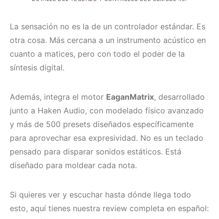
La sensación no es la de un controlador estándar. Es
otra cosa. Más cercana a un instrumento acústico en
cuanto a matices, pero con todo el poder de la
síntesis digital.
Además, integra el motor
EaganMatrix
, desarrollado
junto a Haken Audio, con modelado físico avanzado
y más de 500 presets diseñados específicamente
para aprovechar esa expresividad. No es un teclado
pensado para disparar sonidos estáticos. Está
diseñado para moldear cada nota.
Si quieres ver y escuchar hasta dónde llega todo
esto, aquí tienes nuestra review completa en español: