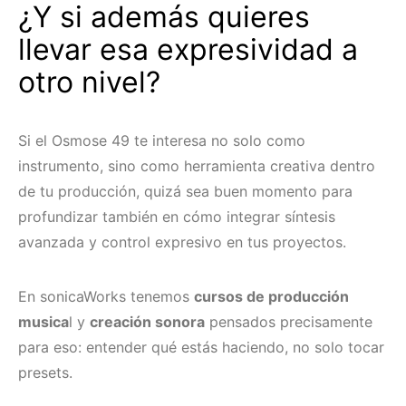
¿Y si además quieres
llevar esa expresividad a
otro nivel?
Si el Osmose 49 te interesa no solo como
instrumento, sino como herramienta creativa dentro
de tu producción, quizá sea buen momento para
profundizar también en cómo integrar síntesis
avanzada y control expresivo en tus proyectos.
En sonicaWorks tenemos
cursos de producción
musica
l y
creación sonora
pensados precisamente
para eso: entender qué estás haciendo, no solo tocar
presets.