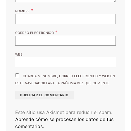
*
NOMBRE
*
CORREO ELECTRÓNICO
WEB
GUARDA MI NOMBRE, CORREO ELECTRÓNICO Y WEB EN
ESTE NAVEGADOR PARA LA PRÓXIMA VEZ QUE COMENTE.
Este sitio usa Akismet para reducir el spam.
Aprende cómo se procesan los datos de tus
comentarios.