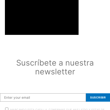
Suscríbete a nuestra
newsletter
Suscríbete a nuestra newsletter
SUSCRIBIR
MARCANDO ESTA CASILLA, CONFIRMAS QUE HAS LEÍDO Y ESTAS DE