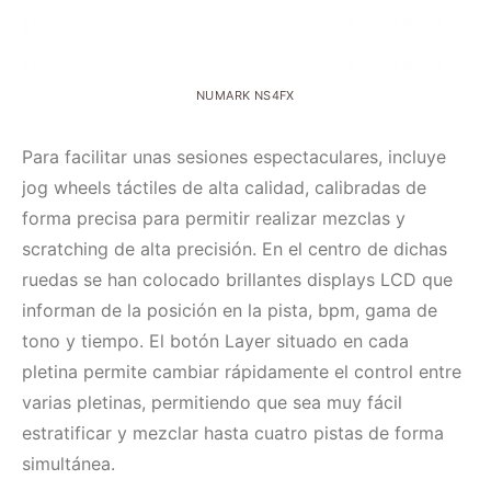
NUMARK NS4FX
Para facilitar unas sesiones espectaculares, incluye
jog wheels táctiles de alta calidad, calibradas de
forma precisa para permitir realizar mezclas y
scratching de alta precisión. En el centro de dichas
ruedas se han colocado brillantes displays LCD que
informan de la posición en la pista, bpm, gama de
tono y tiempo. El botón Layer situado en cada
pletina permite cambiar rápidamente el control entre
varias pletinas, permitiendo que sea muy fácil
estratificar y mezclar hasta cuatro pistas de forma
simultánea.