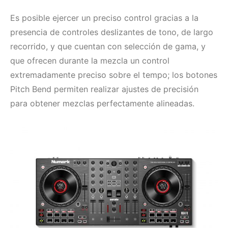
Es posible ejercer un preciso control gracias a la
presencia de controles deslizantes de tono, de largo
recorrido, y que cuentan con selección de gama, y
que ofrecen durante la mezcla un control
extremadamente preciso sobre el tempo; los botones
Pitch Bend permiten realizar ajustes de precisión
para obtener mezclas perfectamente alineadas.