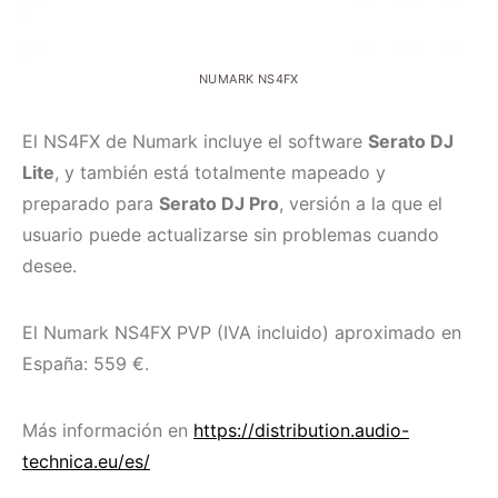
NUMARK NS4FX
El NS4FX de Numark incluye el software
Serato DJ
Lite
, y también está totalmente mapeado y
preparado para
Serato DJ Pro
, versión a la que el
usuario puede actualizarse sin problemas cuando
desee.
El Numark NS4FX PVP (IVA incluido) aproximado en
España: 559 €.
Más información en
https://distribution.audio-
technica.eu/es/