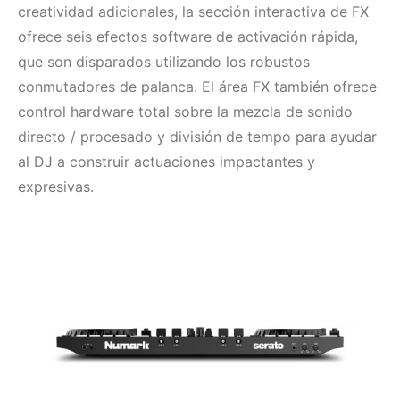
creatividad adicionales, la sección interactiva de FX
ofrece seis efectos software de activación rápida,
que son disparados utilizando los robustos
conmutadores de palanca. El área FX también ofrece
control hardware total sobre la mezcla de sonido
directo / procesado y división de tempo para ayudar
al DJ a construir actuaciones impactantes y
expresivas.