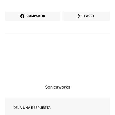
COMPARTIR
TWEET
Sonicaworks
DEJA UNA RESPUESTA