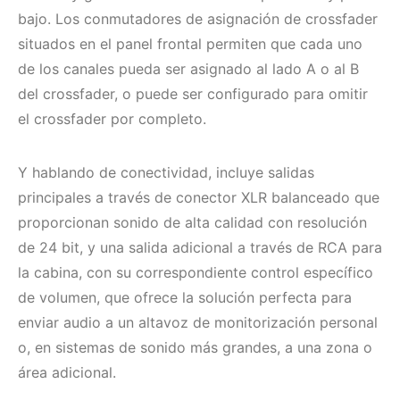
bajo. Los conmutadores de asignación de crossfader
situados en el panel frontal permiten que cada uno
de los canales pueda ser asignado al lado A o al B
del crossfader, o puede ser configurado para omitir
el crossfader por completo.
Y hablando de conectividad, incluye salidas
principales a través de conector XLR balanceado que
proporcionan sonido de alta calidad con resolución
de 24 bit, y una salida adicional a través de RCA para
la cabina, con su correspondiente control específico
de volumen, que ofrece la solución perfecta para
enviar audio a un altavoz de monitorización personal
o, en sistemas de sonido más grandes, a una zona o
área adicional.