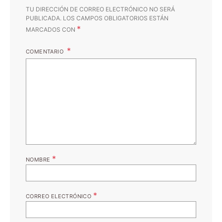
TU DIRECCIÓN DE CORREO ELECTRÓNICO NO SERÁ
PUBLICADA.
LOS CAMPOS OBLIGATORIOS ESTÁN
*
MARCADOS CON
COMENTARIO
*
NOMBRE
*
CORREO ELECTRÓNICO