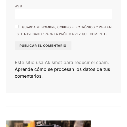
WEB
GUARDA MI NOMBRE, CORREO ELECTRÓNICO Y WEB EN
ESTE NAVEGADOR PARA LA PRÓXIMA VEZ QUE COMENTE.
Este sitio usa Akismet para reducir el spam.
Aprende cómo se procesan los datos de tus
comentarios.