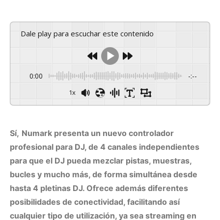
Dale play para escuchar este contenido
0:00
-:--
1x
Sí,
Numark presenta un nuevo controlador
profesional para DJ, de 4 canales independientes
para que el DJ pueda mezclar pistas, muestras,
bucles y mucho más, de forma simultánea desde
hasta 4 pletinas DJ. Ofrece además diferentes
posibilidades de conectividad, facilitando así
cualquier tipo de utilización, ya sea streaming en