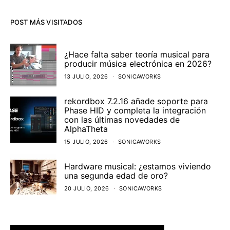
POST MÁS VISITADOS
¿Hace falta saber teoría musical para
producir música electrónica en 2026?
13 JULIO, 2026
SONICAWORKS
rekordbox 7.2.16 añade soporte para
Phase HID y completa la integración
con las últimas novedades de
AlphaTheta
15 JULIO, 2026
SONICAWORKS
Hardware musical: ¿estamos viviendo
una segunda edad de oro?
20 JULIO, 2026
SONICAWORKS