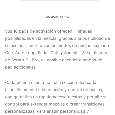
NUMARK NS4FX
Sus 16 pads de activación ofrecen ilimitadas
posibilidades en la mezcla, gracias a la posibilidad de
seleccionar entre diversos modos de pad, incluyendo
Cue, Auto Loop, Fader Cuts y Sampler. Si se dispone
de Serato DJ Pro, es posible acceder a modos de
pad adicionales.
Cada pletina cuenta con una sección dedicada
específicamente a la creación y control de bucles,
que garantiza un rápido acceso a éstos y permite su
control para extender mezclas o crear transiciones
personalizadas. Para añadir personalidad y