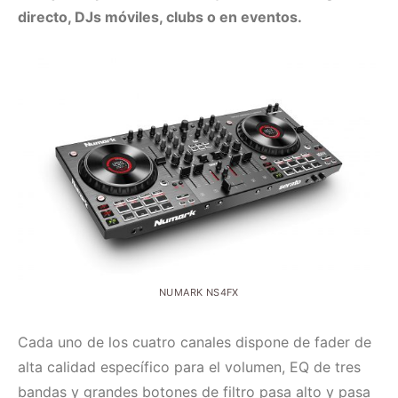
directo, DJs móviles, clubs o en eventos.
NUMARK NS4FX
Cada uno de los cuatro canales dispone de fader de
alta calidad específico para el volumen, EQ de tres
bandas y grandes botones de filtro pasa alto y pasa