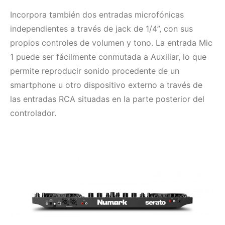
Incorpora también dos entradas microfónicas
independientes a través de jack de 1/4”, con sus
propios controles de volumen y tono. La entrada Mic
1 puede ser fácilmente conmutada a Auxiliar, lo que
permite reproducir sonido procedente de un
smartphone u otro dispositivo externo a través de
las entradas RCA situadas en la parte posterior del
controlador.