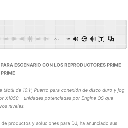
-:--
1x
J PARA ESCENARIO CON LOS REPRODUCTORES PRIME
 PRIME
 táctil de 10.1”, Puerto para conexión de disco duro y jog
or X1850 – unidades potenciadas por Engine OS que
vos niveles.
 de productos y soluciones para DJ, ha anunciado sus