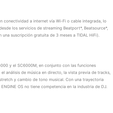
onectividad a internet vía Wi-Fi o cable integrada, lo
desde los servicios de streaming Beatport*, Beatsource*,
n una suscripción gratuita de 3 meses a TIDAL HiFi).
000 y el SC6000M, en conjunto con las funciones
l análisis de música en directo, la vista previa de tracks,
stretch y cambio de tono musical. Con una trayectoria
, ENGINE OS no tiene competencia en la industria de DJ.