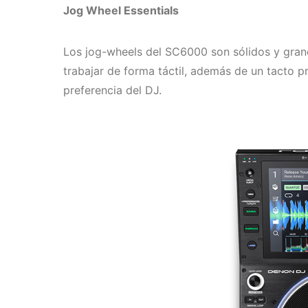
Jog Wheel Essentials
Los jog-wheels del SC6000 son sólidos y grande
trabajar de forma táctil, además de un tacto pr
preferencia del DJ.