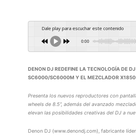
Dale play para escuchar este contenido
0:00
DENON DJ REDEFINE LA TECNOLOGÍA DE D
SC6000/SC6000M Y EL MEZCLADOR X1850
Presenta los nuevos reproductores con pantalla
wheels de 8.5”, además del avanzado mezclad
elevan las posibilidades creativas del DJ a nue
Denon DJ (www.denondj.com), fabricante líder