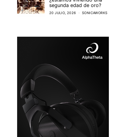
segunda edad de oro?
20 JULIO, 2026
SONICAWORKS