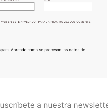
 WEB EN ESTE NAVEGADOR PARA LA PRÓXIMA VEZ QUE COMENTE.
 spam.
Aprende cómo se procesan los datos de
uscríbete a nuestra newslett