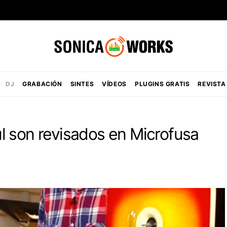
DJ
GRABACIÓN
SINTES
VÍDEOS
PLUGINS GRATIS
REVISTA
l son revisados en Microfusa