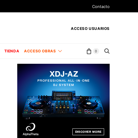
Contacto
ACCESO USUARIOS
TIENDA
ACCESO OBRAS
0