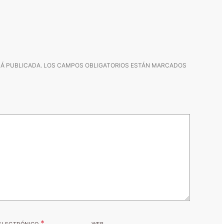
Á PUBLICADA.
LOS CAMPOS OBLIGATORIOS ESTÁN MARCADOS
*
ELECTRÓNICO
WEB