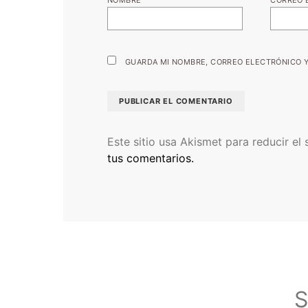
GUARDA MI NOMBRE, CORREO ELECTRÓNICO Y
Este sitio usa Akismet para reducir el
tus comentarios.
S