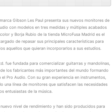
 marca Gibson Les Paul presenta sus nuevos monitores de
tudio con modelos en tres medidas y múltiples acabados
color y Borja Rubio de la tienda MicroFusa Madrid es el
argado de repasar sus principales características para
os aquellos que quieran incorporarlos a sus estudios.
d. fue fundada para comercializar guitarras y mandolinas,
 de los fabricantes más importantes del mundo formando
el Pro Audio. Con su gran experiencia en instrumentos,
o una línea de monitores que satisfacen las necesidades
os entusiastas de la música.
 nuevo nivel de rendimiento y han sido producidos para