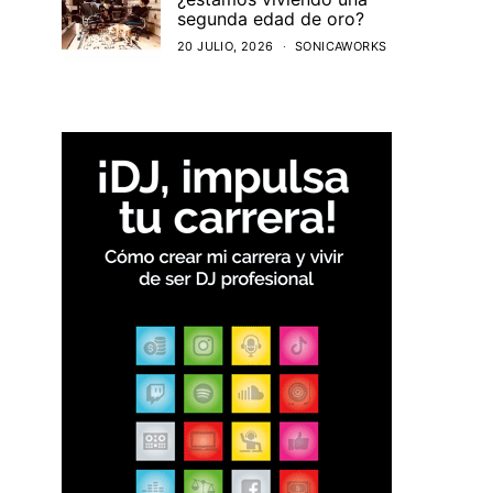
segunda edad de oro?
20 JULIO, 2026
SONICAWORKS