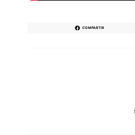
COMPARTIR