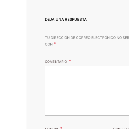
DEJA UNA RESPUESTA
TU DIRECCIÓN DE CORREO ELECTRÓNICO NO SER
*
CON
COMENTARIO
*
NOMBRE
CORREO 