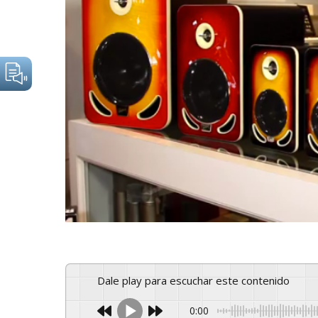
Dale play para escuchar este contenido
0:00