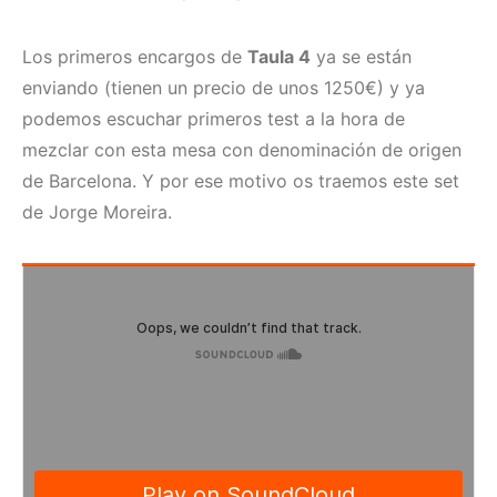
Los primeros encargos de
Taula 4
ya se están
enviando (tienen un precio de unos 1250€) y ya
podemos escuchar primeros test a la hora de
mezclar con esta mesa con denominación de origen
de Barcelona. Y por ese motivo os traemos este set
de Jorge Moreira.