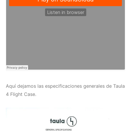
Aquí dejamos las especificaciones generales de Taula
4 Flight Case.