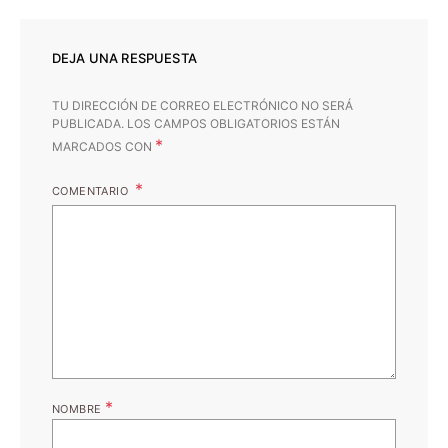
DEJA UNA RESPUESTA
TU DIRECCIÓN DE CORREO ELECTRÓNICO NO SERÁ
PUBLICADA.
LOS CAMPOS OBLIGATORIOS ESTÁN
*
MARCADOS CON
COMENTARIO
*
NOMBRE