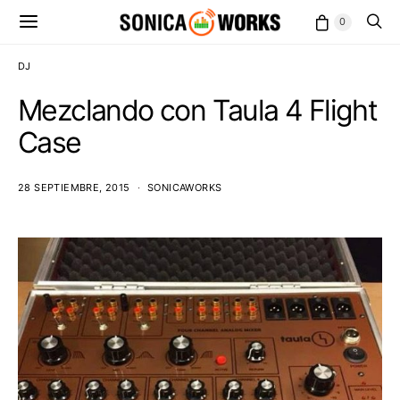
0
DJ
Mezclando con Taula 4 Flight
Case
28 SEPTIEMBRE, 2015
SONICAWORKS