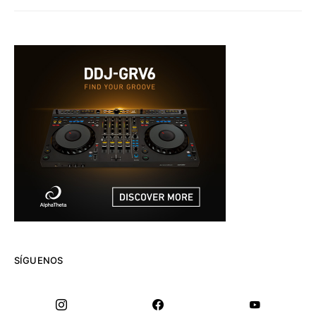
SÍGUENOS