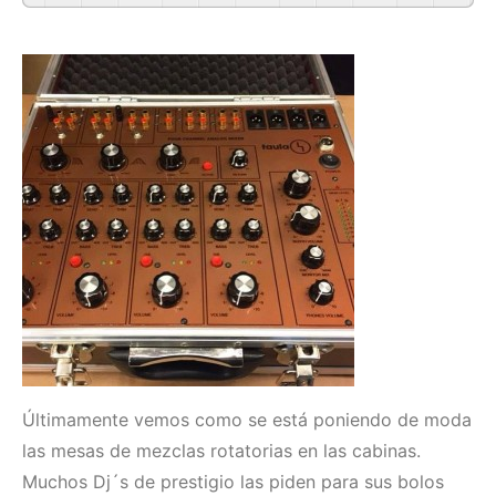
Últimamente vemos como se está poniendo de moda
las mesas de mezclas rotatorias en las cabinas.
Muchos Dj´s de prestigio las piden para sus bolos