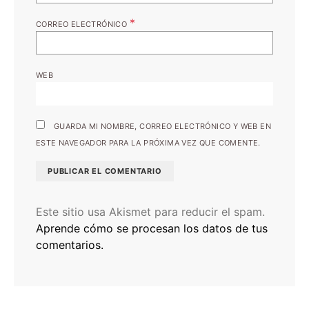
*
CORREO ELECTRÓNICO
WEB
GUARDA MI NOMBRE, CORREO ELECTRÓNICO Y WEB EN
ESTE NAVEGADOR PARA LA PRÓXIMA VEZ QUE COMENTE.
Este sitio usa Akismet para reducir el spam.
Aprende cómo se procesan los datos de tus
comentarios.