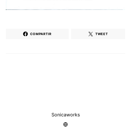
COMPARTIR
TWEET
Sonicaworks