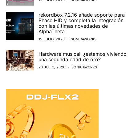
13 JULIO, 2026
SONICAWORKS
rekordbox 7.2.16 añade soporte para
Phase HID y completa la integración
con las últimas novedades de
AlphaTheta
15 JULIO, 2026
SONICAWORKS
Hardware musical: ¿estamos viviendo
una segunda edad de oro?
20 JULIO, 2026
SONICAWORKS