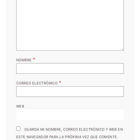
*
NOMBRE
*
CORREO ELECTRÓNICO
WEB
GUARDA MI NOMBRE, CORREO ELECTRÓNICO Y WEB EN
ESTE NAVEGADOR PARA LA PRÓXIMA VEZ QUE COMENTE.