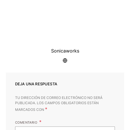
Sonicaworks
DEJA UNA RESPUESTA
TU DIRECCIÓN DE CORREO ELECTRÓNICO NO SERÁ
PUBLICADA.
LOS CAMPOS OBLIGATORIOS ESTÁN
*
MARCADOS CON
COMENTARIO