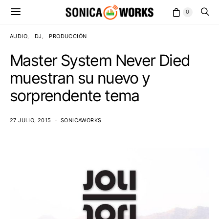
0
AUDIO
DJ
PRODUCCIÓN
Master System Never Died
muestran su nuevo y
sorprendente tema
27 JULIO, 2015
SONICAWORKS