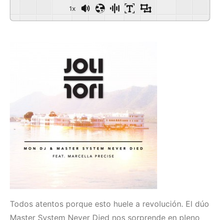
1x
Todos atentos porque esto huele a revolución. El dúo
Master System Never Died nos sorprende en pleno