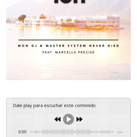
Dale play para escuchar este contenido
0:00
-:--