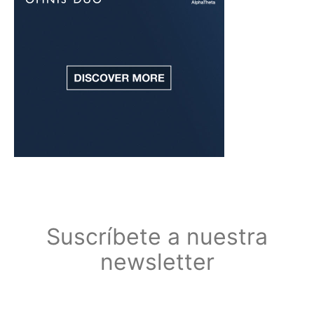
Suscríbete a nuestra
newsletter
Suscríbete a nuestra newsletter