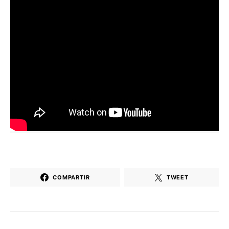
COMPARTIR
TWEET