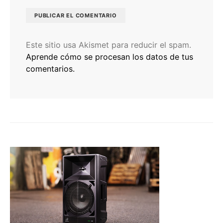
Este sitio usa Akismet para reducir el spam.
Aprende cómo se procesan los datos de tus
comentarios.