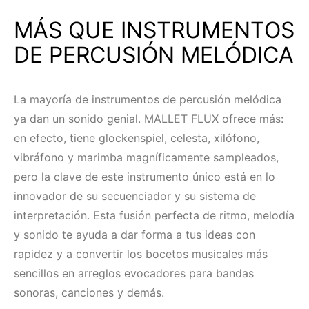
MÁS QUE INSTRUMENTOS
DE PERCUSIÓN MELÓDICA
La mayoría de instrumentos de percusión melódica
ya dan un sonido genial. MALLET FLUX ofrece más:
en efecto, tiene glockenspiel, celesta, xilófono,
vibráfono y marimba magníficamente sampleados,
pero la clave de este instrumento único está en lo
innovador de su secuenciador y su sistema de
interpretación. Esta fusión perfecta de ritmo, melodía
y sonido te ayuda a dar forma a tus ideas con
rapidez y a convertir los bocetos musicales más
sencillos en arreglos evocadores para bandas
sonoras, canciones y demás.