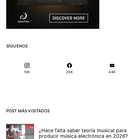
SÍGUENOS
10K
26K
44K
POST MÁS VISITADOS
¿Hace falta saber teoría musical para
producir música electrónica en 2026?