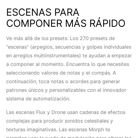
ESCENAS PARA
COMPONER MÁS RÁPIDO
Ve más allá de los presets: Los 270 presets de
“escenas” (arpegios, secuencias y golpes individuales
en arreglos multiinstrumentales) te ayudan a empezar
a componer al momento. Encuentra lo que necesites
seleccionando valores de notas y el compás. A
continuación, toca notas o acordes para generar
patrones únicos y personalizables con el innovador
sistema de automatización.
Las escenas Flux y Drone usan cadenas de efectos
complejas para producir sonidos celestiales y
texturas imaginativas. Las escenas Morph te