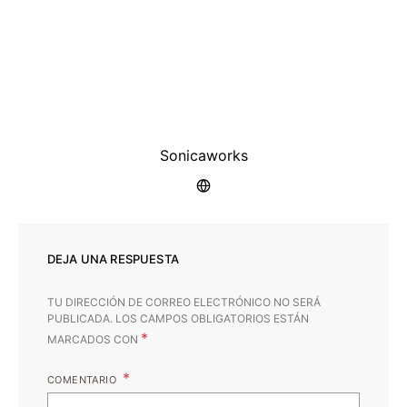
Sonicaworks
DEJA UNA RESPUESTA
TU DIRECCIÓN DE CORREO ELECTRÓNICO NO SERÁ
PUBLICADA.
LOS CAMPOS OBLIGATORIOS ESTÁN
*
MARCADOS CON
COMENTARIO