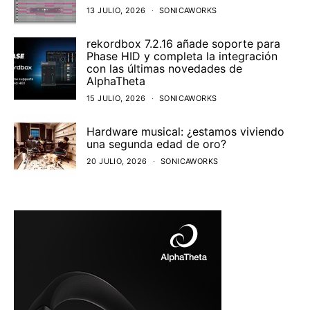
13 JULIO, 2026
SONICAWORKS
rekordbox 7.2.16 añade soporte para
Phase HID y completa la integración
con las últimas novedades de
AlphaTheta
15 JULIO, 2026
SONICAWORKS
Hardware musical: ¿estamos viviendo
una segunda edad de oro?
20 JULIO, 2026
SONICAWORKS