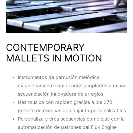
CONTEMPORARY
MALLETS IN MOTION
Instrumentos de percusión melódica
magníficamente sampleados acoplados con una
secuenciación innovadora de arreglos
Haz música con rapidez gracias a los 270
presets de escenas de conjunto personalizables
Personaliza y crea secuencias complejas con la
automatización de patrones del Flux Engine