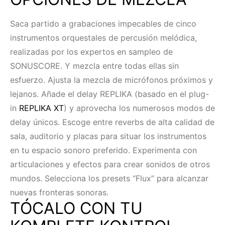
Saca partido a grabaciones impecables de cinco
instrumentos orquestales de percusión melódica,
realizadas por los expertos en sampleo de
SONUSCORE. Y mezcla entre todas ellas sin
esfuerzo. Ajusta la mezcla de micrófonos próximos y
lejanos. Añade el delay REPLIKA (basado en el plug-
in
REPLIKA XT
) y aprovecha los numerosos modos de
delay únicos. Escoge entre reverbs de alta calidad de
sala, auditorio y placas para situar los instrumentos
en tu espacio sonoro preferido. Experimenta con
articulaciones y efectos para crear sonidos de otros
mundos. Selecciona los presets “Flux” para alcanzar
nuevas fronteras sonoras.
TÓCALO CON TU