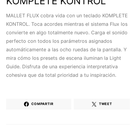
KOMPLETE KONTROL
MALLET FLUX cobra vida con un teclado KOMPLETE
KONTROL. Toca acordes mientras el sistema Flux los
convierte en algo totalmente nuevo. Carga el sonido
perfecto con todos los parámetros asignados
automáticamente a las ocho ruedas de la pantalla. Y
mira cómo los presets de escena iluminan la Light
Guide. Disfruta de una experiencia interpretativa
cohesiva que da total prioridad a tu inspiración.
COMPARTIR
TWEET