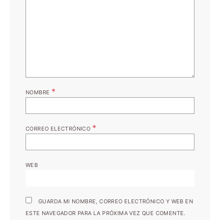
*
NOMBRE
*
CORREO ELECTRÓNICO
WEB
GUARDA MI NOMBRE, CORREO ELECTRÓNICO Y WEB EN
ESTE NAVEGADOR PARA LA PRÓXIMA VEZ QUE COMENTE.