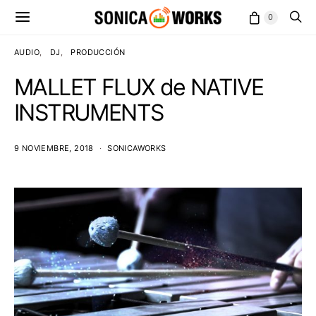
0
AUDIO
DJ
PRODUCCIÓN
MALLET FLUX de NATIVE
INSTRUMENTS
9 NOVIEMBRE, 2018
SONICAWORKS