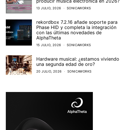
producir música electrónica en 2026?
13 JULIO, 2026
SONICAWORKS
rekordbox 7.2.16 añade soporte para
Phase HID y completa la integración
con las últimas novedades de
AlphaTheta
15 JULIO, 2026
SONICAWORKS
Hardware musical: ¿estamos viviendo
una segunda edad de oro?
20 JULIO, 2026
SONICAWORKS