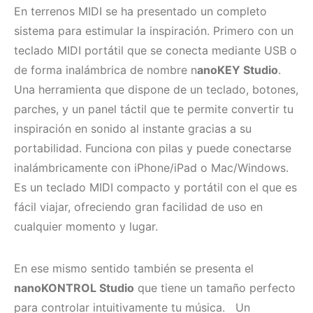
En terrenos MIDI se ha presentado un completo
sistema para estimular la inspiración. Primero con un
teclado MIDI portátil que se conecta mediante USB o
de forma inalámbrica de nombre n
anoKEY Studio
.
Una herramienta que dispone de un teclado, botones,
parches, y un panel táctil que te permite convertir tu
inspiración en sonido al instante gracias a su
portabilidad. Funciona con pilas y puede conectarse
inalámbricamente con iPhone/iPad o Mac/Windows.
Es un teclado MIDI compacto y portátil con el que es
fácil viajar, ofreciendo gran facilidad de uso en
cualquier momento y lugar.
En ese mismo sentido también se presenta el
nanoKONTROL Studio
que tiene un tamaño perfecto
para controlar intuitivamente tu música. Un