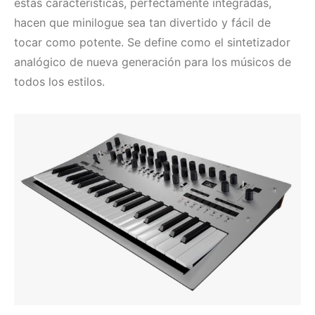
estas características, perfectamente integradas,
hacen que minilogue sea tan divertido y fácil de
tocar como potente. Se define como el sintetizador
analógico de nueva generación para los músicos de
todos los estilos.