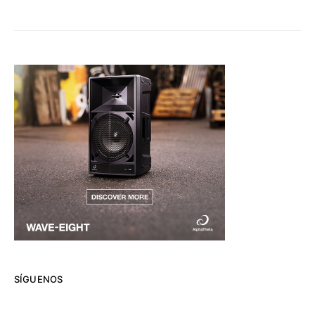
SÍGUENOS