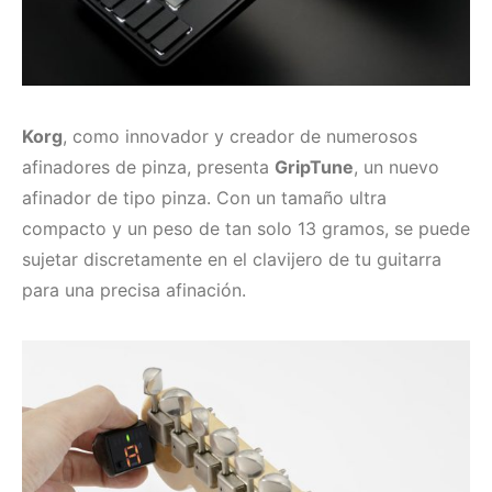
Korg
, como innovador y creador de numerosos
afinadores de pinza, presenta
GripTune
, un nuevo
afinador de tipo pinza. Con un tamaño ultra
compacto y un peso de tan solo 13 gramos, se puede
sujetar discretamente en el clavijero de tu guitarra
para una precisa afinación.