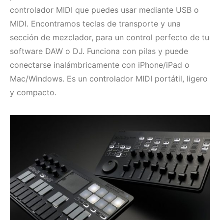
controlador MIDI que puedes usar mediante USB o
MIDI. Encontramos teclas de transporte y una
sección de mezclador, para un control perfecto de tu
software DAW o DJ. Funciona con pilas y puede
conectarse inalámbricamente con iPhone/iPad o
Mac/Windows. Es un controlador MIDI portátil, ligero
y compacto.