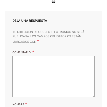
DEJA UNA RESPUESTA
TU DIRECCIÓN DE CORREO ELECTRÓNICO NO SERÁ
PUBLICADA.
LOS CAMPOS OBLIGATORIOS ESTÁN
*
MARCADOS CON
COMENTARIO
*
NOMBRE