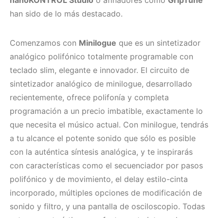
han sido de lo más destacado.
Comenzamos con
Minilogue
que es un sintetizador
analógico polifónico totalmente programable con
teclado slim, elegante e innovador. El circuito de
sintetizador analógico de minilogue, desarrollado
recientemente, ofrece polifonía y completa
programación a un precio imbatible, exactamente lo
que necesita el músico actual. Con minilogue, tendrás
a tu alcance el potente sonido que sólo es posible
con la auténtica síntesis analógica, y te inspirarás
con características como el secuenciador por pasos
polifónico y de movimiento, el delay estilo-cinta
incorporado, múltiples opciones de modificación de
sonido y filtro, y una pantalla de osciloscopio. Todas