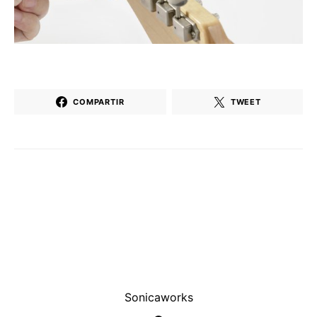
COMPARTIR
TWEET
Sonicaworks