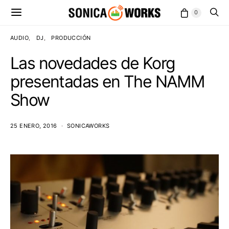
0
AUDIO
DJ
PRODUCCIÓN
Las novedades de Korg
presentadas en The NAMM
Show
25 ENERO, 2016
SONICAWORKS