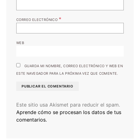
*
CORREO ELECTRÓNICO
WEB
GUARDA MI NOMBRE, CORREO ELECTRÓNICO Y WEB EN
ESTE NAVEGADOR PARA LA PRÓXIMA VEZ QUE COMENTE.
Este sitio usa Akismet para reducir el spam.
Aprende cómo se procesan los datos de tus
comentarios.