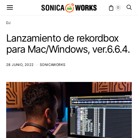
0
DJ
Lanzamiento de rekordbox
para Mac/Windows, ver.6.6.4.
28 JUNIO, 2022
SONICAWORKS