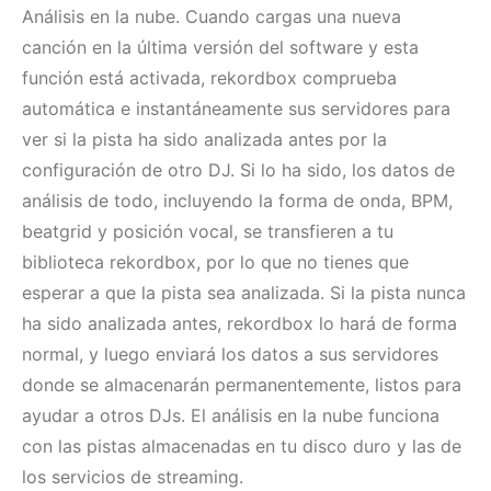
Análisis en la nube. Cuando cargas una nueva
canción en la última versión del software y esta
función está activada, rekordbox comprueba
automática e instantáneamente sus servidores para
ver si la pista ha sido analizada antes por la
configuración de otro DJ. Si lo ha sido, los datos de
análisis de todo, incluyendo la forma de onda, BPM,
beatgrid y posición vocal, se transfieren a tu
biblioteca rekordbox, por lo que no tienes que
esperar a que la pista sea analizada. Si la pista nunca
ha sido analizada antes, rekordbox lo hará de forma
normal, y luego enviará los datos a sus servidores
donde se almacenarán permanentemente, listos para
ayudar a otros DJs. El análisis en la nube funciona
con las pistas almacenadas en tu disco duro y las de
los servicios de streaming.