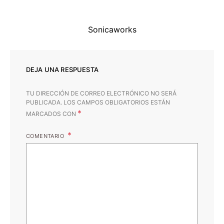
Sonicaworks
DEJA UNA RESPUESTA
TU DIRECCIÓN DE CORREO ELECTRÓNICO NO SERÁ
PUBLICADA.
LOS CAMPOS OBLIGATORIOS ESTÁN
*
MARCADOS CON
COMENTARIO