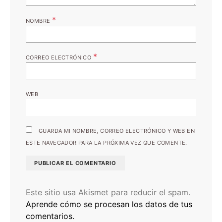
*
NOMBRE
*
CORREO ELECTRÓNICO
WEB
GUARDA MI NOMBRE, CORREO ELECTRÓNICO Y WEB EN
ESTE NAVEGADOR PARA LA PRÓXIMA VEZ QUE COMENTE.
Este sitio usa Akismet para reducir el spam.
Aprende cómo se procesan los datos de tus
comentarios.