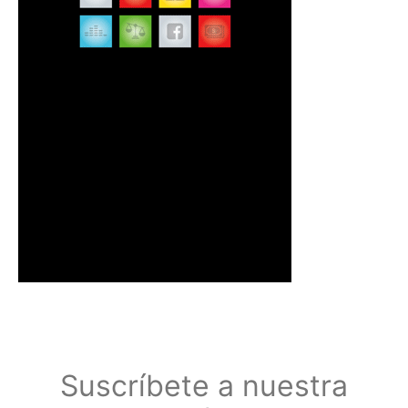
Suscríbete a nuestra