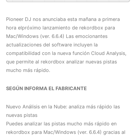
Pioneer DJ nos anunciaba esta mañana a primera
hora elpróximo lanzamiento de rekordbox para
Mac/Windows (ver. 6.6.4) Las emocionantes
actualizaciones del software incluyen la
compatibilidad con la nueva función Cloud Analysis,
que permite al rekordbox analizar nuevas pistas
mucho más rápido.
SEGÚN INFORMA EL FABRICANTE
Nuevo Análisis en la Nube: analiza más rápido las
nuevas pistas
Puedes analizar las pistas mucho más rápido en
rekordbox para Mac/Windows (ver. 6.6.4) gracias al