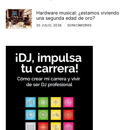
Hardware musical: ¿estamos viviendo
una segunda edad de oro?
20 JULIO, 2026
SONICAWORKS