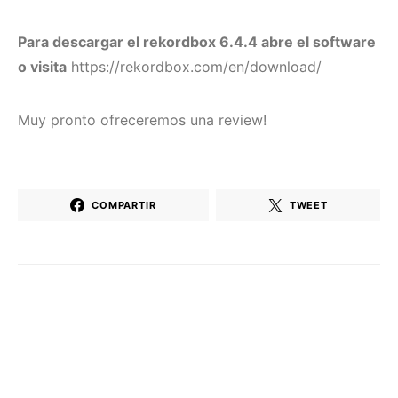
Para descargar el rekordbox 6.4.4 abre el software
o visita
https://rekordbox.com/en/download/
Muy pronto ofreceremos una review!
COMPARTIR
TWEET