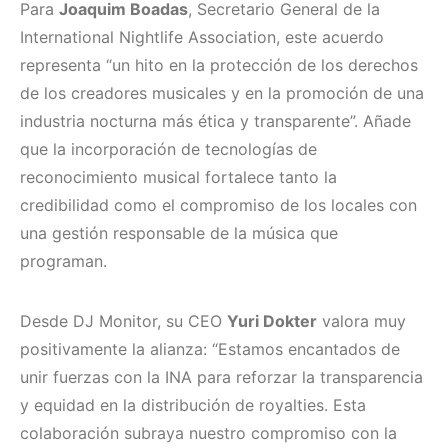
Para
Joaquim Boadas
, Secretario General de la
International Nightlife Association, este acuerdo
representa “un hito en la protección de los derechos
de los creadores musicales y en la promoción de una
industria nocturna más ética y transparente”. Añade
que la incorporación de tecnologías de
reconocimiento musical fortalece tanto la
credibilidad como el compromiso de los locales con
una gestión responsable de la música que
programan.
Desde DJ Monitor, su CEO
Yuri Dokter
valora muy
positivamente la alianza: “Estamos encantados de
unir fuerzas con la INA para reforzar la transparencia
y equidad en la distribución de royalties. Esta
colaboración subraya nuestro compromiso con la