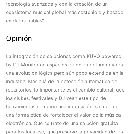
tecnología avanzada y con la creación de un
ecosistema musical global más sostenible y basado
en datos fiables”.
Opinión
La integración de soluciones como KUVO powered
by DJ Monitor en espacios de ocio nocturno marca
una evolución lógica pero aún poco extendida en la
industria. Más allá de la detección automática de
repertorios, lo importante es el cambio cultural: que
los clubes, festivales y DJ vean este tipo de
herramientas no como una imposición, sino como
una forma ética de fortalecer el valor de la música
electrónica. Que se trate de una solución gratuita
para los locales y que preserve la privacidad de los