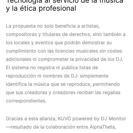
Tecnología al servicio de la música
y la ética profesional
La propuesta no solo beneficia a artistas,
compositoras y titulares de derechos, sino también a
los locales y eventos que podrán demostrar su
cumplimiento con las licencias musicales sin costes
adicionales ni comprometer la privacidad de los DJ.
El sistema no registra ni publica listas de
reproducción ni nombres de DJ: simplemente
identifica la música que se reproduce, permitiendo
que sus creadoras y creadores reciban las regalías
correspondientes.
Gracias a esta alianza, KUVO powered by DJ Monitor
—resultado de la colaboración entre AlphaTheta,