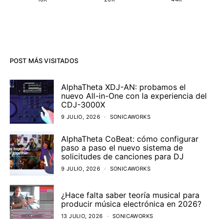
POST MÁS VISITADOS
AlphaTheta XDJ-AN: probamos el
nuevo All-in-One con la experiencia del
CDJ-3000X
9 JULIO, 2026
SONICAWORKS
AlphaTheta CoBeat: cómo configurar
paso a paso el nuevo sistema de
solicitudes de canciones para DJ
9 JULIO, 2026
SONICAWORKS
¿Hace falta saber teoría musical para
producir música electrónica en 2026?
13 JULIO, 2026
SONICAWORKS