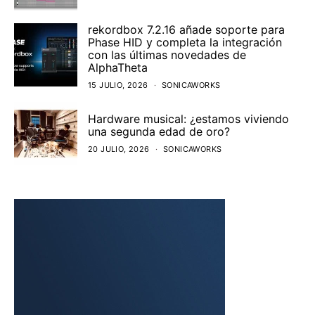
rekordbox 7.2.16 añade soporte para
Phase HID y completa la integración
con las últimas novedades de
AlphaTheta
15 JULIO, 2026
SONICAWORKS
Hardware musical: ¿estamos viviendo
una segunda edad de oro?
20 JULIO, 2026
SONICAWORKS