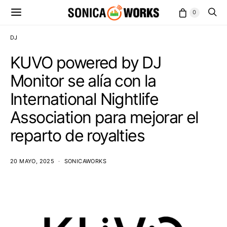
0
DJ
KUVO powered by DJ
Monitor se alía con la
International Nightlife
Association para mejorar el
reparto de royalties
20 MAYO, 2025
SONICAWORKS