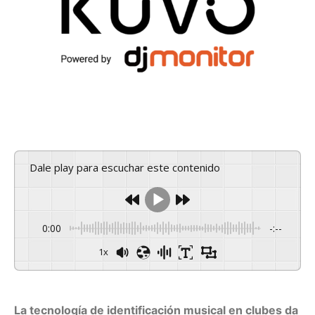
Dale play para escuchar este contenido
0:00
-:--
1x
La tecnología de identificación musical en clubes da