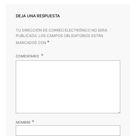
DEJA UNA RESPUESTA
TU DIRECCIÓN DE CORREO ELECTRÓNICO NO SERÁ
PUBLICADA.
LOS CAMPOS OBLIGATORIOS ESTÁN
*
MARCADOS CON
COMENTARIO
*
NOMBRE