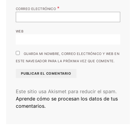
*
CORREO ELECTRÓNICO
WEB
GUARDA MI NOMBRE, CORREO ELECTRÓNICO Y WEB EN
ESTE NAVEGADOR PARA LA PRÓXIMA VEZ QUE COMENTE.
Este sitio usa Akismet para reducir el spam.
Aprende cómo se procesan los datos de tus
comentarios.