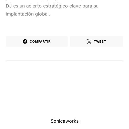
DJ es un acierto estratégico clave para su
implantación global.
COMPARTIR
TWEET
Sonicaworks