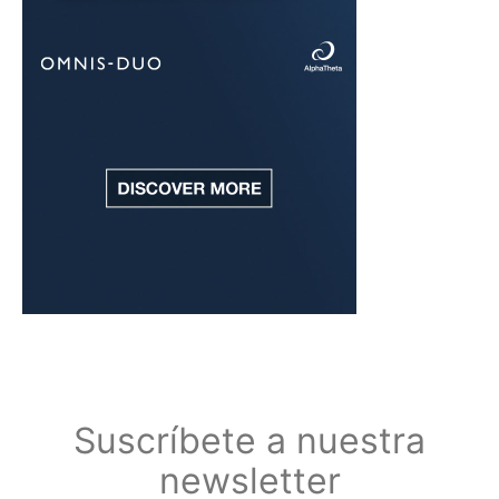
Suscríbete a nuestra
newsletter