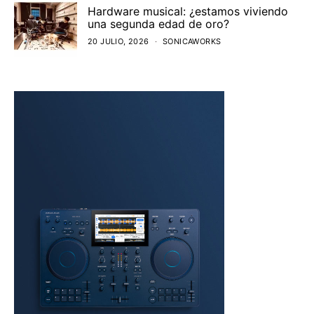
Hardware musical: ¿estamos viviendo
una segunda edad de oro?
20 JULIO, 2026
SONICAWORKS