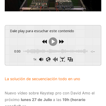
Dale play para escuchar este contenido
0:00
-:--
1x
La solución de secuenciación todo en uno
Nuevo vídeo sobre Keystep pro con David Amo el
próximo
lunes 27 de Julio
a las
19h (horario