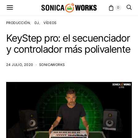
0
PRODUCCIÓN
DJ
VÍDEOS
KeyStep pro: el secuenciador
y controlador más polivalente
24 JULIO, 2020
SONICAWORKS