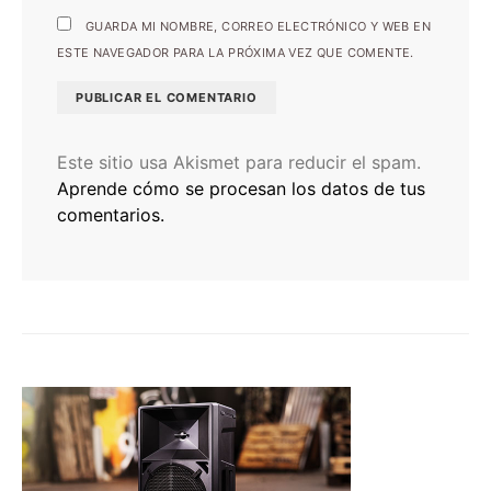
GUARDA MI NOMBRE, CORREO ELECTRÓNICO Y WEB EN
ESTE NAVEGADOR PARA LA PRÓXIMA VEZ QUE COMENTE.
Este sitio usa Akismet para reducir el spam.
Aprende cómo se procesan los datos de tus
comentarios.