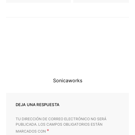
Sonicaworks
DEJA UNA RESPUESTA
TU DIRECCIÓN DE CORREO ELECTRÓNICO NO SERÁ
PUBLICADA.
LOS CAMPOS OBLIGATORIOS ESTÁN
*
MARCADOS CON