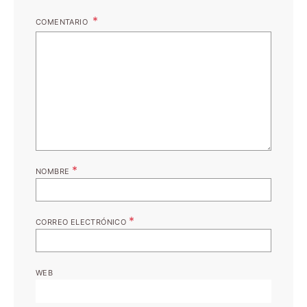
COMENTARIO
*
NOMBRE
*
CORREO ELECTRÓNICO
WEB