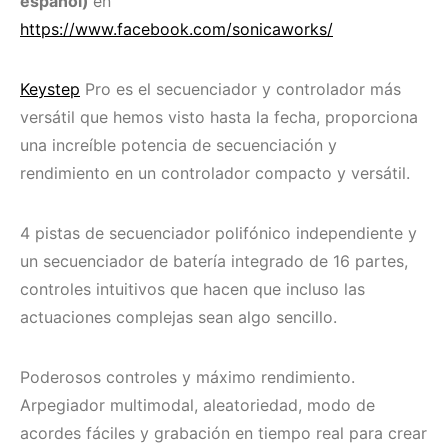
español)
en
https://www.facebook.com/sonicaworks/
Keystep
Pro es el secuenciador y controlador más
versátil que hemos visto hasta la fecha, proporciona
una increíble potencia de secuenciación y
rendimiento en un controlador compacto y versátil.
4 pistas de secuenciador polifónico independiente y
un secuenciador de batería integrado de 16 partes,
controles intuitivos que hacen que incluso las
actuaciones complejas sean algo sencillo.
Poderosos controles y máximo rendimiento.
Arpegiador multimodal, aleatoriedad, modo de
acordes fáciles y grabación en tiempo real para crear