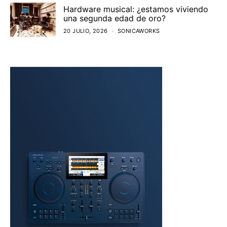
Hardware musical: ¿estamos viviendo
una segunda edad de oro?
20 JULIO, 2026
SONICAWORKS