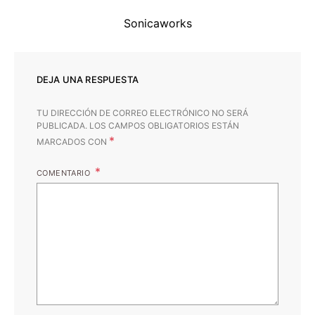
Sonicaworks
DEJA UNA RESPUESTA
TU DIRECCIÓN DE CORREO ELECTRÓNICO NO SERÁ
PUBLICADA.
LOS CAMPOS OBLIGATORIOS ESTÁN
*
MARCADOS CON
COMENTARIO