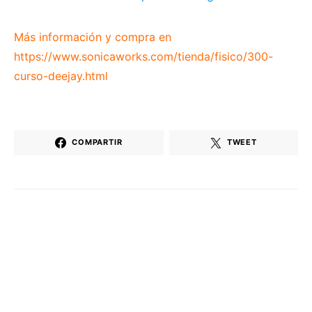
Más información y compra en
https://www.sonicaworks.com/tienda/fisico/300-
curso-deejay.html
COMPARTIR
TWEET