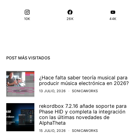
10K
26K
44K
POST MÁS VISITADOS
¿Hace falta saber teoría musical para
producir música electrónica en 2026?
13 JULIO, 2026
SONICAWORKS
rekordbox 7.2.16 añade soporte para
Phase HID y completa la integración
con las últimas novedades de
AlphaTheta
15 JULIO, 2026
SONICAWORKS