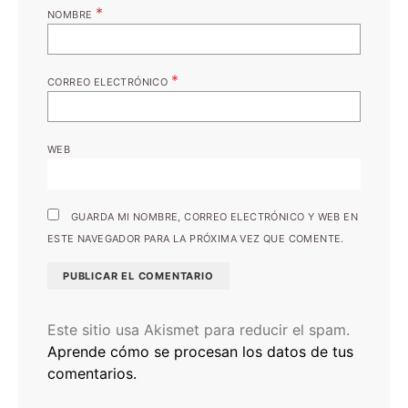
*
NOMBRE
*
CORREO ELECTRÓNICO
WEB
GUARDA MI NOMBRE, CORREO ELECTRÓNICO Y WEB EN
ESTE NAVEGADOR PARA LA PRÓXIMA VEZ QUE COMENTE.
Este sitio usa Akismet para reducir el spam.
Aprende cómo se procesan los datos de tus
comentarios.