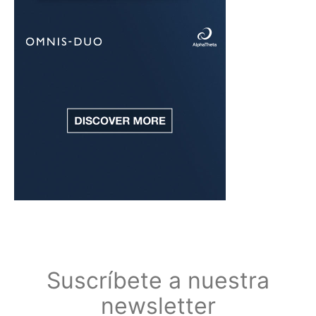
Suscríbete a nuestra
newsletter