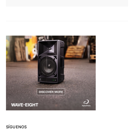
SÍGUENOS