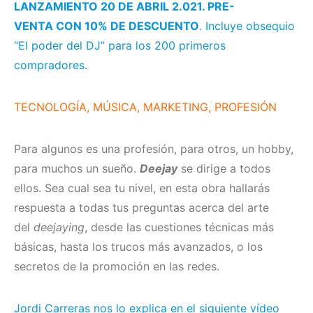
LANZAMIENTO 20 DE ABRIL 2.021. PRE-
VENTA CON 10% DE DESCUENTO
. Incluye obsequio
“El poder del DJ”
para los 200 primeros
compradores.
TECNOLOGÍA, MÚSICA, MARKETING, PROFESIÓN
Para algunos es una profesión, para otros, un hobby,
para muchos un sueño.
Deejay
se dirige a todos
ellos. Sea cual sea tu nivel, en esta obra hallarás
respuesta a todas tus preguntas acerca del arte
del
deejaying
, desde las cuestiones técnicas más
básicas, hasta los trucos más avanzados, o los
secretos de la promoción en las redes.
Jordi Carreras nos lo explica en el siguiente vídeo