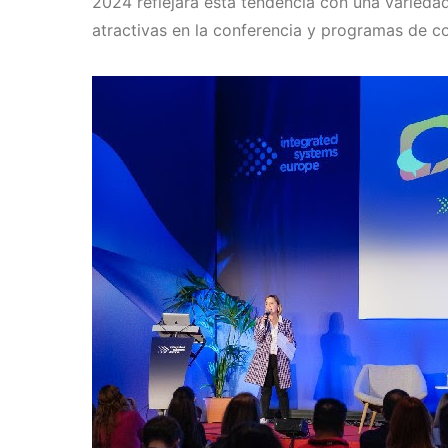
2024 reflejará esta tendencia con una variedad
atractivas en la conferencia y programas de co