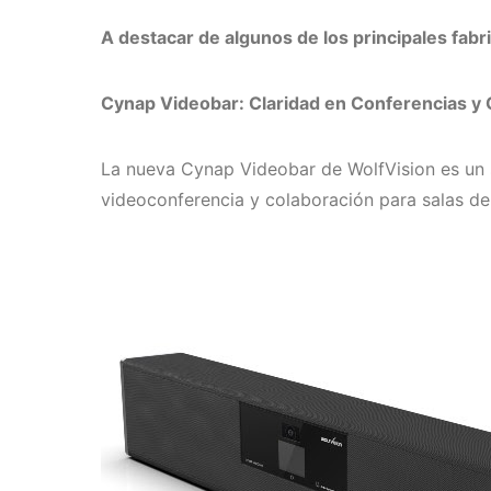
A destacar de algunos de los principales fab
Cynap Videobar: Claridad en Conferencias y 
La nueva Cynap Videobar de WolfVision es un s
videoconferencia y colaboración para salas de