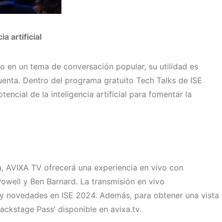
a artificial
ido en un tema de conversación popular, su utilidad es
nta. Dentro del programa gratuito Tech Talks de ISE
tencial de la inteligencia artificial para fomentar la
a, AVIXA TV ofrecerá una experiencia en vivo con
owell y Ben Barnard. La transmisión en vivo
 y novedades en ISE 2024. Además, para obtener una vista
ackstage Pass’ disponible en avixa.tv.