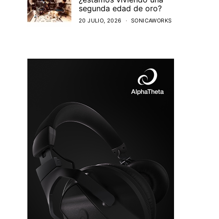
segunda edad de oro?
20 JULIO, 2026
SONICAWORKS