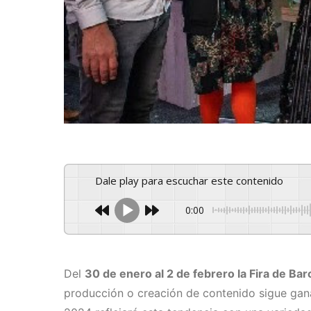
Dale play para escuchar este contenido
0:00
Del
30 de enero al 2 de febrero la Fira de Ba
producción o creación de contenido sigue gan