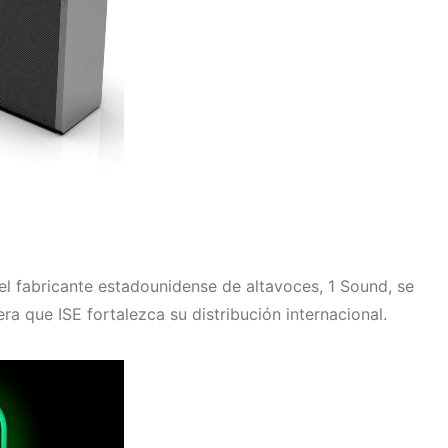
el fabricante estadounidense de altavoces, 1 Sound, se
a que ISE fortalezca su distribución internacional.