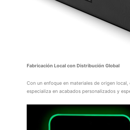
Fabricación Local con Distribución Global
Con un enfoque en materiales de origen local, 
especializa en acabados personalizados y esper