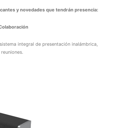
ricantes y novedades que tendrán presencia:
Colaboración
istema integral de presentación inalámbrica,
 reuniones.