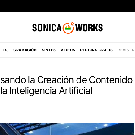
DJ
GRABACIÓN
SINTES
VÍDEOS
PLUGINS GRATIS
REVISTA
lsando la Creación de Contenido
a Inteligencia Artificial