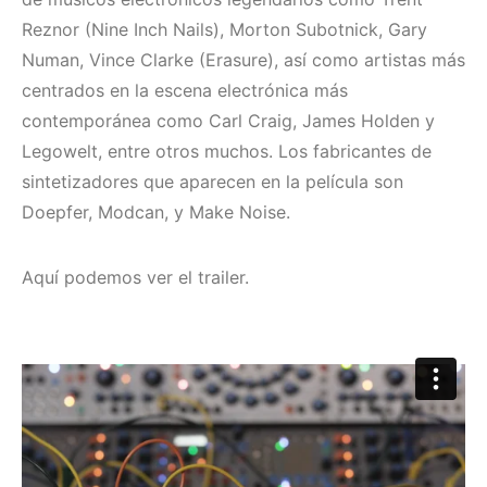
Reznor (Nine Inch Nails), Morton Subotnick, Gary
Numan, Vince Clarke (Erasure), así como artistas más
centrados en la escena electrónica más
contemporánea como Carl Craig, James Holden y
Legowelt, entre otros muchos. Los fabricantes de
sintetizadores que aparecen en la película son
Doepfer, Modcan, y Make Noise.
Aquí podemos ver el trailer.