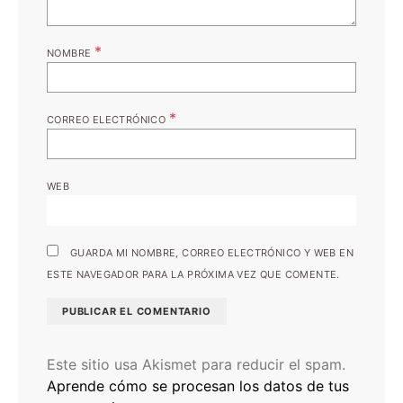
*
NOMBRE
*
CORREO ELECTRÓNICO
WEB
GUARDA MI NOMBRE, CORREO ELECTRÓNICO Y WEB EN
ESTE NAVEGADOR PARA LA PRÓXIMA VEZ QUE COMENTE.
Este sitio usa Akismet para reducir el spam.
Aprende cómo se procesan los datos de tus