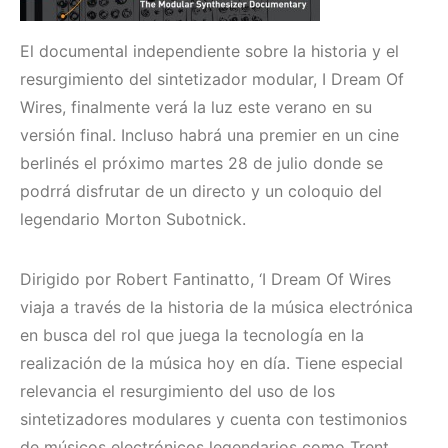
El documental independiente sobre la historia y el
resurgimiento del sintetizador modular, I Dream Of
Wires, finalmente verá la luz este verano en su
versión final. Incluso habrá una premier en un cine
berlinés el próximo martes 28 de julio donde se
podrrá disfrutar de un directo y un coloquio del
legendario Morton Subotnick.
Dirigido por Robert Fantinatto, ‘I Dream Of Wires
viaja a través de la historia de la música electrónica
en busca del rol que juega la tecnología en la
realización de la música hoy en día. Tiene especial
relevancia el resurgimiento del uso de los
sintetizadores modulares y cuenta con testimonios
de músicos electrónicos legendarios como Trent