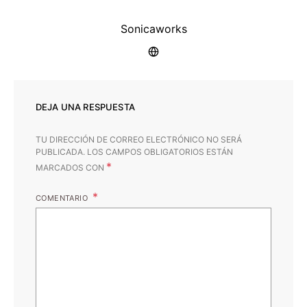
Sonicaworks
DEJA UNA RESPUESTA
TU DIRECCIÓN DE CORREO ELECTRÓNICO NO SERÁ
PUBLICADA.
LOS CAMPOS OBLIGATORIOS ESTÁN
*
MARCADOS CON
COMENTARIO