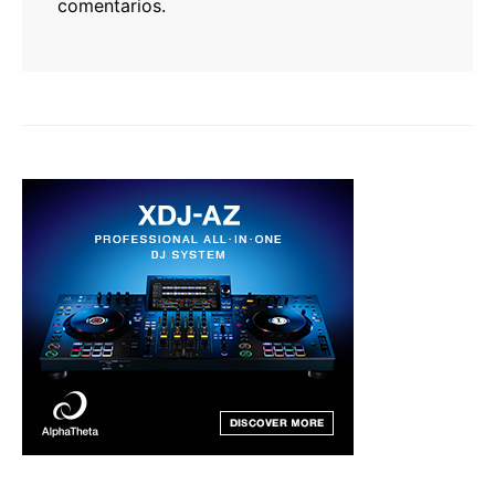
comentarios.