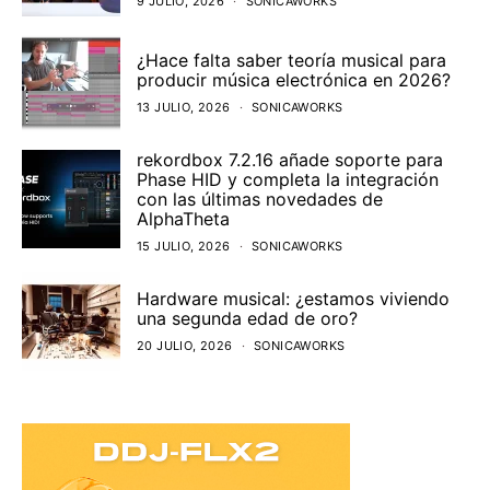
9 JULIO, 2026
SONICAWORKS
¿Hace falta saber teoría musical para
producir música electrónica en 2026?
13 JULIO, 2026
SONICAWORKS
rekordbox 7.2.16 añade soporte para
Phase HID y completa la integración
con las últimas novedades de
AlphaTheta
15 JULIO, 2026
SONICAWORKS
Hardware musical: ¿estamos viviendo
una segunda edad de oro?
20 JULIO, 2026
SONICAWORKS