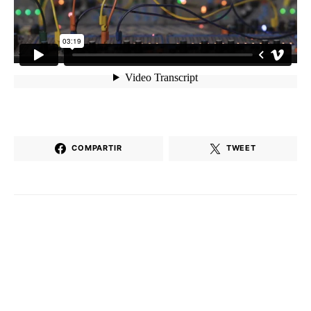
COMPARTIR
TWEET