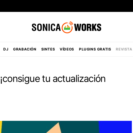
DJ
GRABACIÓN
SINTES
VÍDEOS
PLUGINS GRATIS
REVISTA
¡consigue tu actualización