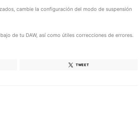
zados, cambie la configuración del modo de suspensión
rabajo de tu DAW, así como útiles correcciones de errores.
TWEET