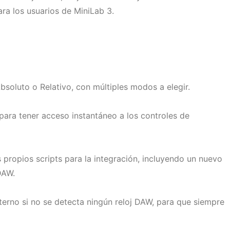
ara los usuarios de MiniLab 3.
bsoluto o Relativo, con múltiples modos a elegir.
para tener acceso instantáneo a los controles de
 propios scripts para la integración, incluyendo un nuevo
DAW.
nterno si no se detecta ningún reloj DAW, para que siempre