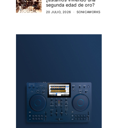
segunda edad de oro?
20 JULIO, 2026
SONICAWORKS