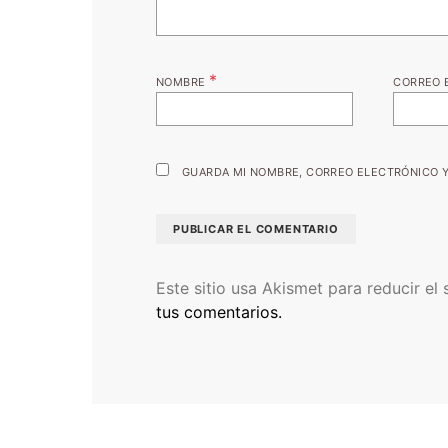
*
NOMBRE
CORREO 
GUARDA MI NOMBRE, CORREO ELECTRÓNICO Y
Este sitio usa Akismet para reducir el
tus comentarios.