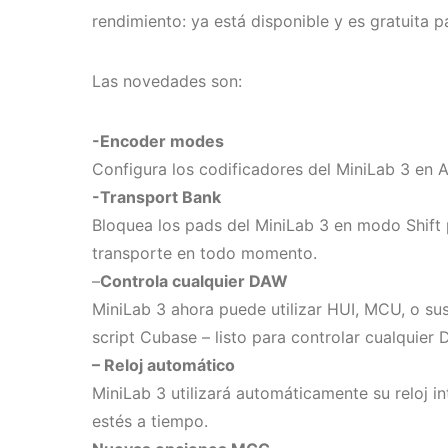
rendimiento: ya está disponible y es gratuita p
Las novedades son:
-Encoder modes
Configura los codificadores del MiniLab 3 en A
-Transport Bank
Bloquea los pads del MiniLab 3 en modo Shift 
transporte en todo momento.
–
Controla cualquier DAW
MiniLab 3 ahora puede utilizar HUI, MCU, o sus
script Cubase – listo para controlar cualquier 
– Reloj automático
MiniLab 3 utilizará automáticamente su reloj i
estés a tiempo.