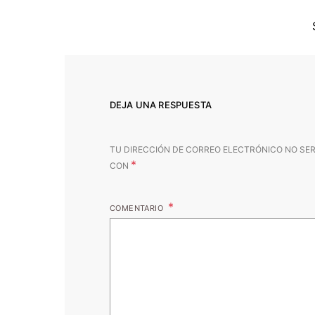
DEJA UNA RESPUESTA
TU DIRECCIÓN DE CORREO ELECTRÓNICO NO SER
*
CON
COMENTARIO