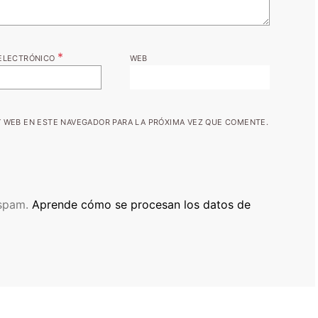
*
ELECTRÓNICO
WEB
 WEB EN ESTE NAVEGADOR PARA LA PRÓXIMA VEZ QUE COMENTE.
 spam.
Aprende cómo se procesan los datos de