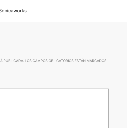
Sonicaworks
Á PUBLICADA.
LOS CAMPOS OBLIGATORIOS ESTÁN MARCADOS