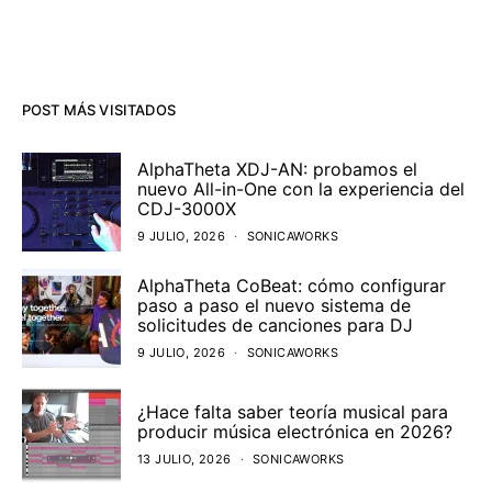
POST MÁS VISITADOS
AlphaTheta XDJ-AN: probamos el
nuevo All-in-One con la experiencia del
CDJ-3000X
9 JULIO, 2026
SONICAWORKS
AlphaTheta CoBeat: cómo configurar
paso a paso el nuevo sistema de
solicitudes de canciones para DJ
9 JULIO, 2026
SONICAWORKS
¿Hace falta saber teoría musical para
producir música electrónica en 2026?
13 JULIO, 2026
SONICAWORKS