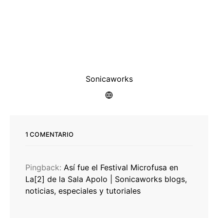
Sonicaworks
1 COMENTARIO
Pingback:
Así fue el Festival Microfusa en
La[2] de la Sala Apolo | Sonicaworks blogs,
noticias, especiales y tutoriales