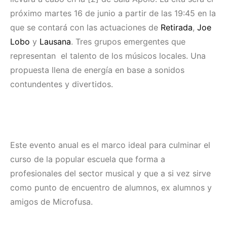
próximo martes 16 de junio a partir de las 19:45 en la
que se contará con las actuaciones de
Retirada
,
Joe
Lobo
y
Lausana
. Tres grupos emergentes que
representan el talento de los músicos locales. Una
propuesta llena de energía en base a sonidos
contundentes y divertidos.
Este evento anual es el marco ideal para culminar el
curso de la popular escuela que forma a
profesionales del sector musical y que a si vez sirve
como punto de encuentro de alumnos, ex alumnos y
amigos de Microfusa.