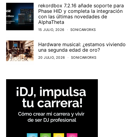
rekordbox 7.2.16 añade soporte para
Phase HID y completa la integración
con las últimas novedades de
AlphaTheta
15 JULIO, 2026
SONICAWORKS
Hardware musical: ¿estamos viviendo
una segunda edad de oro?
20 JULIO, 2026
SONICAWORKS