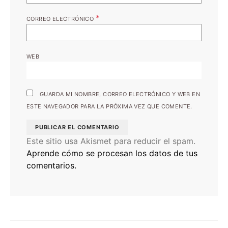
*
CORREO ELECTRÓNICO
WEB
GUARDA MI NOMBRE, CORREO ELECTRÓNICO Y WEB EN
ESTE NAVEGADOR PARA LA PRÓXIMA VEZ QUE COMENTE.
Este sitio usa Akismet para reducir el spam.
Aprende cómo se procesan los datos de tus
comentarios.