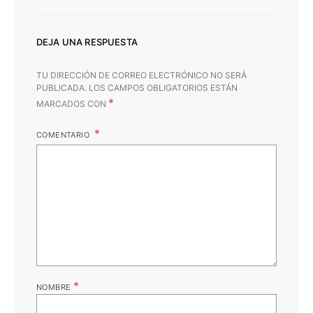
DEJA UNA RESPUESTA
TU DIRECCIÓN DE CORREO ELECTRÓNICO NO SERÁ
PUBLICADA.
LOS CAMPOS OBLIGATORIOS ESTÁN
*
MARCADOS CON
COMENTARIO
*
NOMBRE