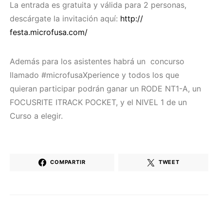
La entrada es gratuita y válida para 2 personas,
descárgate la invitación aquí:
http://
festa.microfusa.com/
Además para los asistentes habrá un concurso
llamado #microfusaXperience y todos los que
quieran participar podrán ganar un RODE NT1-A, un
FOCUSRITE ITRACK POCKET, y el NIVEL 1 de un
Curso a elegir.
COMPARTIR
TWEET