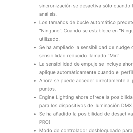
sincronización se desactiva sólo cuando 
análisis.
Los tamaños de bucle automático predete
“Ninguno”. Cuando se establece en “Ningu
utilizado.
Se ha ampliado la sensibilidad de nudge d
sensibilidad reducido llamado “Min”
La sensibilidad de empuje se incluye ahora
aplique automáticamente cuando el perfil 
Ahora se puede acceder directamente al 
puntos.
Engine Lighting ahora ofrece la posibilid
para los dispositivos de iluminación DMX
Se ha añadido la posibilidad de desactiv
PRO)
Modo de controlador desbloqueado para V