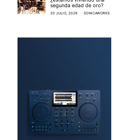
segunda edad de oro?
20 JULIO, 2026
SONICAWORKS