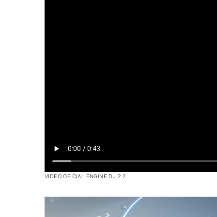
VIDEO OFICIAL ENGINE DJ 2.2