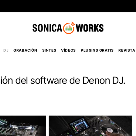
DJ
GRABACIÓN
SINTES
VÍDEOS
PLUGINS GRATIS
REVISTA
ión del software de Denon DJ.