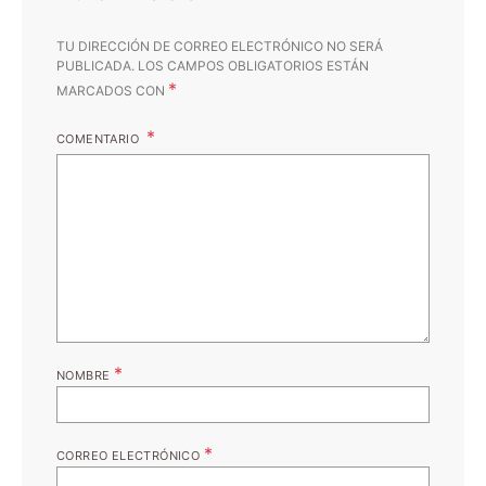
TU DIRECCIÓN DE CORREO ELECTRÓNICO NO SERÁ
PUBLICADA.
LOS CAMPOS OBLIGATORIOS ESTÁN
*
MARCADOS CON
COMENTARIO
*
NOMBRE
*
CORREO ELECTRÓNICO