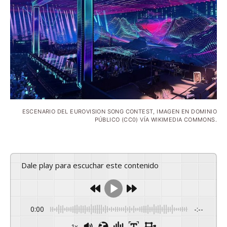
ESCENARIO DEL EUROVISION SONG CONTEST, IMAGEN EN DOMINIO
PÚBLICO (CC0) VÍA WIKIMEDIA COMMONS.
Dale play para escuchar este contenido
0:00
-:--
1x