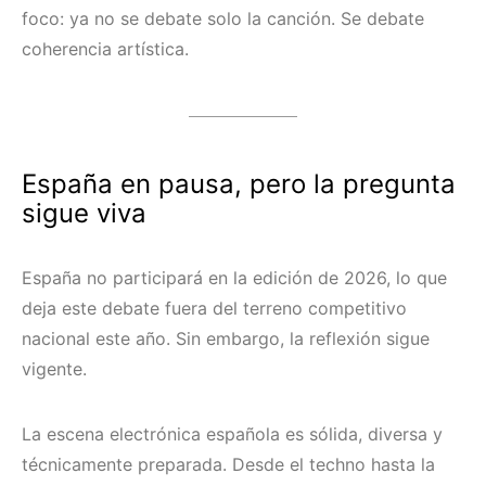
foco: ya no se debate solo la canción. Se debate
coherencia artística.
España en pausa, pero la pregunta
sigue viva
España no participará en la edición de 2026, lo que
deja este debate fuera del terreno competitivo
nacional este año. Sin embargo, la reflexión sigue
vigente.
La escena electrónica española es sólida, diversa y
técnicamente preparada. Desde el techno hasta la