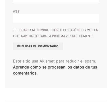
WEB
GUARDA MI NOMBRE, CORREO ELECTRÓNICO Y WEB EN
ESTE NAVEGADOR PARA LA PRÓXIMA VEZ QUE COMENTE.
Este sitio usa Akismet para reducir el spam.
Aprende cómo se procesan los datos de tus
comentarios.