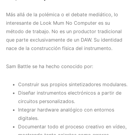
Más allá de la polémica o el debate mediático, lo
interesante de Look Mum No Computer es su
método de trabajo. No es un productor tradicional
que parte exclusivamente de un DAW. Su identidad
nace de la construcción física del instrumento.
Sam Battle se ha hecho conocido por:
Construir sus propios sintetizadores modulares.
Diseñar instrumentos electrónicos a partir de
circuitos personalizados.
Integrar hardware analógico con entornos
digitales.
Documentar todo el proceso creativo en vídeo,