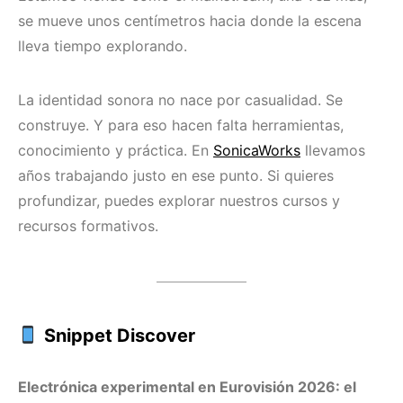
se mueve unos centímetros hacia donde la escena
lleva tiempo explorando.
La identidad sonora no nace por casualidad. Se
construye. Y para eso hacen falta herramientas,
conocimiento y práctica. En
SonicaWorks
llevamos
años trabajando justo en ese punto. Si quieres
profundizar, puedes explorar nuestros cursos y
recursos formativos.
Snippet Discover
Electrónica experimental en Eurovisión 2026: el