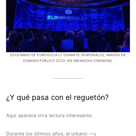
ESCENARIO DE EUROVIZIJA.LT DURANTE SEMIFINALES, IMAGEN EN
DOMINIO PÚBLICO (CC0) VÍA WIKIMEDIA COMMONS.
¿Y qué pasa con el reguetón?
Aquí aparece otra lectura interesante.
Durante los últimos años, el urbano —y