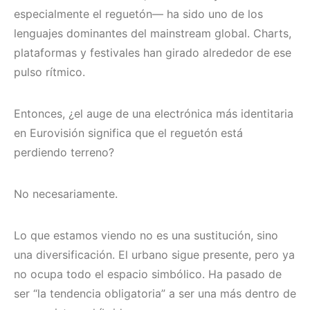
especialmente el reguetón— ha sido uno de los
lenguajes dominantes del mainstream global. Charts,
plataformas y festivales han girado alrededor de ese
pulso rítmico.
Entonces, ¿el auge de una electrónica más identitaria
en Eurovisión significa que el reguetón está
perdiendo terreno?
No necesariamente.
Lo que estamos viendo no es una sustitución, sino
una diversificación. El urbano sigue presente, pero ya
no ocupa todo el espacio simbólico. Ha pasado de
ser “la tendencia obligatoria” a ser una más dentro de