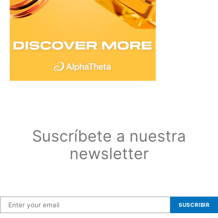
Suscríbete a nuestra
newsletter
Suscríbete a nuestra newsletter
SUSCRIBIR