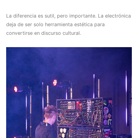
La diferencia es sutil, pero importante. La electrónica
deja de ser solo herramienta estética para
convertirse en discurso cultural.