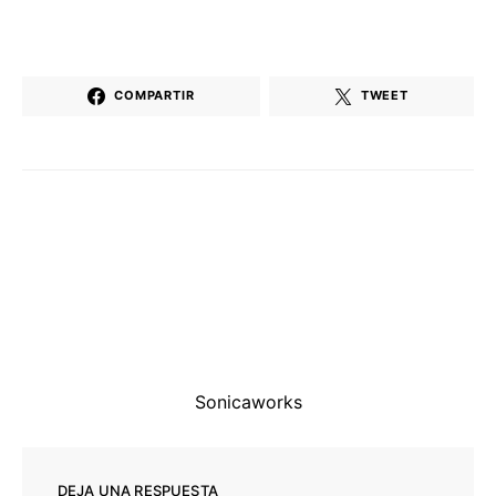
COMPARTIR
TWEET
Sonicaworks
DEJA UNA RESPUESTA