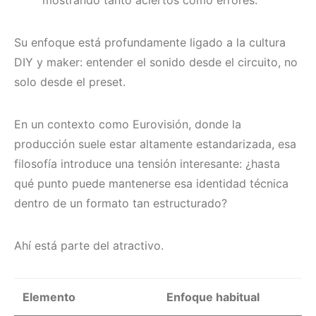
mostrando tanto aciertos como errores.
Su enfoque está profundamente ligado a la cultura
DIY y maker: entender el sonido desde el circuito, no
solo desde el preset.
En un contexto como Eurovisión, donde la
producción suele estar altamente estandarizada, esa
filosofía introduce una tensión interesante: ¿hasta
qué punto puede mantenerse esa identidad técnica
dentro de un formato tan estructurado?
Ahí está parte del atractivo.
Elemento
Enfoque habitual