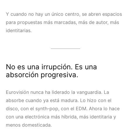
Y cuando no hay un único centro, se abren espacios
para propuestas más marcadas, más de autor, más
identitarias.
No es una irrupción. Es una
absorción progresiva.
Eurovisión nunca ha liderado la vanguardia. La
absorbe cuando ya está madura. Lo hizo con el
disco, con el synth-pop, con el EDM. Ahora lo hace
con una electrónica más híbrida, más identitaria y
menos domesticada.