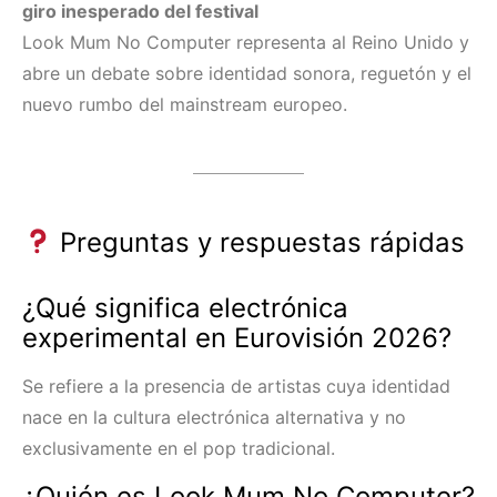
giro inesperado del festival
Look Mum No Computer representa al Reino Unido y
abre un debate sobre identidad sonora, reguetón y el
nuevo rumbo del mainstream europeo.
Preguntas y respuestas rápidas
¿Qué significa electrónica
experimental en Eurovisión 2026?
Se refiere a la presencia de artistas cuya identidad
nace en la cultura electrónica alternativa y no
exclusivamente en el pop tradicional.
¿Quién es Look Mum No Computer?