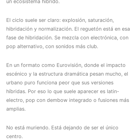
un ecosistema híbrido.
El ciclo suele ser claro: explosión, saturación,
hibridación y normalización. El reguetón está en esa
fase de hibridación. Se mezcla con electrónica, con
pop alternativo, con sonidos más club.
En un formato como Eurovisión, donde el impacto
escénico y la estructura dramática pesan mucho, el
urbano puro funciona peor que sus versiones
híbridas. Por eso lo que suele aparecer es latin-
electro, pop con dembow integrado o fusiones más
amplias.
No está muriendo. Está dejando de ser el único
centro.