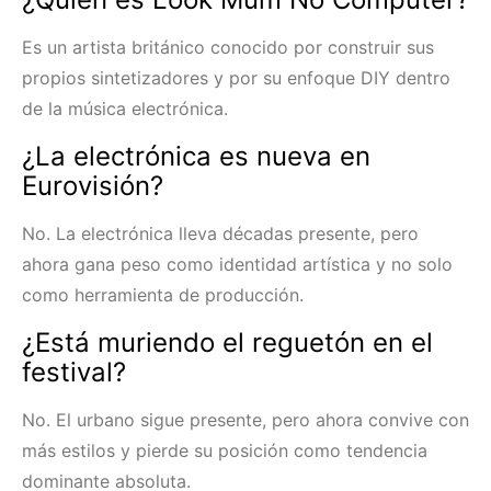
Es un artista británico conocido por construir sus
propios sintetizadores y por su enfoque DIY dentro
de la música electrónica.
¿La electrónica es nueva en
Eurovisión?
No. La electrónica lleva décadas presente, pero
ahora gana peso como identidad artística y no solo
como herramienta de producción.
¿Está muriendo el reguetón en el
festival?
No. El urbano sigue presente, pero ahora convive con
más estilos y pierde su posición como tendencia
dominante absoluta.