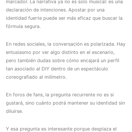
marcador. La narrativa ya no es solo musical: es una
declaración de intenciones. Apostar por una
identidad fuerte puede ser más eficaz que buscar la
fórmula segura.
En redes sociales, la conversación es polarizada. Hay
entusiasmo por ver algo distinto en el escenario,
pero también dudas sobre cómo encajará un perfil
tan asociado al DIY dentro de un espectáculo
coreografiado al milímetro.
En foros de fans, la pregunta recurrente no es si
gustará, sino cuánto podrá mantener su identidad sin
diluirse.
Y esa pregunta es interesante porque desplaza el