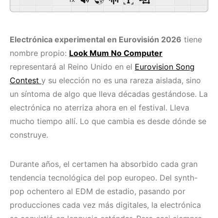
Electrónica experimental en Eurovisión 2026
tiene
nombre propio:
Look Mum No Computer
representará al Reino Unido en el
Eurovision Song
Contest
y su elección no es una rareza aislada, sino
un síntoma de algo que lleva décadas gestándose. La
electrónica no aterriza ahora en el festival. Lleva
mucho tiempo allí. Lo que cambia es desde dónde se
construye.
Durante años, el certamen ha absorbido cada gran
tendencia tecnológica del pop europeo. Del synth-
pop ochentero al EDM de estadio, pasando por
producciones cada vez más digitales, la electrónica