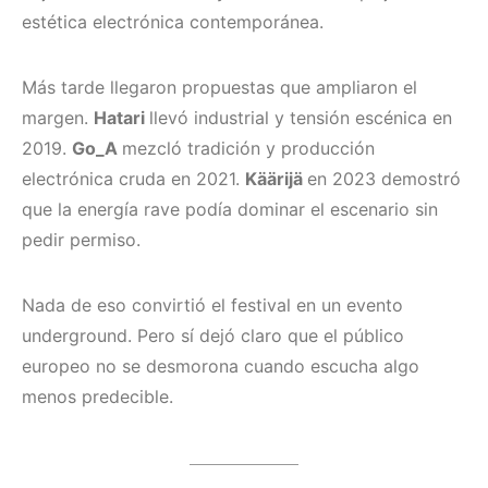
estética electrónica contemporánea.
Más tarde llegaron propuestas que ampliaron el
margen.
Hatari
llevó industrial y tensión escénica en
2019.
Go_A
mezcló tradición y producción
electrónica cruda en 2021.
Käärijä
en 2023 demostró
que la energía rave podía dominar el escenario sin
pedir permiso.
Nada de eso convirtió el festival en un evento
underground. Pero sí dejó claro que el público
europeo no se desmorona cuando escucha algo
menos predecible.