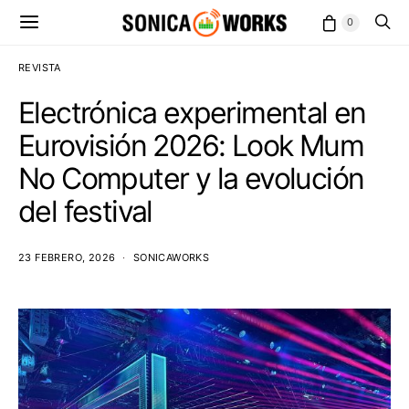
0
REVISTA
Electrónica experimental en
Eurovisión 2026: Look Mum
No Computer y la evolución
del festival
23 FEBRERO, 2026
SONICAWORKS