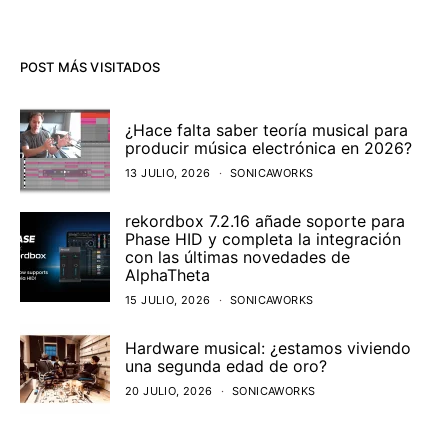
POST MÁS VISITADOS
¿Hace falta saber teoría musical para
producir música electrónica en 2026?
13 JULIO, 2026
SONICAWORKS
rekordbox 7.2.16 añade soporte para
Phase HID y completa la integración
con las últimas novedades de
AlphaTheta
15 JULIO, 2026
SONICAWORKS
Hardware musical: ¿estamos viviendo
una segunda edad de oro?
20 JULIO, 2026
SONICAWORKS