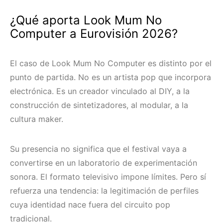
¿Qué aporta Look Mum No
Computer a Eurovisión 2026?
El caso de Look Mum No Computer es distinto por el
punto de partida. No es un artista pop que incorpora
electrónica. Es un creador vinculado al DIY, a la
construcción de sintetizadores, al modular, a la
cultura maker.
Su presencia no significa que el festival vaya a
convertirse en un laboratorio de experimentación
sonora. El formato televisivo impone límites. Pero sí
refuerza una tendencia: la legitimación de perfiles
cuya identidad nace fuera del circuito pop
tradicional.