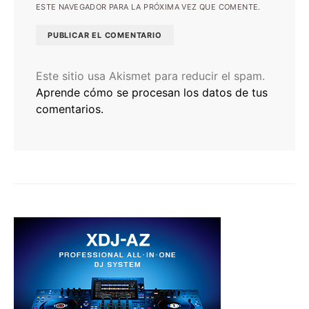
ESTE NAVEGADOR PARA LA PRÓXIMA VEZ QUE COMENTE.
Este sitio usa Akismet para reducir el spam.
Aprende cómo se procesan los datos de tus
comentarios.