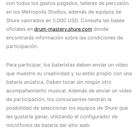
con todos los gastos pagados, talleres de percusión
en los Metropolis Studios, además de equipos de
Shure valorados en 5.000 USD. Consulta las bases
oficiales en
drum-mastery.shure.com
donde
encontrarás información sobre las condiciones de
participación.
Para participar, los bateristas deben enviar un vídeo
que muestre su creatividad y su estilo propio con una
batería acústica. Deben tocar sin ningún otro
acompañamiento musical. Además de enviar un vídeo
de participación, los concursantes tendrán la
posibilidad de seleccionar los equipos de Shure que
les gustaría ganar, utilizando el configurador de
micrófonos de batería del sitio web.