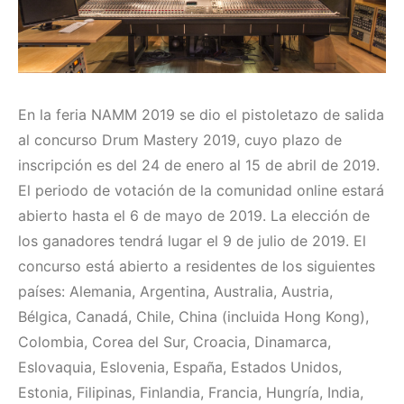
En la feria NAMM 2019 se dio el pistoletazo de salida
al concurso Drum Mastery 2019, cuyo plazo de
inscripción es del 24 de enero al 15 de abril de 2019.
El periodo de votación de la comunidad online estará
abierto hasta el 6 de mayo de 2019. La elección de
los ganadores tendrá lugar el 9 de julio de 2019. El
concurso está abierto a residentes de los siguientes
países: Alemania, Argentina, Australia, Austria,
Bélgica, Canadá, Chile, China (incluida Hong Kong),
Colombia, Corea del Sur, Croacia, Dinamarca,
Eslovaquia, Eslovenia, España, Estados Unidos,
Estonia, Filipinas, Finlandia, Francia, Hungría, India,