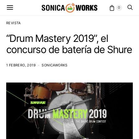
0
REVISTA
“Drum Mastery 2019”, el
concurso de batería de Shure
1 FEBRERO, 2019
SONICAWORKS