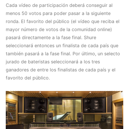
Cada vídeo de participación deberá conseguir al
menos 50 votos para poder pasar a la siguiente
ronda. El favorito del público (el vídeo que reciba el
mayor número de votos de la comunidad online)
pasará directamente a la fase final. Shure
seleccionará entonces un finalista de cada país que
también pasará a la fase final. Por último, un selecto
jurado de bateristas seleccionará a los tres
ganadores de entre los finalistas de cada país y el
favorito del público.