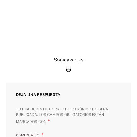
Sonicaworks
DEJA UNA RESPUESTA
TU DIRECCIÓN DE CORREO ELECTRÓNICO NO SERÁ
PUBLICADA.
LOS CAMPOS OBLIGATORIOS ESTÁN
*
MARCADOS CON
COMENTARIO