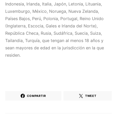
Indonesia, Irlanda, Italia, Japón, Letonia, Lituania,
Luxemburgo, México, Noruega, Nueva Zelanda,
Países Bajos, Perú, Polonia, Portugal, Reino Unido
(Inglaterra, Escocia, Gales e Irlanda del Norte),
República Checa, Rusia, Sudáfrica, Suecia, Suiza,
Tailandia, Turquía, que tengan al menos 18 años y
sean mayores de edad en la jurisdicción en la que
residen.
COMPARTIR
TWEET