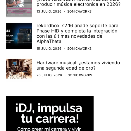
producir música electrónica en 2026?
13 JULIO, 2026
SONICAWORKS
rekordbox 7.2.16 añade soporte para
Phase HID y completa la integración
con las últimas novedades de
AlphaTheta
15 JULIO, 2026
SONICAWORKS
Hardware musical: ¿estamos viviendo
una segunda edad de oro?
20 JULIO, 2026
SONICAWORKS