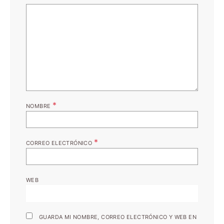
*
NOMBRE
*
CORREO ELECTRÓNICO
WEB
GUARDA MI NOMBRE, CORREO ELECTRÓNICO Y WEB EN