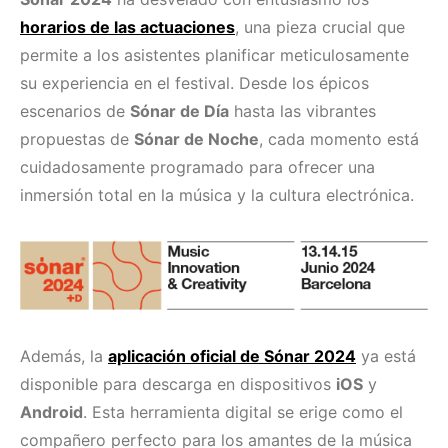
horarios de las actuaciones
, una pieza crucial que
permite a los asistentes planificar meticulosamente
su experiencia en el festival. Desde los épicos
escenarios de
Sónar de Día
hasta las vibrantes
propuestas de
Sónar de Noche
, cada momento está
cuidadosamente programado para ofrecer una
inmersión total en la música y la cultura electrónica.
Además, la
aplicación oficial de Sónar 2024
ya está
disponible para descarga en dispositivos
iOS
y
Android
. Esta herramienta digital se erige como el
compañero perfecto para los amantes de la música