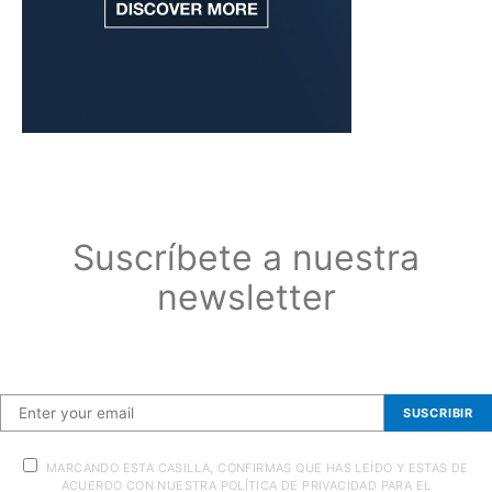
Suscríbete a nuestra
newsletter
Suscríbete a nuestra newsletter
SUSCRIBIR
MARCANDO ESTA CASILLA, CONFIRMAS QUE HAS LEÍDO Y ESTAS DE
ACUERDO CON NUESTRA POLÍTICA DE PRIVACIDAD PARA EL