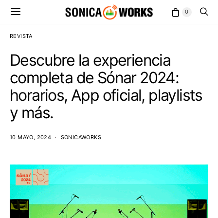
0
REVISTA
Descubre la experiencia
completa de Sónar 2024:
horarios, App oficial, playlists
y más.
10 MAYO, 2024
SONICAWORKS