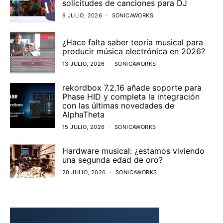
solicitudes de canciones para DJ
9 JULIO, 2026
SONICAWORKS
¿Hace falta saber teoría musical para
producir música electrónica en 2026?
13 JULIO, 2026
SONICAWORKS
rekordbox 7.2.16 añade soporte para
Phase HID y completa la integración
con las últimas novedades de
AlphaTheta
15 JULIO, 2026
SONICAWORKS
Hardware musical: ¿estamos viviendo
una segunda edad de oro?
20 JULIO, 2026
SONICAWORKS