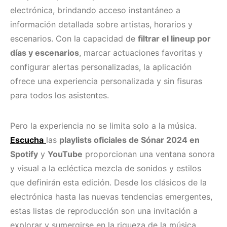
electrónica, brindando acceso instantáneo a
información detallada sobre artistas, horarios y
escenarios. Con la capacidad de
filtrar el lineup por
días y escenarios
, marcar actuaciones favoritas y
configurar alertas personalizadas, la aplicación
ofrece una experiencia personalizada y sin fisuras
para todos los asistentes.
Pero la experiencia no se limita solo a la música.
Escucha
las
playlists oficiales de Sónar 2024 en
Spotify
y
YouTube
proporcionan una ventana sonora
y visual a la ecléctica mezcla de sonidos y estilos
que definirán esta edición. Desde los clásicos de la
electrónica hasta las nuevas tendencias emergentes,
estas listas de reproducción son una invitación a
explorar y sumergirse en la riqueza de la música