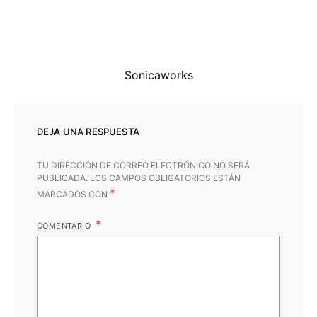
Sonicaworks
DEJA UNA RESPUESTA
TU DIRECCIÓN DE CORREO ELECTRÓNICO NO SERÁ
PUBLICADA.
LOS CAMPOS OBLIGATORIOS ESTÁN
*
MARCADOS CON
COMENTARIO