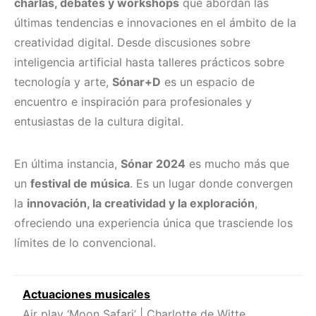
charlas, debates y workshops
que abordan las
últimas tendencias e innovaciones en el ámbito de la
creatividad digital. Desde discusiones sobre
inteligencia artificial hasta talleres prácticos sobre
tecnología y arte,
Sónar+D
es un espacio de
encuentro e inspiración para profesionales y
entusiastas de la cultura digital.
En última instancia,
Sónar 2024
es mucho más que
un
festival de música
. Es un lugar donde convergen
la
innovación, la creatividad y la exploración
,
ofreciendo una experiencia única que trasciende los
límites de lo convencional.
Actuaciones musicales
Air play ‘Moon Safari’ | Charlotte de Witte