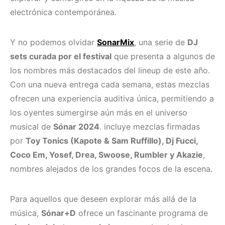
electrónica contemporánea.
Y no podemos olvidar
SonarMix
, una serie de
DJ
sets curada por el festival
que presenta a algunos de
los nombres más destacados del lineup de este año.
Con una nueva entrega cada semana, estas mezclas
ofrecen una experiencia auditiva única, permitiendo a
los oyentes sumergirse aún más en el universo
musical de
Sónar 2024
. incluye mezclas firmadas
por
Toy Tonics (Kapote & Sam Ruffillo), Dj Fucci,
Coco Em, Yosef, Drea, Swoose, Rumbler y Akazie
,
nombres alejados de los grandes focos de la escena.
Para aquellos que deseen explorar más allá de la
música,
Sónar+D
ofrece un fascinante programa de