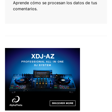
Aprende cómo se procesan los datos de tus
comentarios.