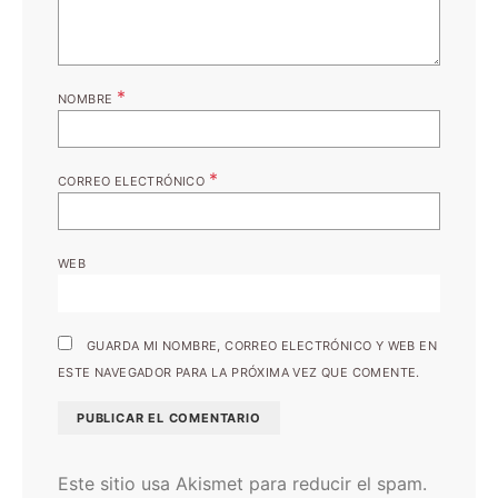
*
NOMBRE
*
CORREO ELECTRÓNICO
WEB
GUARDA MI NOMBRE, CORREO ELECTRÓNICO Y WEB EN
ESTE NAVEGADOR PARA LA PRÓXIMA VEZ QUE COMENTE.
Este sitio usa Akismet para reducir el spam.