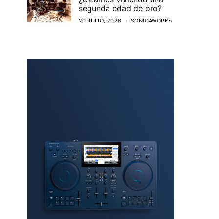
segunda edad de oro?
20 JULIO, 2026
SONICAWORKS