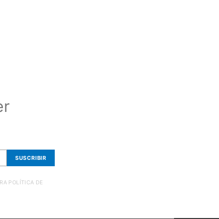
er
SUSCRIBIR
RA POLÍTICA DE