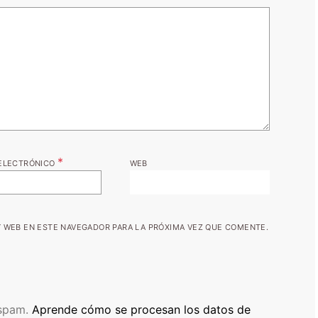
*
ELECTRÓNICO
WEB
 WEB EN ESTE NAVEGADOR PARA LA PRÓXIMA VEZ QUE COMENTE.
 spam.
Aprende cómo se procesan los datos de