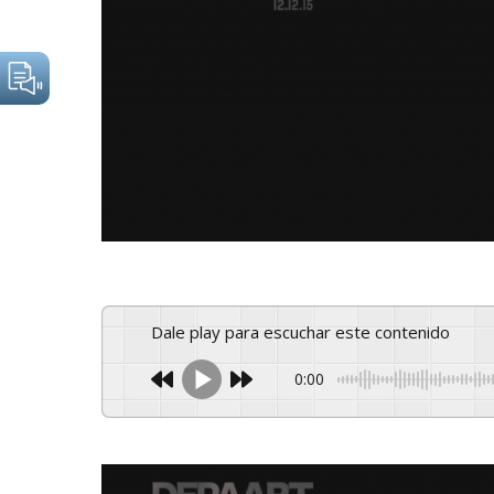
Dale play para escuchar este contenido
0:00