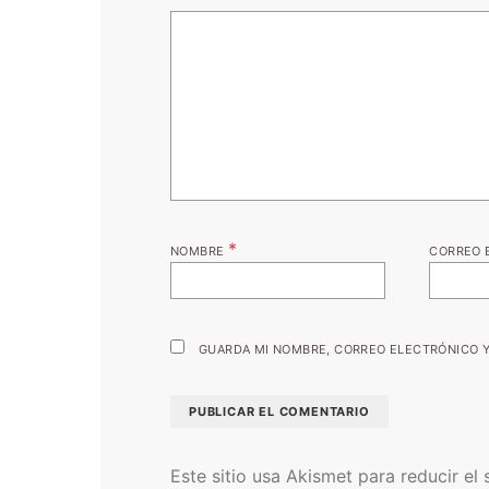
*
NOMBRE
CORREO 
GUARDA MI NOMBRE, CORREO ELECTRÓNICO Y
Este sitio usa Akismet para reducir el