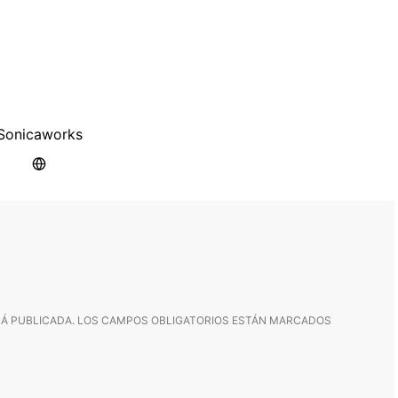
Sonicaworks
Á PUBLICADA.
LOS CAMPOS OBLIGATORIOS ESTÁN MARCADOS