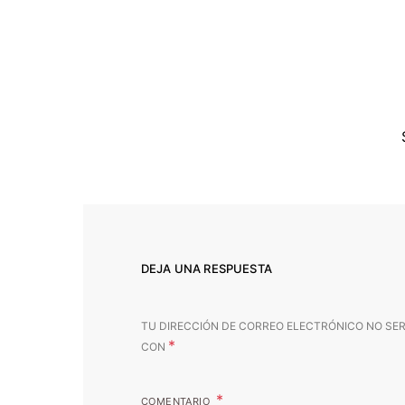
DEJA UNA RESPUESTA
TU DIRECCIÓN DE CORREO ELECTRÓNICO NO SER
*
CON
COMENTARIO