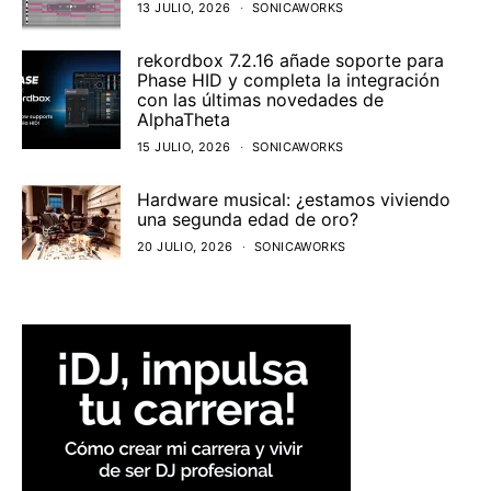
13 JULIO, 2026
SONICAWORKS
rekordbox 7.2.16 añade soporte para
Phase HID y completa la integración
con las últimas novedades de
AlphaTheta
15 JULIO, 2026
SONICAWORKS
Hardware musical: ¿estamos viviendo
una segunda edad de oro?
20 JULIO, 2026
SONICAWORKS