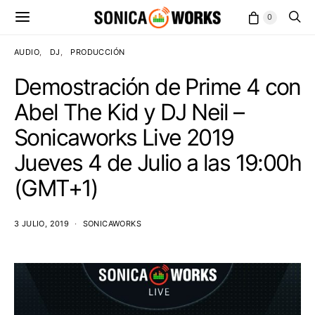
0
AUDIO
DJ
PRODUCCIÓN
Demostración de Prime 4 con
Abel The Kid y DJ Neil –
Sonicaworks Live 2019
Jueves 4 de Julio a las 19:00h
(GMT+1)
3 JULIO, 2019
SONICAWORKS