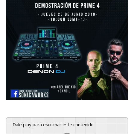
Dale play para escuchar este contenido