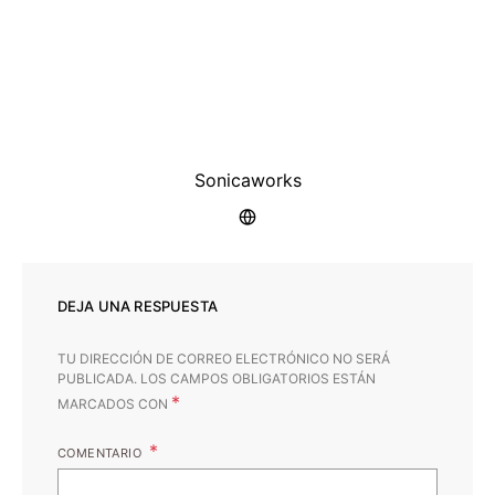
Sonicaworks
DEJA UNA RESPUESTA
TU DIRECCIÓN DE CORREO ELECTRÓNICO NO SERÁ
PUBLICADA.
LOS CAMPOS OBLIGATORIOS ESTÁN
*
MARCADOS CON
COMENTARIO