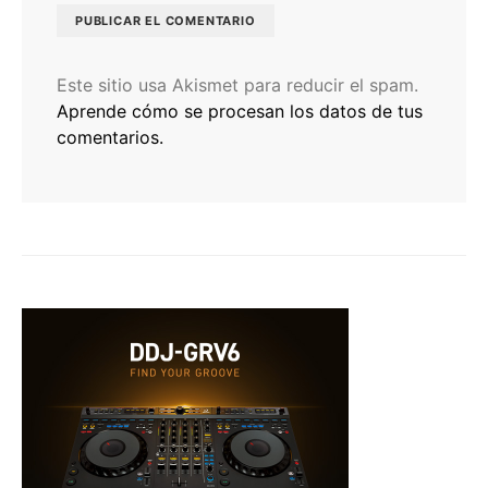
Este sitio usa Akismet para reducir el spam.
Aprende cómo se procesan los datos de tus
comentarios.