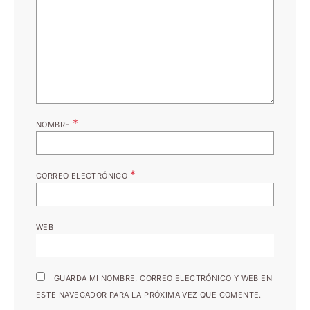
*
NOMBRE
*
CORREO ELECTRÓNICO
WEB
GUARDA MI NOMBRE, CORREO ELECTRÓNICO Y WEB EN
ESTE NAVEGADOR PARA LA PRÓXIMA VEZ QUE COMENTE.