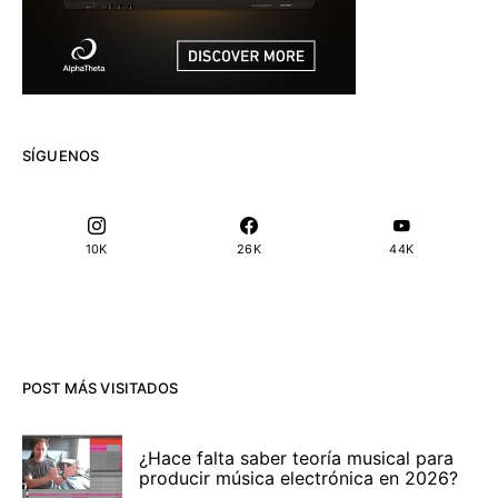
SÍGUENOS
10K
26K
44K
POST MÁS VISITADOS
¿Hace falta saber teoría musical para
producir música electrónica en 2026?