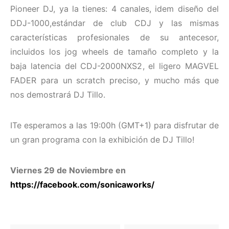
Pioneer DJ, ya la tienes: 4 canales, idem diseño del
DDJ-1000,estándar de club CDJ y las mismas
características profesionales de su antecesor,
incluidos los jog wheels de tamaño completo y la
baja latencia del CDJ-2000NXS2, el ligero MAGVEL
FADER para un scratch preciso, y mucho más que
nos demostrará DJ Tillo.
ITe esperamos a las 19:00h (GMT+1) para disfrutar de
un gran programa con la exhibición de DJ Tillo!
Viernes 29 de Noviembre en
https://facebook.com/sonicaworks/