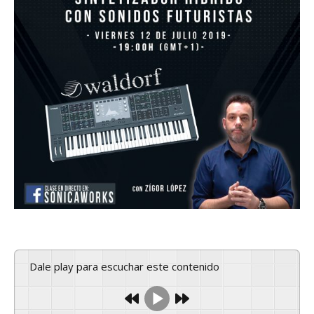
Dale play para escuchar este contenido