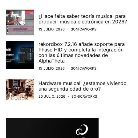
¿Hace falta saber teoría musical para
producir música electrónica en 2026?
13 JULIO, 2026
SONICAWORKS
rekordbox 7.2.16 añade soporte para
Phase HID y completa la integración
con las últimas novedades de
AlphaTheta
15 JULIO, 2026
SONICAWORKS
Hardware musical: ¿estamos viviendo
una segunda edad de oro?
20 JULIO, 2026
SONICAWORKS