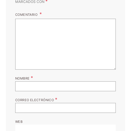
*
MARCADOS CON
COMENTARIO
*
NOMBRE
*
CORREO ELECTRÓNICO
WEB