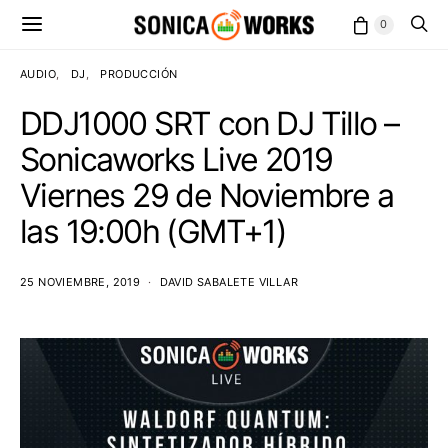
0
AUDIO
DJ
PRODUCCIÓN
DDJ1000 SRT con DJ Tillo –
Sonicaworks Live 2019
Viernes 29 de Noviembre a
las 19:00h (GMT+1)
25 NOVIEMBRE, 2019
DAVID SABALETE VILLAR