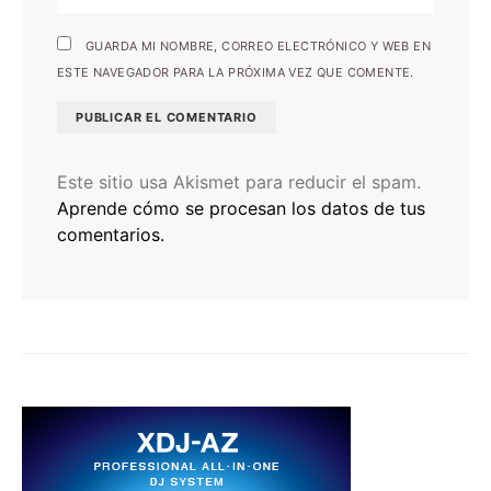
GUARDA MI NOMBRE, CORREO ELECTRÓNICO Y WEB EN
ESTE NAVEGADOR PARA LA PRÓXIMA VEZ QUE COMENTE.
Este sitio usa Akismet para reducir el spam.
Aprende cómo se procesan los datos de tus
comentarios.