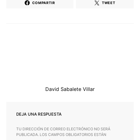
COMPARTIR
TWEET
David Sabalete Villar
DEJA UNA RESPUESTA
TU DIRECCIÓN DE CORREO ELECTRÓNICO NO SERÁ
PUBLICADA.
LOS CAMPOS OBLIGATORIOS ESTÁN