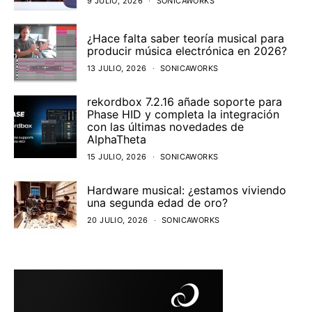
9 JULIO, 2026
SONICAWORKS
¿Hace falta saber teoría musical para
producir música electrónica en 2026?
13 JULIO, 2026
SONICAWORKS
rekordbox 7.2.16 añade soporte para
Phase HID y completa la integración
con las últimas novedades de
AlphaTheta
15 JULIO, 2026
SONICAWORKS
Hardware musical: ¿estamos viviendo
una segunda edad de oro?
20 JULIO, 2026
SONICAWORKS