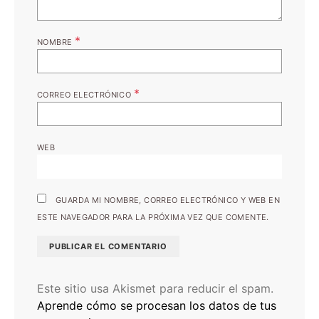
*
NOMBRE
*
CORREO ELECTRÓNICO
WEB
GUARDA MI NOMBRE, CORREO ELECTRÓNICO Y WEB EN
ESTE NAVEGADOR PARA LA PRÓXIMA VEZ QUE COMENTE.
Este sitio usa Akismet para reducir el spam.
Aprende cómo se procesan los datos de tus