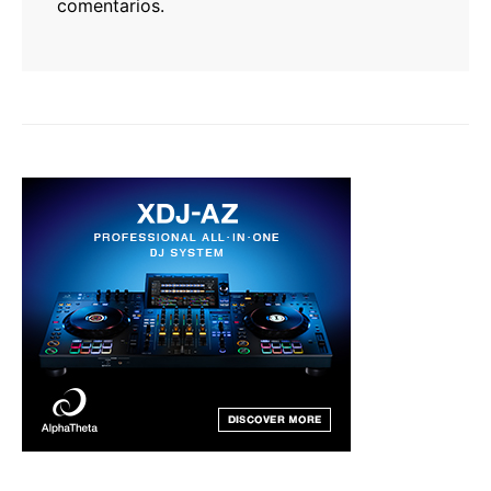
comentarios.