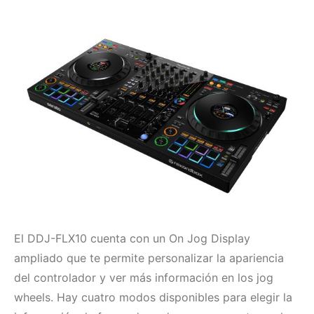
El DDJ-FLX10 cuenta con un On Jog Display
ampliado que te permite personalizar la apariencia
del controlador y ver más información en los jog
wheels. Hay cuatro modos disponibles para elegir la