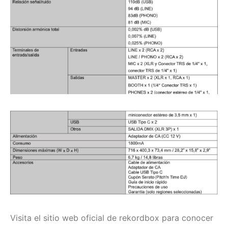
Visita el sitio web oficial de rekordbox para conocer