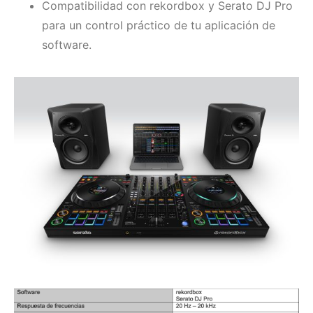
Compatibilidad con rekordbox y Serato DJ Pro
para un control práctico de tu aplicación de
software.