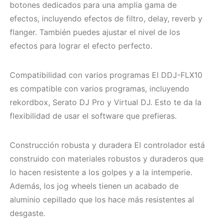
botones dedicados para una amplia gama de
efectos, incluyendo efectos de filtro, delay, reverb y
flanger. También puedes ajustar el nivel de los
efectos para lograr el efecto perfecto.
Compatibilidad con varios programas El DDJ-FLX10
es compatible con varios programas, incluyendo
rekordbox, Serato DJ Pro y Virtual DJ. Esto te da la
flexibilidad de usar el software que prefieras.
Construcción robusta y duradera El controlador está
construido con materiales robustos y duraderos que
lo hacen resistente a los golpes y a la intemperie.
Además, los jog wheels tienen un acabado de
aluminio cepillado que los hace más resistentes al
desgaste.