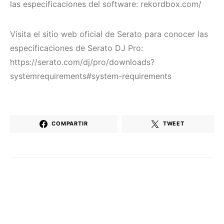
las especificaciones del software: rekordbox.com/
Visita el sitio web oficial de Serato para conocer las
especificaciones de Serato DJ Pro:
https://serato.com/dj/pro/downloads?
systemrequirements#system-requirements
COMPARTIR
TWEET