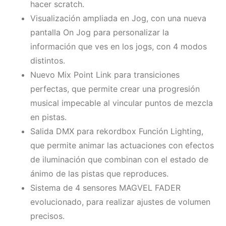
hacer scratch.
Visualización ampliada en Jog, con una nueva
pantalla On Jog para personalizar la
información que ves en los jogs, con 4 modos
distintos.
Nuevo Mix Point Link para transiciones
perfectas, que permite crear una progresión
musical impecable al vincular puntos de mezcla
en pistas.
Salida DMX para rekordbox Función Lighting,
que permite animar las actuaciones con efectos
de iluminación que combinan con el estado de
ánimo de las pistas que reproduces.
Sistema de 4 sensores MAGVEL FADER
evolucionado, para realizar ajustes de volumen
precisos.