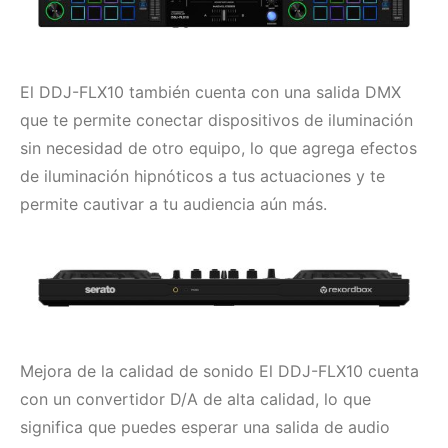
El DDJ-FLX10 también cuenta con una salida DMX
que te permite conectar dispositivos de iluminación
sin necesidad de otro equipo, lo que agrega efectos
de iluminación hipnóticos a tus actuaciones y te
permite cautivar a tu audiencia aún más.
Mejora de la calidad de sonido El DDJ-FLX10 cuenta
con un convertidor D/A de alta calidad, lo que
significa que puedes esperar una salida de audio