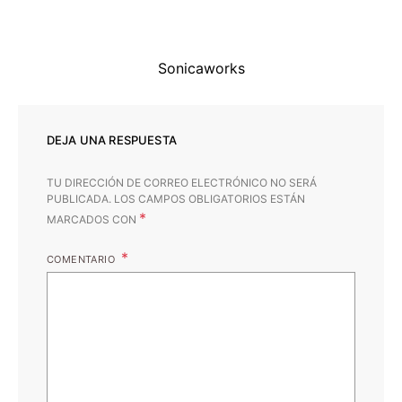
Sonicaworks
DEJA UNA RESPUESTA
TU DIRECCIÓN DE CORREO ELECTRÓNICO NO SERÁ
PUBLICADA.
LOS CAMPOS OBLIGATORIOS ESTÁN
*
MARCADOS CON
COMENTARIO