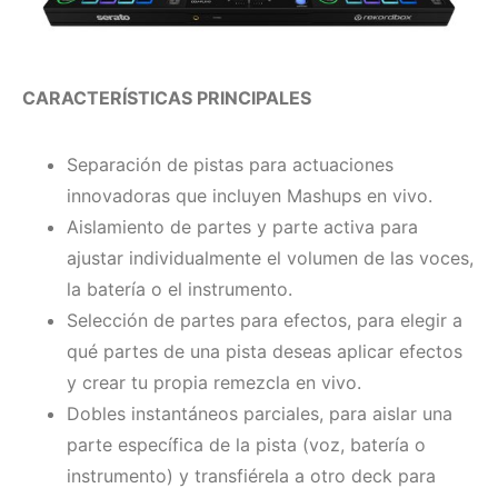
CARACTERÍSTICAS PRINCIPALES
Separación de pistas para actuaciones
innovadoras que incluyen Mashups en vivo.
Aislamiento de partes y parte activa para
ajustar individualmente el volumen de las voces,
la batería o el instrumento.
Selección de partes para efectos, para elegir a
qué partes de una pista deseas aplicar efectos
y crear tu propia remezcla en vivo.
Dobles instantáneos parciales, para aislar una
parte específica de la pista (voz, batería o
instrumento) y transfiérela a otro deck para