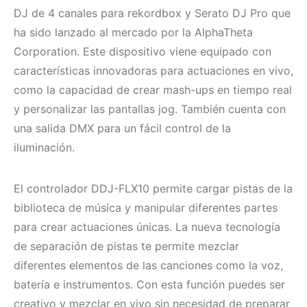
DJ de 4 canales para rekordbox y Serato DJ Pro que
ha sido lanzado al mercado por la AlphaTheta
Corporation. Este dispositivo viene equipado con
características innovadoras para actuaciones en vivo,
como la capacidad de crear mash-ups en tiempo real
y personalizar las pantallas jog. También cuenta con
una salida DMX para un fácil control de la
iluminación.
El controlador DDJ-FLX10 permite cargar pistas de la
biblioteca de música y manipular diferentes partes
para crear actuaciones únicas. La nueva tecnología
de separación de pistas te permite mezclar
diferentes elementos de las canciones como la voz,
batería e instrumentos. Con esta función puedes ser
creativo y mezclar en vivo sin necesidad de preparar