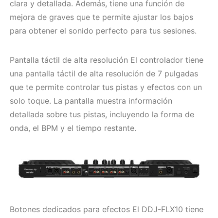
clara y detallada. Además, tiene una función de
mejora de graves que te permite ajustar los bajos
para obtener el sonido perfecto para tus sesiones.
Pantalla táctil de alta resolución El controlador tiene
una pantalla táctil de alta resolución de 7 pulgadas
que te permite controlar tus pistas y efectos con un
solo toque. La pantalla muestra información
detallada sobre tus pistas, incluyendo la forma de
onda, el BPM y el tiempo restante.
Botones dedicados para efectos El DDJ-FLX10 tiene