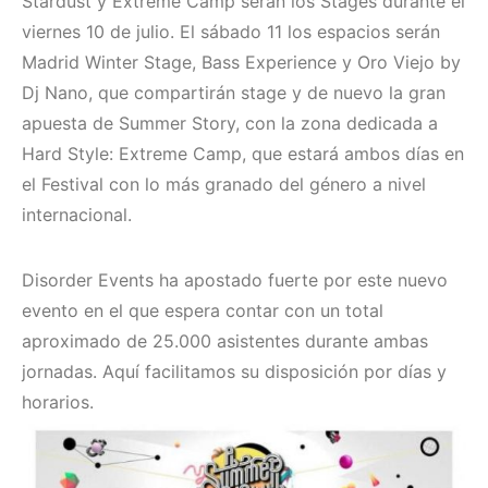
Stardust y Extreme Camp serán los Stages durante el
viernes 10 de julio. El sábado 11 los espacios serán
Madrid Winter Stage, Bass Experience y Oro Viejo by
Dj Nano, que compartirán stage y de nuevo la gran
apuesta de Summer Story, con la zona dedicada a
Hard Style: Extreme Camp, que estará ambos días en
el Festival con lo más granado del género a nivel
internacional.
Disorder Events ha apostado fuerte por este nuevo
evento en el que espera contar con un total
aproximado de 25.000 asistentes durante ambas
jornadas. Aquí facilitamos su disposición por días y
horarios.