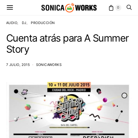
0
AUDIO
DJ
PRODUCCIÓN
Cuenta atrás para A Summer
Story
7 JULIO, 2015
SONICAWORKS