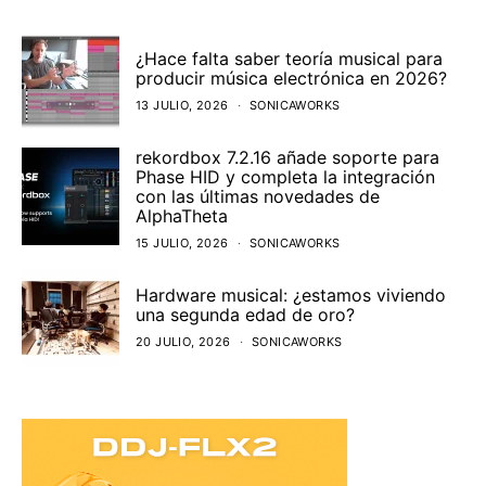
¿Hace falta saber teoría musical para
producir música electrónica en 2026?
13 JULIO, 2026
SONICAWORKS
rekordbox 7.2.16 añade soporte para
Phase HID y completa la integración
con las últimas novedades de
AlphaTheta
15 JULIO, 2026
SONICAWORKS
Hardware musical: ¿estamos viviendo
una segunda edad de oro?
20 JULIO, 2026
SONICAWORKS