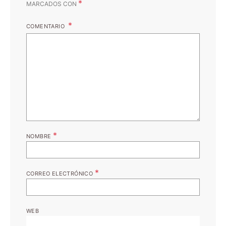
*
MARCADOS CON
COMENTARIO
*
NOMBRE
*
CORREO ELECTRÓNICO
WEB