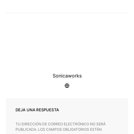
Sonicaworks
DEJA UNA RESPUESTA
TU DIRECCIÓN DE CORREO ELECTRÓNICO NO SERÁ
PUBLICADA.
LOS CAMPOS OBLIGATORIOS ESTÁN