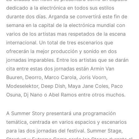
dedicado a la electrónica en todos sus estilos
durante dos días. Arganda se convertirá este fin de
semana en la capital de la electrónica mundial con
varios de los artistas mas respetados de la escena
internacional. Un total de tres escenarios que
ofrecerán la mejor producción y sonido en dos
jornadas imparables. Entre los artistas que se darán
cita entre estas dos jornadas están Armin Van
Buuren, Deorro, Marco Carola, Joris Voorn,
Modeselektor, Deep Dish, Maya Jane Coles, Paco
Osuna, Dj Nano o Abel Ramos entre otros muchos.
A Summer Story presentará una programación
temática, centrada en varios espacios y escenarios
para las dos jornadas del festival. Summer Stage,