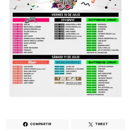
COMPARTIR
TWEET