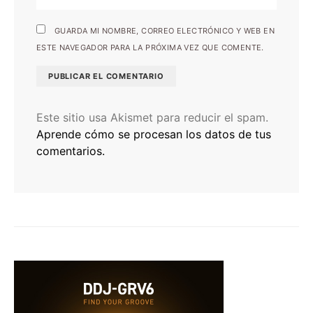
GUARDA MI NOMBRE, CORREO ELECTRÓNICO Y WEB EN
ESTE NAVEGADOR PARA LA PRÓXIMA VEZ QUE COMENTE.
Este sitio usa Akismet para reducir el spam.
Aprende cómo se procesan los datos de tus
comentarios.