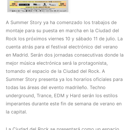
A Summer Story ya ha comenzado los trabajos de
montaje para su puesta en marcha en la Ciudad del
Rock los próximos viernes 10 y sábado 11 de julio. La
cuenta atrás para el festival electrónico del verano
en Madrid. Serán dos jornadas consecutivas donde la
mejor música electrónica será la protagonista,
tomando el espacio de la Ciudad del Rock. A
Summer Story presenta ya los horarios oficiales para
todas las áreas del evento madrileño. Techno
underground, Trance, EDM y Hard serán los estilos
imperantes durante este fin de semana de verano en
la capital.
La Ciudad del Rock se presentará como un espacio