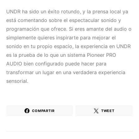
UNDR ha sido un éxito rotundo, y la prensa local ya
está comentando sobre el espectacular sonido y
programación que ofrece. Si eres amante del audio o
simplemente quieres inspirarte para mejorar el
sonido en tu propio espacio, la experiencia en UNDR
es la prueba de lo que un sistema Pioneer PRO
AUDIO bien configurado puede hacer para
transformar un lugar en una verdadera experiencia
sensorial.
COMPARTIR
TWEET