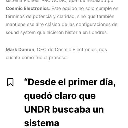
sistema Pioneer PRO AUDIO, que fue instalado por
Cosmic Electronics
. Este equipo no solo cumple en
términos de potencia y claridad, sino que también
mantiene ese aire clásico de las configuraciones de
sound system que hicieron historia en Londres.
Mark Damon
, CEO de Cosmic Electronics, nos
cuenta cómo fue el proceso:
“Desde el primer día,
quedó claro que
UNDR buscaba un
sistema