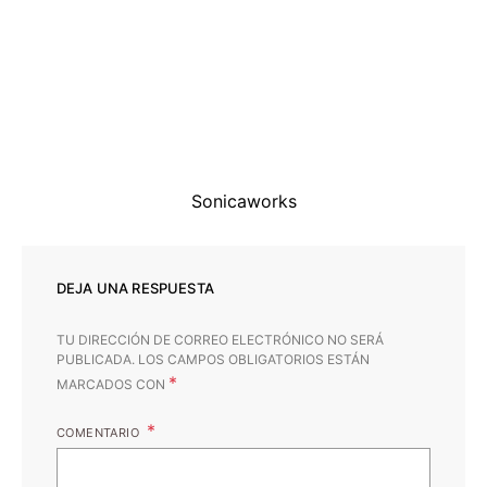
Sonicaworks
DEJA UNA RESPUESTA
TU DIRECCIÓN DE CORREO ELECTRÓNICO NO SERÁ
PUBLICADA.
LOS CAMPOS OBLIGATORIOS ESTÁN
*
MARCADOS CON
COMENTARIO