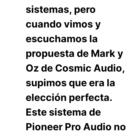
sistemas, pero
cuando vimos y
escuchamos la
propuesta de Mark y
Oz de Cosmic Audio,
supimos que era la
elección perfecta.
Este sistema de
Pioneer Pro Audio no