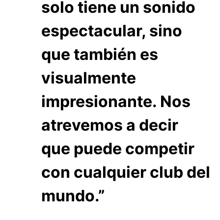
solo tiene un sonido
espectacular, sino
que también es
visualmente
impresionante. Nos
atrevemos a decir
que puede competir
con cualquier club del
mundo.”