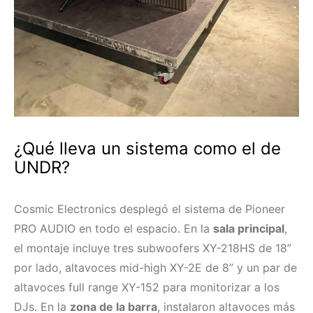
¿Qué lleva un sistema como el de
UNDR?
Cosmic Electronics desplegó el sistema de Pioneer
PRO AUDIO en todo el espacio. En la
sala principal
,
el montaje incluye tres subwoofers XY-218HS de 18”
por lado, altavoces mid-high XY-2E de 8” y un par de
altavoces full range XY-152 para monitorizar a los
DJs. En la
zona de la barra
, instalaron altavoces más