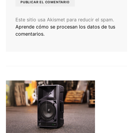
Este sitio usa Akismet para reducir el spam.
Aprende cómo se procesan los datos de tus
comentarios.