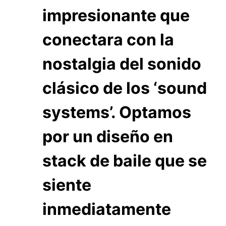
impresionante que
conectara con la
nostalgia del sonido
clásico de los ‘sound
systems’. Optamos
por un diseño en
stack de baile que se
siente
inmediatamente