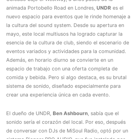
animada Portobello Road en Londres,
UNDR
es el
nuevo espacio para eventos que le rinde homenaje a
la cultura del sound system. Desde su apertura en
mayo, este local multiusos ha logrado capturar la
esencia de la cultura de club, siendo el escenario de
eventos variados y actividades para la comunidad.
Además, en horario diurno se convierte en un
espacio de trabajo con una oferta completa de
comida y bebida. Pero si algo destaca, es su brutal
sistema de sonido, diseñado especialmente para
crear una experiencia única en cada evento.
El dueño de UNDR,
Ben Ashbourn
, sabía que el
sonido sería el corazón del local. Por eso, después
de conversar con DJs de MiSoul Radio, optó por un