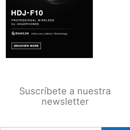
Suscríbete a nuestra
newsletter
Suscríbete a nuestra newsletter