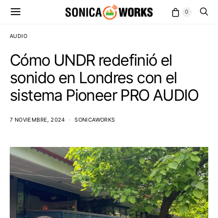
0
AUDIO
Cómo UNDR redefinió el
sonido en Londres con el
sistema Pioneer PRO AUDIO
7 NOVIEMBRE, 2024
SONICAWORKS