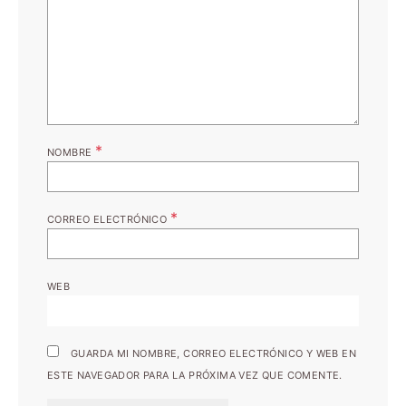
*
NOMBRE
*
CORREO ELECTRÓNICO
WEB
GUARDA MI NOMBRE, CORREO ELECTRÓNICO Y WEB EN
ESTE NAVEGADOR PARA LA PRÓXIMA VEZ QUE COMENTE.