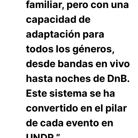
familiar, pero con una
capacidad de
adaptación para
todos los géneros,
desde bandas en vivo
hasta noches de DnB.
Este sistema se ha
convertido en el pilar
de cada evento en
UNDR.”