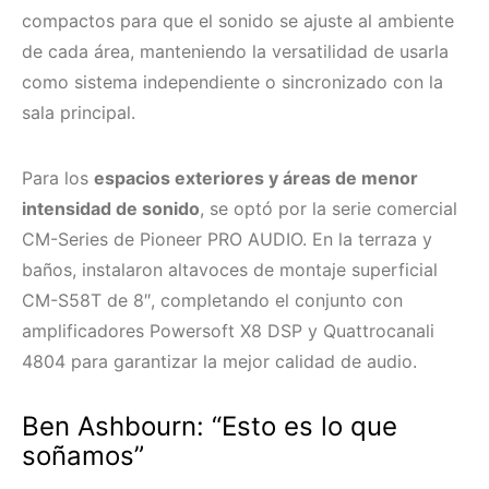
compactos para que el sonido se ajuste al ambiente
de cada área, manteniendo la versatilidad de usarla
como sistema independiente o sincronizado con la
sala principal.
Para los
espacios exteriores y áreas de menor
intensidad de sonido
, se optó por la serie comercial
CM-Series de Pioneer PRO AUDIO. En la terraza y
baños, instalaron altavoces de montaje superficial
CM-S58T de 8″, completando el conjunto con
amplificadores Powersoft X8 DSP y Quattrocanali
4804 para garantizar la mejor calidad de audio.
Ben Ashbourn: “Esto es lo que
soñamos”