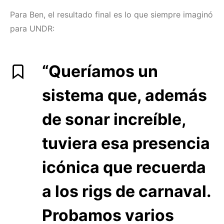
Para Ben, el resultado final es lo que siempre imaginó
para UNDR:
“Queríamos un
sistema que, además
de sonar increíble,
tuviera esa presencia
icónica que recuerda
a los rigs de carnaval.
Probamos varios