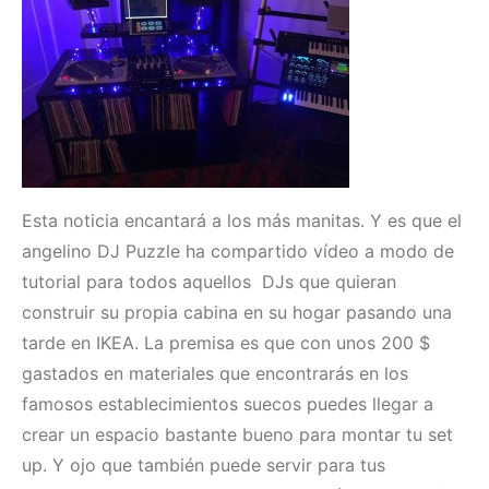
Esta noticia encantará a los más manitas. Y es que el
angelino
DJ
Puzzle
ha compartido
vídeo a modo de
tutorial
para todos aquellos DJs
que
quieran
construir su propia cabina en su hogar pasando una
tarde en IKEA. La premisa es que con unos 200 $
gastados en materiales que encontrarás en los
famosos establecimientos suecos puedes llegar a
crear un espacio bastante bueno para montar tu set
up. Y ojo que también puede servir para tus