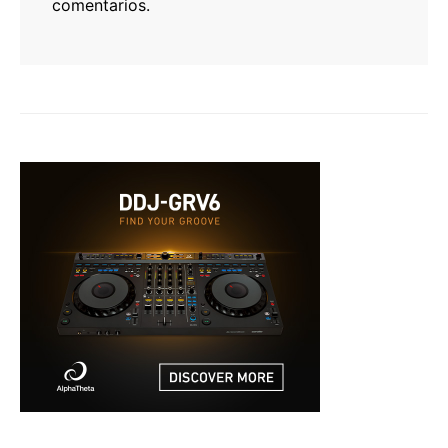
comentarios.