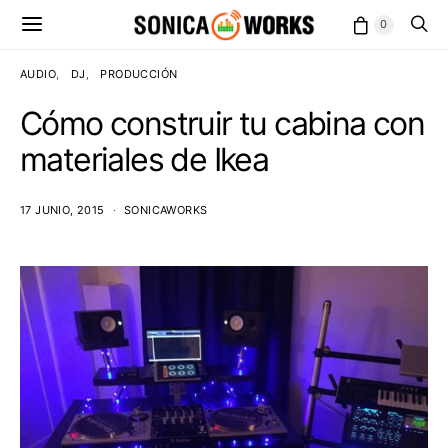
0
AUDIO
DJ
PRODUCCIÓN
Cómo construir tu cabina con
materiales de Ikea
17 JUNIO, 2015
SONICAWORKS