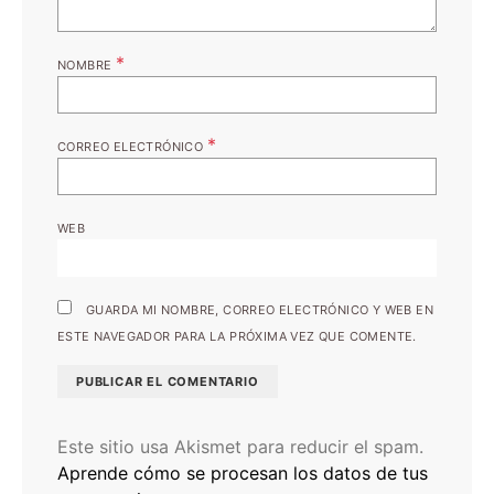
*
NOMBRE
*
CORREO ELECTRÓNICO
WEB
GUARDA MI NOMBRE, CORREO ELECTRÓNICO Y WEB EN
ESTE NAVEGADOR PARA LA PRÓXIMA VEZ QUE COMENTE.
Este sitio usa Akismet para reducir el spam.
Aprende cómo se procesan los datos de tus