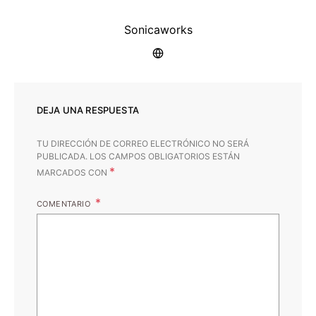
Sonicaworks
DEJA UNA RESPUESTA
TU DIRECCIÓN DE CORREO ELECTRÓNICO NO SERÁ
PUBLICADA.
LOS CAMPOS OBLIGATORIOS ESTÁN
*
MARCADOS CON
COMENTARIO