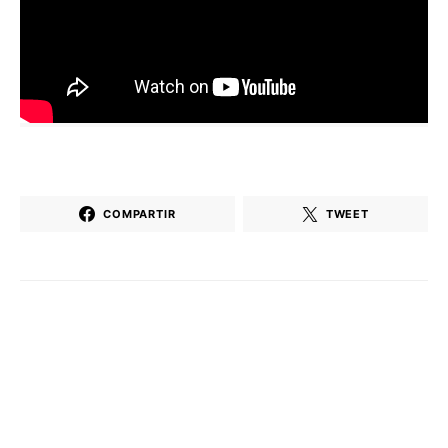
COMPARTIR
TWEET