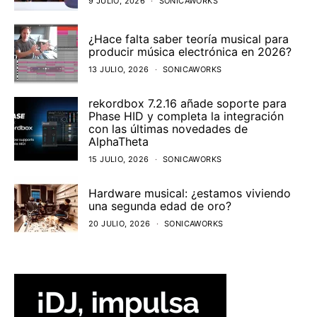
9 JULIO, 2026
SONICAWORKS
¿Hace falta saber teoría musical para
producir música electrónica en 2026?
13 JULIO, 2026
SONICAWORKS
rekordbox 7.2.16 añade soporte para
Phase HID y completa la integración
con las últimas novedades de
AlphaTheta
15 JULIO, 2026
SONICAWORKS
Hardware musical: ¿estamos viviendo
una segunda edad de oro?
20 JULIO, 2026
SONICAWORKS