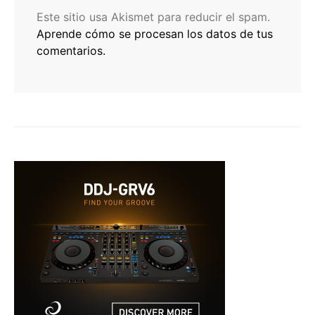
Este sitio usa Akismet para reducir el spam.
Aprende cómo se procesan los datos de tus
comentarios.