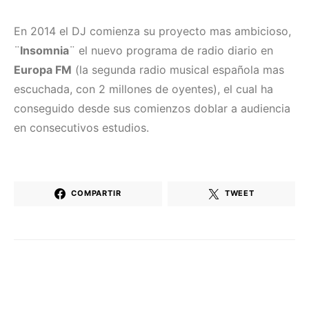
En 2014 el DJ comienza su proyecto mas ambicioso,
¨
Insomnia
¨ el nuevo programa de radio diario en
Europa FM
(la segunda radio musical española mas
escuchada, con 2 millones de oyentes), el cual ha
conseguido desde sus comienzos doblar a audiencia
en consecutivos estudios.
COMPARTIR
TWEET