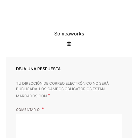
Sonicaworks
DEJA UNA RESPUESTA
TU DIRECCIÓN DE CORREO ELECTRÓNICO NO SERÁ
PUBLICADA.
LOS CAMPOS OBLIGATORIOS ESTÁN
*
MARCADOS CON
COMENTARIO