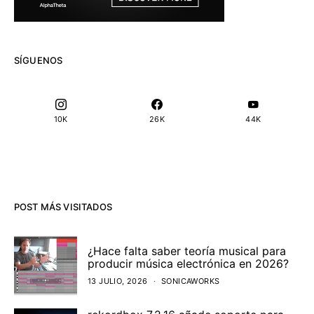
SÍGUENOS
10K
26K
44K
POST MÁS VISITADOS
¿Hace falta saber teoría musical para
producir música electrónica en 2026?
13 JULIO, 2026
SONICAWORKS