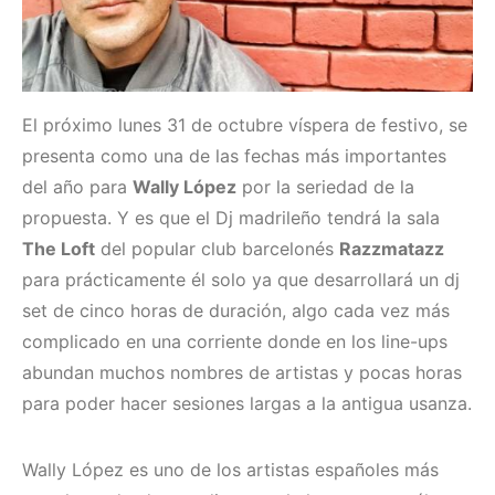
El próximo lunes 31 de octubre víspera de festivo, se
presenta como una de las fechas más importantes
del año para
Wally López
por la seriedad de la
propuesta. Y es que el Dj madrileño tendrá la sala
The Loft
del popular club barcelonés
Razzmatazz
para prácticamente él solo ya que desarrollará un dj
set de cinco horas de duración, algo cada vez más
complicado en una corriente donde en los line-ups
abundan muchos nombres de artistas y pocas horas
para poder hacer sesiones largas a la antigua usanza.
Wally López es uno de los artistas españoles más