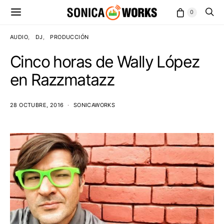
0
AUDIO
DJ
PRODUCCIÓN
Cinco horas de Wally López
en Razzmatazz
28 OCTUBRE, 2016
SONICAWORKS