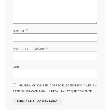
*
NOMBRE
*
CORREO ELECTRÓNICO
WEB
GUARDA MI NOMBRE, CORREO ELECTRÓNICO Y WEB EN
ESTE NAVEGADOR PARA LA PRÓXIMA VEZ QUE COMENTE.