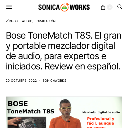
0
VÍDEOS
AUDIO
GRABACIÓN
Bose ToneMatch T8S. El gran
y portable mezclador digital
de audio, para expertos e
iniciados. Review en español.
20 OCTUBRE, 2022
SONICAWORKS