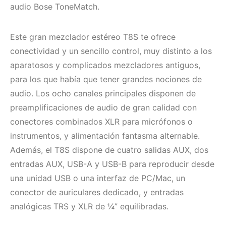
audio Bose ToneMatch.
Este gran mezclador estéreo T8S te ofrece
conectividad y un sencillo control, muy distinto a los
aparatosos y complicados mezcladores antiguos,
para los que había que tener grandes nociones de
audio. Los ocho canales principales disponen de
preamplificaciones de audio de gran calidad con
conectores combinados XLR para micrófonos o
instrumentos, y alimentación fantasma alternable.
Además, el T8S dispone de cuatro salidas AUX, dos
entradas AUX, USB-A y USB-B para reproducir desde
una unidad USB o una interfaz de PC/Mac, un
conector de auriculares dedicado, y entradas
analógicas TRS y XLR de ¼” equilibradas.