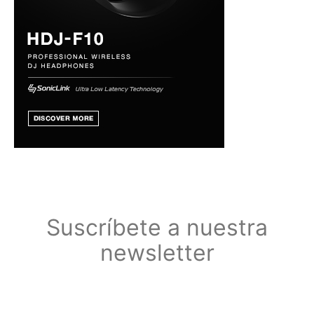
Suscríbete a nuestra
newsletter
Suscríbete a nuestra newsletter