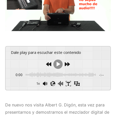
Dale play para escuchar este contenido
0:00
-:--
1x
De nuevo nos visita Albert G. Digón, esta vez para
presentarnos y demostrarnos el mezclador digital de