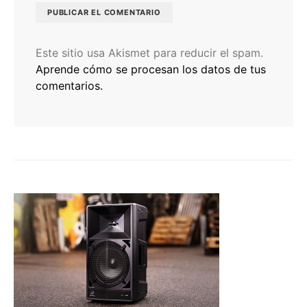
Este sitio usa Akismet para reducir el spam.
Aprende cómo se procesan los datos de tus
comentarios.