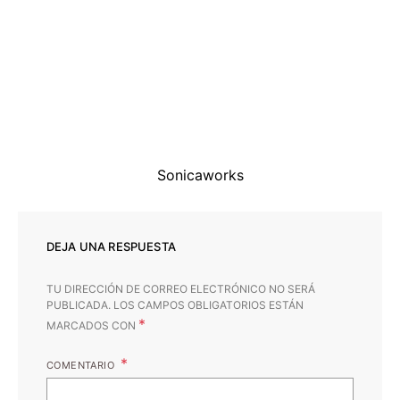
Sonicaworks
DEJA UNA RESPUESTA
TU DIRECCIÓN DE CORREO ELECTRÓNICO NO SERÁ
PUBLICADA.
LOS CAMPOS OBLIGATORIOS ESTÁN
*
MARCADOS CON
COMENTARIO