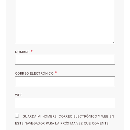
*
NOMBRE
*
CORREO ELECTRÓNICO
WEB
GUARDA MI NOMBRE, CORREO ELECTRÓNICO Y WEB EN
ESTE NAVEGADOR PARA LA PRÓXIMA VEZ QUE COMENTE.