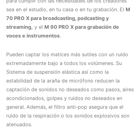
para cumplir con las necesidades de los creadores
sea en el estudio, en tu casa o en tu grabación. El
M
70 PRO X para broadcasting, podcasting y
streaming,
y el
M 90 PRO X para grabación de
voces e instrumentos
.
Pueden captar los matices más sutiles con un ruido
extremadamente bajo a todos los volúmenes. Su
Sistema de suspensión elástica así como la
estabilidad de la araña de micrófono reducen la
captación de sonidos no deseados como pasos, aires
acondicionados, golpes y ruidos no deseados en
general. Además, el filtro anti-pop asegura que el
ruido de la respiración o los sonidos explosivos son
atenuados.