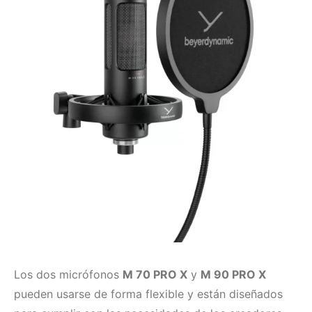
Los dos micrófonos
M 70 PRO X
y
M 90 PRO X
pueden usarse de forma flexible y están diseñados