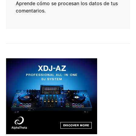
Aprende cómo se procesan los datos de tus
comentarios.