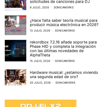
solicitudes de canciones para DJ
9 JULIO, 2026
SONICAWORKS
¿Hace falta saber teoría musical para
producir música electrónica en 2026?
13 JULIO, 2026
SONICAWORKS
rekordbox 7.2.16 añade soporte para
Phase HID y completa la integración
con las últimas novedades de
AlphaTheta
15 JULIO, 2026
SONICAWORKS
Hardware musical: ¿estamos viviendo
una segunda edad de oro?
20 JULIO, 2026
SONICAWORKS