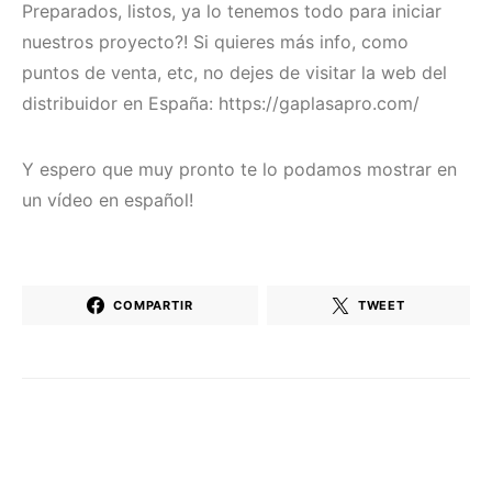
Preparados, listos, ya lo tenemos todo para iniciar
nuestros proyecto?! Si quieres más info, como
puntos de venta, etc, no dejes de visitar la web del
distribuidor en España: https://gaplasapro.com/
Y espero que muy pronto te lo podamos mostrar en
un vídeo en español!
COMPARTIR
TWEET