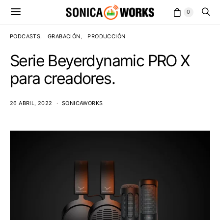
0
PODCASTS
GRABACIÓN
PRODUCCIÓN
Serie Beyerdynamic PRO X
para creadores.
26 ABRIL, 2022
SONICAWORKS