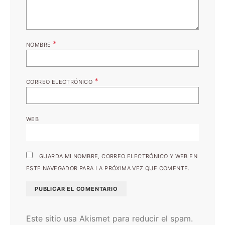
*
NOMBRE
*
CORREO ELECTRÓNICO
WEB
GUARDA MI NOMBRE, CORREO ELECTRÓNICO Y WEB EN
ESTE NAVEGADOR PARA LA PRÓXIMA VEZ QUE COMENTE.
Este sitio usa Akismet para reducir el spam.