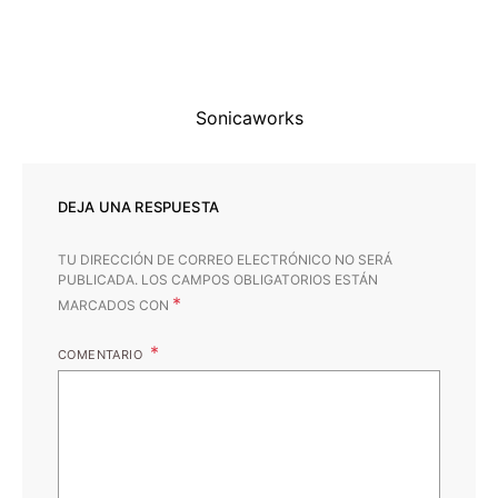
Sonicaworks
DEJA UNA RESPUESTA
TU DIRECCIÓN DE CORREO ELECTRÓNICO NO SERÁ
PUBLICADA.
LOS CAMPOS OBLIGATORIOS ESTÁN
*
MARCADOS CON
COMENTARIO