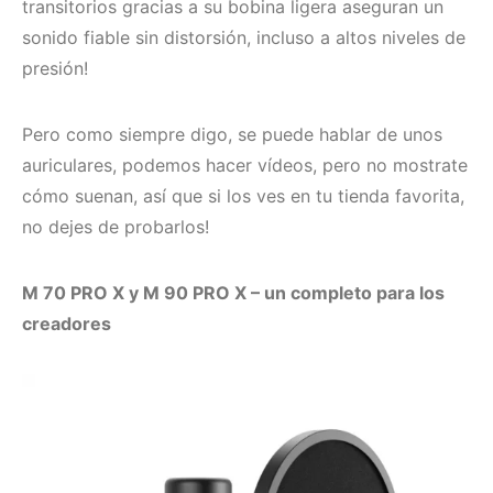
transitorios gracias a su bobina ligera aseguran un
sonido fiable sin distorsión, incluso a altos niveles de
presión!
Pero como siempre digo, se puede hablar de unos
auriculares, podemos hacer vídeos, pero no mostrate
cómo suenan, así que si los ves en tu tienda favorita,
no dejes de probarlos!
M 70 PRO X y M 90 PRO X – un completo para los
creadores