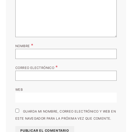
*
NOMBRE
*
CORREO ELECTRÓNICO
WEB
GUARDA MI NOMBRE, CORREO ELECTRÓNICO Y WEB EN
ESTE NAVEGADOR PARA LA PRÓXIMA VEZ QUE COMENTE.