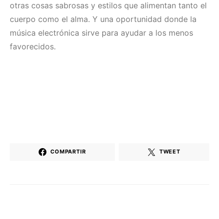
otras cosas sabrosas y estilos que alimentan tanto el
cuerpo como el alma. Y una oportunidad donde la
música electrónica sirve para ayudar a los menos
favorecidos.
COMPARTIR
TWEET