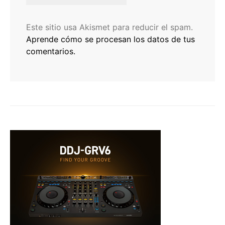
Este sitio usa Akismet para reducir el spam.
Aprende cómo se procesan los datos de tus
comentarios.