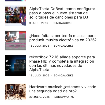
AlphaTheta CoBeat: cómo configurar
paso a paso el nuevo sistema de
solicitudes de canciones para DJ
9 JULIO, 2026
SONICAWORKS
¿Hace falta saber teoría musical para
producir música electrónica en 2026?
13 JULIO, 2026
SONICAWORKS
rekordbox 7.2.16 añade soporte para
Phase HID y completa la integración
con las últimas novedades de
AlphaTheta
15 JULIO, 2026
SONICAWORKS
Hardware musical: ¿estamos viviendo
una segunda edad de oro?
20 JULIO, 2026
SONICAWORKS