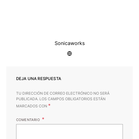
Sonicaworks
DEJA UNA RESPUESTA
TU DIRECCIÓN DE CORREO ELECTRÓNICO NO SERÁ
PUBLICADA.
LOS CAMPOS OBLIGATORIOS ESTÁN
*
MARCADOS CON
COMENTARIO