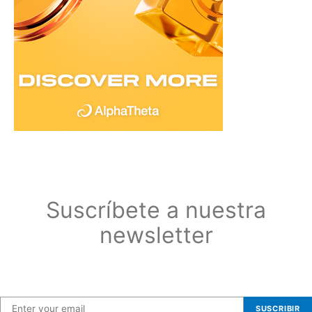
Suscríbete a nuestra
newsletter
Suscríbete a nuestra newsletter
SUSCRIBIR