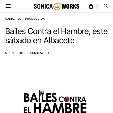
0
AUDIO
DJ
PRODUCCIÓN
Bailes Contra el Hambre, este
sábado en Albacete
5 JUNIO, 2015
SONICAWORKS