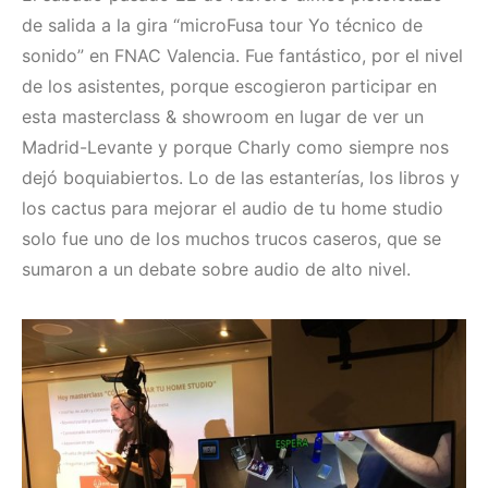
de salida a la gira “microFusa tour Yo técnico de
sonido” en FNAC Valencia. Fue fantástico, por el nivel
de los asistentes, porque escogieron participar en
esta masterclass & showroom en lugar de ver un
Madrid-Levante y porque Charly como siempre nos
dejó boquiabiertos. Lo de las estanterías, los libros y
los cactus para mejorar el audio de tu home studio
solo fue uno de los muchos trucos caseros, que se
sumaron a un debate sobre audio de alto nivel.