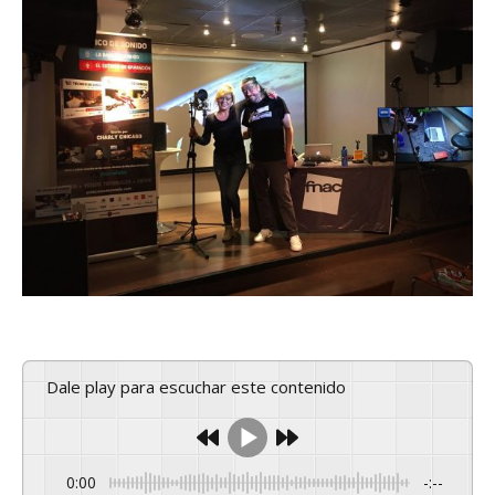
Dale play para escuchar este contenido
0:00
-:--