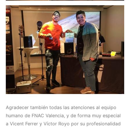
Agradecer también todas las atenciones al equipo
humano de FNAC Valencia, y de forma muy especial
a Vicent Ferrer y Víctor Royo por su profesionalidad