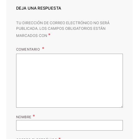
DEJA UNA RESPUESTA
TU DIRECCIÓN DE CORREO ELECTRÓNICO NO SERÁ
PUBLICADA.
LOS CAMPOS OBLIGATORIOS ESTÁN
*
MARCADOS CON
COMENTARIO
*
NOMBRE