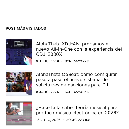
POST MÁS VISITADOS
AlphaTheta XDJ-AN: probamos el
nuevo All-in-One con la experiencia del
CDJ-3000X
9 JULIO, 2026
SONICAWORKS
AlphaTheta CoBeat: cómo configurar
paso a paso el nuevo sistema de
solicitudes de canciones para DJ
9 JULIO, 2026
SONICAWORKS
¿Hace falta saber teoría musical para
producir música electrónica en 2026?
13 JULIO, 2026
SONICAWORKS