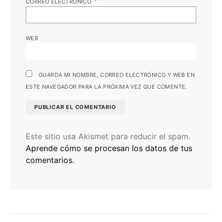
*
CORREO ELECTRÓNICO
WEB
GUARDA MI NOMBRE, CORREO ELECTRÓNICO Y WEB EN
ESTE NAVEGADOR PARA LA PRÓXIMA VEZ QUE COMENTE.
Este sitio usa Akismet para reducir el spam.
Aprende cómo se procesan los datos de tus
comentarios.