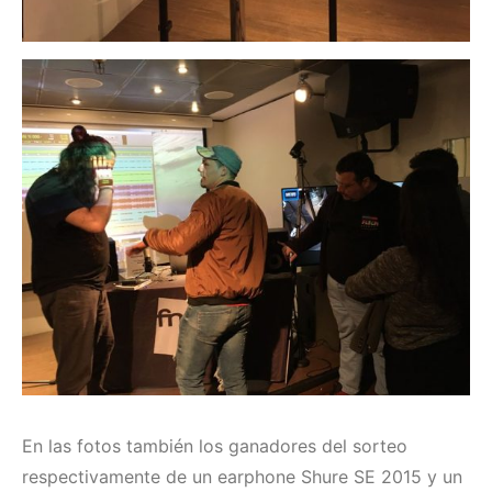
En las fotos también los ganadores del sorteo
respectivamente de un earphone Shure SE 2015 y un