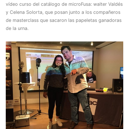
vídeo curso del catálogo de microFusa: walter Valdés
y Celena Solorta, que posan junto a los compañeros
de masterclass que sacaron las papeletas ganadoras
de la urna.