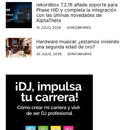
rekordbox 7.2.16 añade soporte para
Phase HID y completa la integración
con las últimas novedades de
AlphaTheta
15 JULIO, 2026
SONICAWORKS
Hardware musical: ¿estamos viviendo
una segunda edad de oro?
20 JULIO, 2026
SONICAWORKS