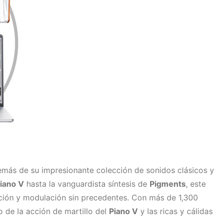
emás de su impresionante colección de sonidos clásicos y
iano V
hasta la vanguardista síntesis de
Pigments
, este
ción y modulación sin precedentes. Con más de 1,300
 de la acción de martillo del
Piano V
y las ricas y cálidas