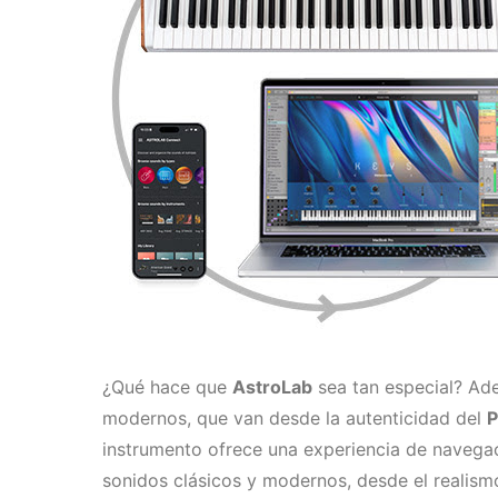
¿Qué hace que
AstroLab
sea tan especial? Ad
modernos, que van desde la autenticidad del
P
instrumento ofrece una experiencia de navega
sonidos clásicos y modernos, desde el realismo