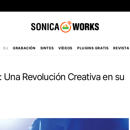
DJ
GRABACIÓN
SINTES
VÍDEOS
PLUGINS GRATIS
REVISTA
: Una Revolución Creativa en su