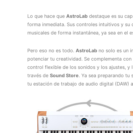
Lo que hace que
AstroLab
destaque es su cap
forma inmediata. Sus controles intuitivos y su
musicales de forma instantánea, ya sea en el e
Pero eso no es todo.
AstroLab
no solo es un i
potenciar tu creatividad. Se complementa con 
control flexible de los sonidos y los ajustes, y
través de
Sound Store
. Ya sea preparando tu s
tu estación de trabajo de audio digital (DAW) 