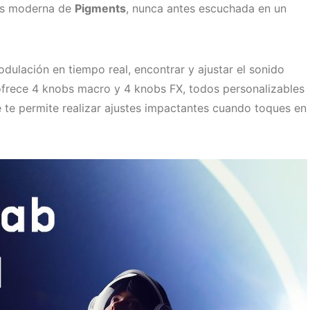
esis moderna de
Pigments
, nunca antes escuchada en un
dulación en tiempo real, encontrar y ajustar el sonido
frece 4 knobs macro y 4 knobs FX, todos personalizables
ue te permite realizar ajustes impactantes cuando toques en