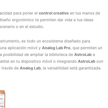
acidad para poner el
control creativo
en tus manos de
 diseño ergonómico te permiten dar vida a tus ideas
scenario o en el estudio.
nstrumento, es todo un ecosistema diseñado para
una aplicación móvil y
Analog Lab Pro
, que permiten un
 la posibilidad de ampliar la biblioteca de
AstroLab
a
etlist en tu dispositivo móvil o integrando
AstroLab
con
a través de
Analog Lab
, la versatilidad está garantizada.