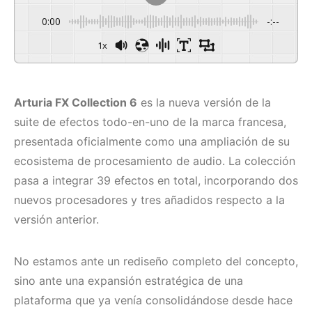
0:00
-:--
1x
Arturia FX Collection 6
es la nueva versión de la
suite de efectos todo-en-uno de la marca francesa,
presentada oficialmente como una ampliación de su
ecosistema de procesamiento de audio. La colección
pasa a integrar 39 efectos en total, incorporando dos
nuevos procesadores y tres añadidos respecto a la
versión anterior.
No estamos ante un rediseño completo del concepto,
sino ante una expansión estratégica de una
plataforma que ya venía consolidándose desde hace