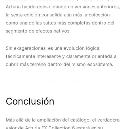
Arturia ha ido consolidando en versiones anteriores,
la sexta edición consolida aún más la colección
como una de las suites más completas dentro del
segmento de efectos nativos.
Sin exageraciones: es una evolución lógica,
técnicamente interesante y claramente orientada a
cubrir más terreno dentro del mismo ecosistema.
Conclusión
Más allá de la ampliación del catálogo, el verdadero
valor de Arturia FX Collection 6 estará en su