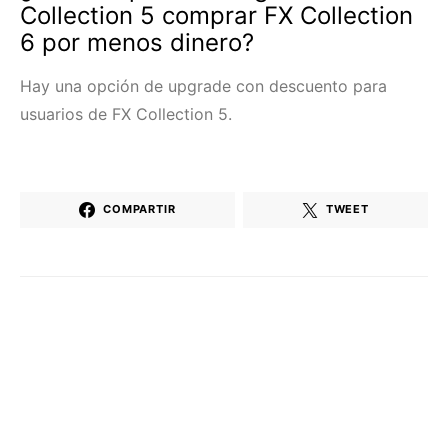
Collection 5 comprar FX Collection
6 por menos dinero?
Hay una opción de upgrade con descuento para
usuarios de FX Collection 5.
COMPARTIR
TWEET