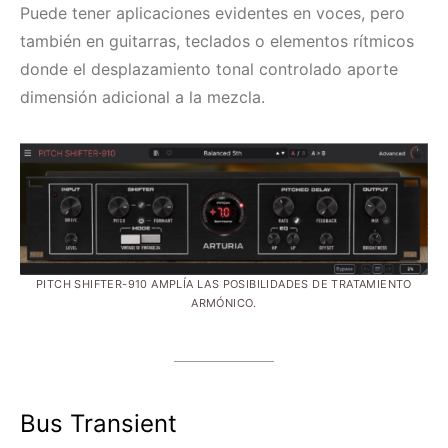
Puede tener aplicaciones evidentes en voces, pero
también en guitarras, teclados o elementos rítmicos
donde el desplazamiento tonal controlado aporte
dimensión adicional a la mezcla.
PITCH SHIFTER-910 AMPLÍA LAS POSIBILIDADES DE TRATAMIENTO
ARMÓNICO.
Bus Transient