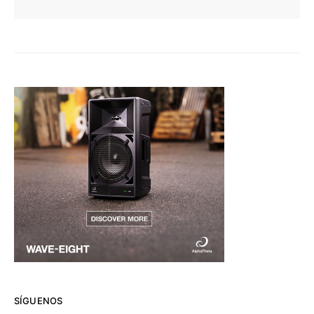
SÍGUENOS