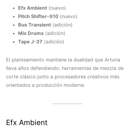
Efx Ambient
(nuevo)
Pitch Shifter-910
(nuevo)
Bus Transient
(adición)
Mix Drums
(adición)
Tape J-37
(adición)
El planteamiento mantiene la dualidad que Arturia
lleva años defendiendo: herramientas de mezcla de
corte clásico junto a procesadores creativos más
orientados a producción moderna.
Efx Ambient