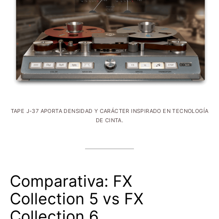
TAPE J-37 APORTA DENSIDAD Y CARÁCTER INSPIRADO EN TECNOLOGÍA
DE CINTA.
Comparativa: FX
Collection 5 vs FX
Collection 6