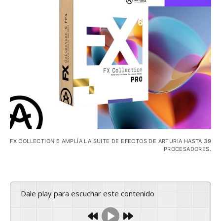
FX COLLECTION 6 AMPLÍA LA SUITE DE EFECTOS DE ARTURIA HASTA 39
PROCESADORES.
Dale play para escuchar este contenido