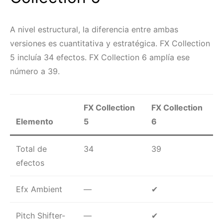
A nivel estructural, la diferencia entre ambas
versiones es cuantitativa y estratégica. FX Collection
5 incluía 34 efectos. FX Collection 6 amplía ese
número a 39.
FX Collection
FX Collection
Elemento
5
6
Total de
34
39
efectos
Efx Ambient
—
✔
Pitch Shifter-
—
✔