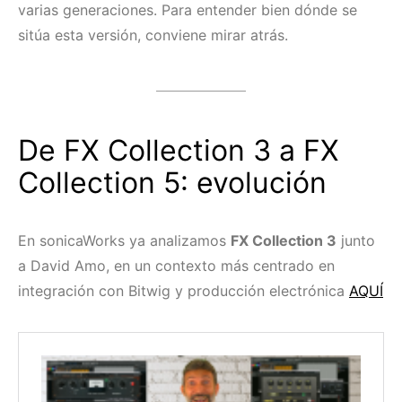
varias generaciones. Para entender bien dónde se
sitúa esta versión, conviene mirar atrás.
De FX Collection 3 a FX
Collection 5: evolución
En sonicaWorks ya analizamos
FX Collection 3
junto
a David Amo, en un contexto más centrado en
integración con Bitwig y producción electrónica
AQUÍ