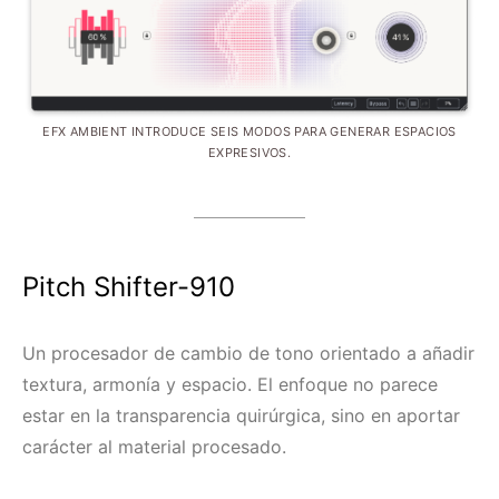
EFX AMBIENT INTRODUCE SEIS MODOS PARA GENERAR ESPACIOS
EXPRESIVOS.
Pitch Shifter-910
Un procesador de cambio de tono orientado a añadir
textura, armonía y espacio. El enfoque no parece
estar en la transparencia quirúrgica, sino en aportar
carácter al material procesado.