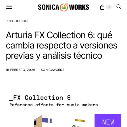
0
PRODUCCIÓN
Arturia FX Collection 6: qué
cambia respecto a versiones
previas y análisis técnico
19 FEBRERO, 2026
SONICAWORKS