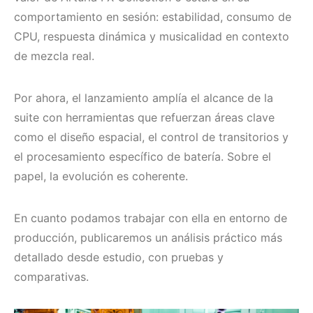
comportamiento en sesión: estabilidad, consumo de
CPU, respuesta dinámica y musicalidad en contexto
de mezcla real.
Por ahora, el lanzamiento amplía el alcance de la
suite con herramientas que refuerzan áreas clave
como el diseño espacial, el control de transitorios y
el procesamiento específico de batería. Sobre el
papel, la evolución es coherente.
En cuanto podamos trabajar con ella en entorno de
producción, publicaremos un análisis práctico más
detallado desde estudio, con pruebas y
comparativas.