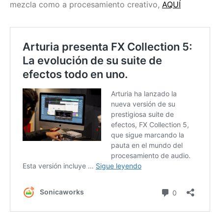
mezcla como a procesamiento creativo,
AQUÍ