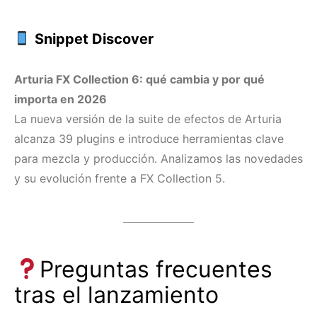
Snippet Discover
Arturia FX Collection 6: qué cambia y por qué
importa en 2026
La nueva versión de la suite de efectos de Arturia
alcanza 39 plugins e introduce herramientas clave
para mezcla y producción. Analizamos las novedades
y su evolución frente a FX Collection 5.
Preguntas frecuentes
tras el lanzamiento