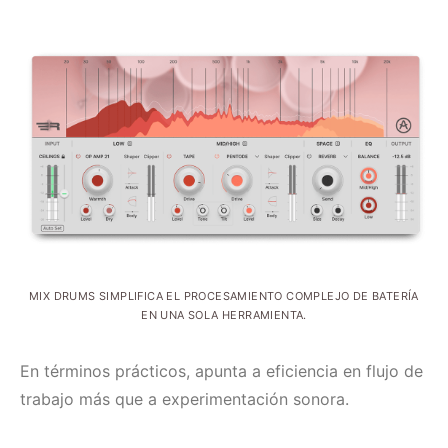
MIX DRUMS SIMPLIFICA EL PROCESAMIENTO COMPLEJO DE BATERÍA
EN UNA SOLA HERRAMIENTA.
En términos prácticos, apunta a eficiencia en flujo de
trabajo más que a experimentación sonora.