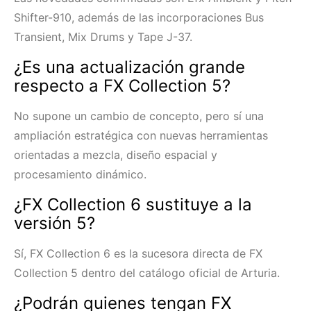
Shifter-910, además de las incorporaciones Bus
Transient, Mix Drums y Tape J-37.
¿Es una actualización grande
respecto a FX Collection 5?
No supone un cambio de concepto, pero sí una
ampliación estratégica con nuevas herramientas
orientadas a mezcla, diseño espacial y
procesamiento dinámico.
¿FX Collection 6 sustituye a la
versión 5?
Sí, FX Collection 6 es la sucesora directa de FX
Collection 5 dentro del catálogo oficial de Arturia.
¿Podrán quienes tengan FX