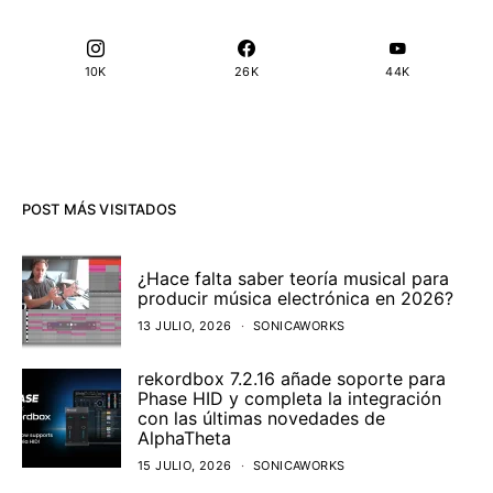
10K
26K
44K
POST MÁS VISITADOS
¿Hace falta saber teoría musical para
producir música electrónica en 2026?
13 JULIO, 2026
SONICAWORKS
rekordbox 7.2.16 añade soporte para
Phase HID y completa la integración
con las últimas novedades de
AlphaTheta
15 JULIO, 2026
SONICAWORKS