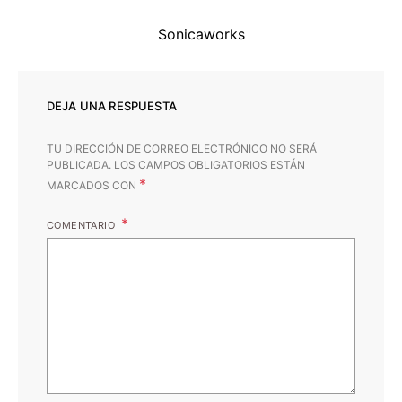
Sonicaworks
DEJA UNA RESPUESTA
TU DIRECCIÓN DE CORREO ELECTRÓNICO NO SERÁ
PUBLICADA.
LOS CAMPOS OBLIGATORIOS ESTÁN
*
MARCADOS CON
COMENTARIO