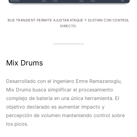
BUS TRANSIENT PERMITE AJUSTAR ATAQUE Y SUSTAIN CON CONTROL
DIRECTO.
Mix Drums
Desarrollado con el ingeniero Emre Ramazanoglu,
Mix Drums busca simplificar el procesamiento
complejo de batería en una única herramienta. El
objetivo declarado es aumentar impacto y
percepción de volumen manteniendo control sobre
los picos.