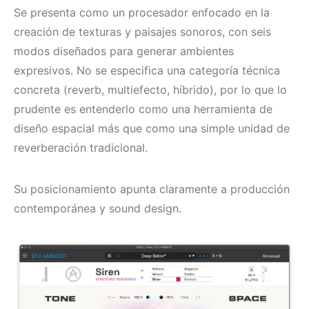
Se presenta como un procesador enfocado en la
creación de texturas y paisajes sonoros, con seis
modos diseñados para generar ambientes
expresivos. No se especifica una categoría técnica
concreta (reverb, multiefecto, híbrido), por lo que lo
prudente es entenderlo como una herramienta de
diseño espacial más que como una simple unidad de
reverberación tradicional.
Su posicionamiento apunta claramente a producción
contemporánea y sound design.