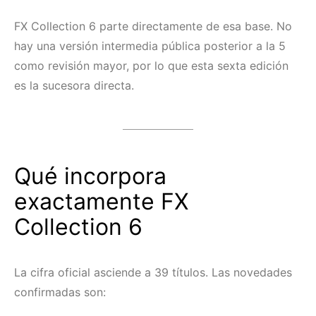
FX Collection 6 parte directamente de esa base. No
hay una versión intermedia pública posterior a la 5
como revisión mayor, por lo que esta sexta edición
es la sucesora directa.
Qué incorpora
exactamente FX
Collection 6
La cifra oficial asciende a 39 títulos. Las novedades
confirmadas son: