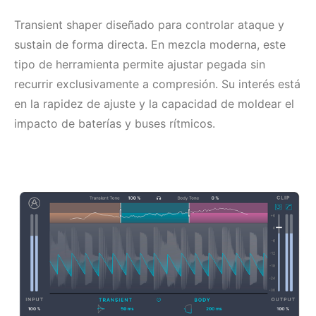
Transient shaper diseñado para controlar ataque y
sustain de forma directa. En mezcla moderna, este
tipo de herramienta permite ajustar pegada sin
recurrir exclusivamente a compresión. Su interés está
en la rapidez de ajuste y la capacidad de moldear el
impacto de baterías y buses rítmicos.