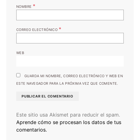
*
NOMBRE
*
CORREO ELECTRÓNICO
WEB
GUARDA MI NOMBRE, CORREO ELECTRÓNICO Y WEB EN
ESTE NAVEGADOR PARA LA PRÓXIMA VEZ QUE COMENTE.
Este sitio usa Akismet para reducir el spam.
Aprende cómo se procesan los datos de tus
comentarios.