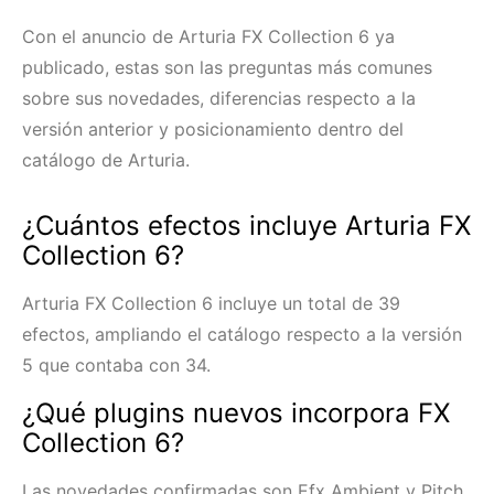
Con el anuncio de Arturia FX Collection 6 ya
publicado, estas son las preguntas más comunes
sobre sus novedades, diferencias respecto a la
versión anterior y posicionamiento dentro del
catálogo de Arturia.
¿Cuántos efectos incluye Arturia FX
Collection 6?
Arturia FX Collection 6 incluye un total de 39
efectos, ampliando el catálogo respecto a la versión
5 que contaba con 34.
¿Qué plugins nuevos incorpora FX
Collection 6?
Las novedades confirmadas son Efx Ambient y Pitch