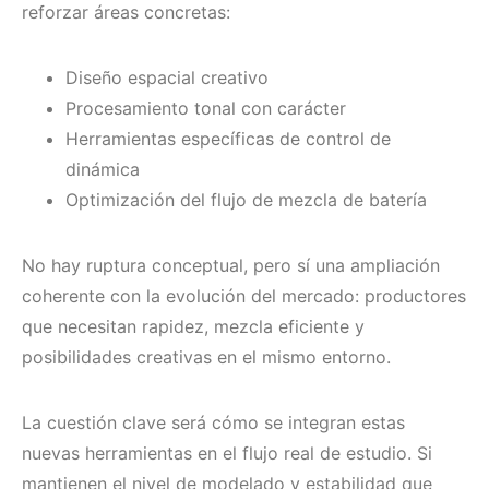
reforzar áreas concretas:
Diseño espacial creativo
Procesamiento tonal con carácter
Herramientas específicas de control de
dinámica
Optimización del flujo de mezcla de batería
No hay ruptura conceptual, pero sí una ampliación
coherente con la evolución del mercado: productores
que necesitan rapidez, mezcla eficiente y
posibilidades creativas en el mismo entorno.
La cuestión clave será cómo se integran estas
nuevas herramientas en el flujo real de estudio. Si
mantienen el nivel de modelado y estabilidad que