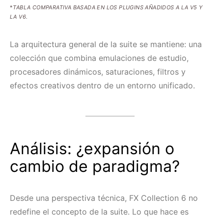
*
TABLA COMPARATIVA BASADA EN LOS PLUGINS AÑADIDOS A LA V5 Y
LA V6.
La arquitectura general de la suite se mantiene: una
colección que combina emulaciones de estudio,
procesadores dinámicos, saturaciones, filtros y
efectos creativos dentro de un entorno unificado.
Análisis: ¿expansión o
cambio de paradigma?
Desde una perspectiva técnica, FX Collection 6 no
redefine el concepto de la suite. Lo que hace es