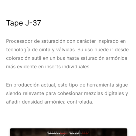
Tape J-37
Procesador de saturación con carácter inspirado en
tecnología de cinta y válvulas. Su uso puede ir desde
coloración sutil en un bus hasta saturación armónica
más evidente en inserts individuales.
En producción actual, este tipo de herramienta sigue
siendo relevante para cohesionar mezclas digitales y
añadir densidad armónica controlada.