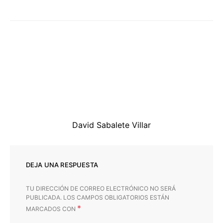
David Sabalete Villar
DEJA UNA RESPUESTA
TU DIRECCIÓN DE CORREO ELECTRÓNICO NO SERÁ
PUBLICADA.
LOS CAMPOS OBLIGATORIOS ESTÁN
*
MARCADOS CON