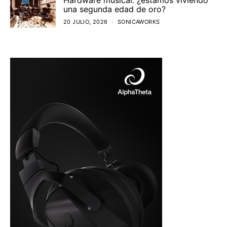
Hardware musical: ¿estamos viviendo
una segunda edad de oro?
20 JULIO, 2026
SONICAWORKS