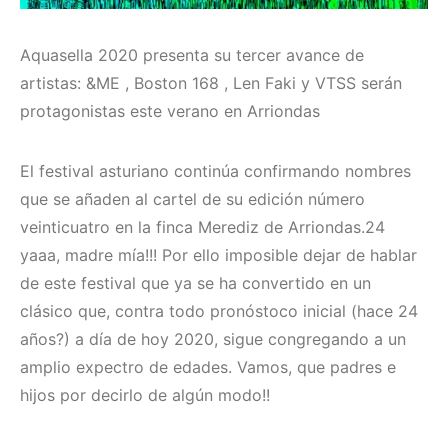
Aquasella 2020 presenta su tercer avance de
artistas: &ME , Boston 168 , Len Faki y VTSS serán
protagonistas este verano en Arriondas
El festival asturiano continúa confirmando nombres
que se añaden al cartel de su edición número
veinticuatro en la finca Merediz de Arriondas.24
yaaa, madre mía!!! Por ello imposible dejar de hablar
de este festival que ya se ha convertido en un
clásico que, contra todo pronóstoco inicial (hace 24
años?) a día de hoy 2020, sigue congregando a un
amplio expectro de edades. Vamos, que padres e
hijos por decirlo de algún modo!!