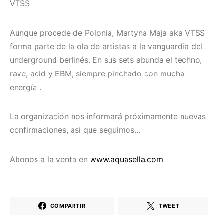
VTSS
Aunque procede de Polonia, Martyna Maja aka VTSS
forma parte de la ola de artistas a la vanguardia del
underground berlinés. En sus sets abunda el techno,
rave, acid y EBM, siempre pinchado con mucha
energía .
La organización nos informará próximamente nuevas
confirmaciones, así que seguimos…
Abonos a la venta en
www.aquasella.com
COMPARTIR
TWEET