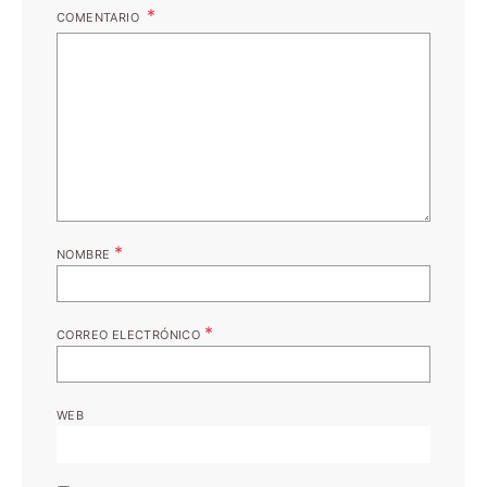
COMENTARIO
*
NOMBRE
*
CORREO ELECTRÓNICO
WEB