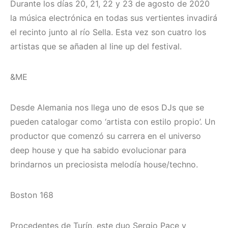
Durante los días 20, 21, 22 y 23 de agosto de 2020
la música electrónica en todas sus vertientes invadirá
el recinto junto al río Sella. Esta vez son cuatro los
artistas que se añaden al line up del festival.
&ME
Desde Alemania nos llega uno de esos DJs que se
pueden catalogar como ‘artista con estilo propio’. Un
productor que comenzó su carrera en el universo
deep house y que ha sabido evolucionar para
brindarnos un preciosista melodía house/techno.
Boston 168
Procedentes de Turín, este duo Sergio Pace y