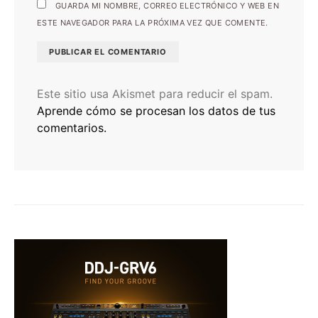
GUARDA MI NOMBRE, CORREO ELECTRÓNICO Y WEB EN
ESTE NAVEGADOR PARA LA PRÓXIMA VEZ QUE COMENTE.
Este sitio usa Akismet para reducir el spam.
Aprende cómo se procesan los datos de tus
comentarios.