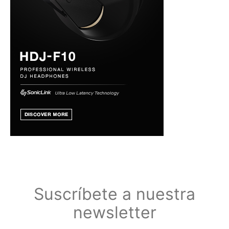
Suscríbete a nuestra
newsletter