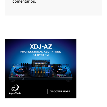
comentarios.