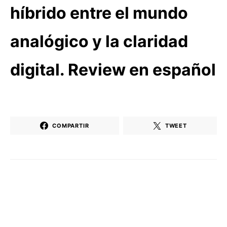
híbrido entre el mundo
analógico y la claridad
digital. Review en español
COMPARTIR
TWEET