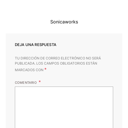
Sonicaworks
DEJA UNA RESPUESTA
TU DIRECCIÓN DE CORREO ELECTRÓNICO NO SERÁ
PUBLICADA.
LOS CAMPOS OBLIGATORIOS ESTÁN
*
MARCADOS CON
COMENTARIO