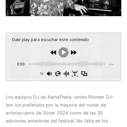
Dale play para escuchar este contenido
0:00
-:--
1x
Los equipos DJ de AlphaTheta –antes Pioneer DJ–
son los preferidos por la mayoría del roster de
artistas tanto de Sónar 2024 como de las 30
ediciones anteriores del festival. No falta en los