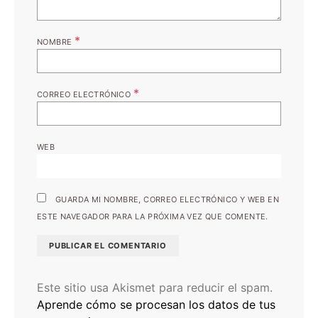
*
NOMBRE
*
CORREO ELECTRÓNICO
WEB
GUARDA MI NOMBRE, CORREO ELECTRÓNICO Y WEB EN
ESTE NAVEGADOR PARA LA PRÓXIMA VEZ QUE COMENTE.
Este sitio usa Akismet para reducir el spam.
Aprende cómo se procesan los datos de tus