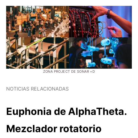
ZONA PROJECT DE SONAR +D
NOTICIAS RELACIONADAS
Euphonia de AlphaTheta.
Mezclador rotatorio