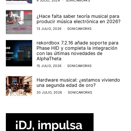
9 JULIO, 2026
SONICAWORKS
¿Hace falta saber teoría musical para
producir música electrónica en 2026?
13 JULIO, 2026
SONICAWORKS
rekordbox 7.2.16 añade soporte para
Phase HID y completa la integración
con las últimas novedades de
AlphaTheta
15 JULIO, 2026
SONICAWORKS
Hardware musical: ¿estamos viviendo
una segunda edad de oro?
20 JULIO, 2026
SONICAWORKS