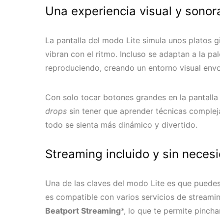
Una experiencia visual y sonor
La pantalla del modo Lite simula unos platos g
vibran con el ritmo. Incluso se adaptan a la p
reproduciendo, creando un entorno visual env
Con solo tocar botones grandes en la pantall
drops
sin tener que aprender técnicas complej
todo se sienta más dinámico y divertido.
Streaming incluido y sin neces
Una de las claves del modo Lite es que puede
es compatible con varios servicios de stream
Beatport Streaming
*, lo que te permite pincha