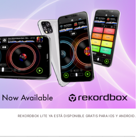
REKORDBOX LITE YA ESTÁ DISPONIBLE GRATIS PARA IOS Y ANDROID.