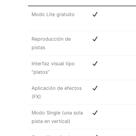
Modo Lite gratuito
Reproducción de
pistas
Interfaz visual tipo
“platos”
Aplicación de efectos
(FX)
Modo Single (una sola
pista en vertical)