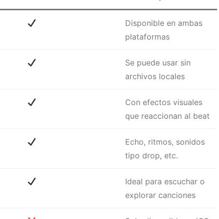
Disponible en ambas
plataformas
Se puede usar sin
archivos locales
Con efectos visuales
que reaccionan al beat
Echo, ritmos, sonidos
tipo drop, etc.
Ideal para escuchar o
explorar canciones