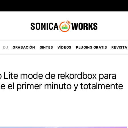
DJ
GRABACIÓN
SINTES
VÍDEOS
PLUGINS GRATIS
REVISTA
o Lite mode de rekordbox para
e el primer minuto y totalmente