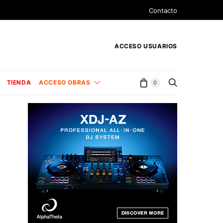
Contacto
ACCESO USUARIOS
TIENDA
ACCESO OBRAS
0