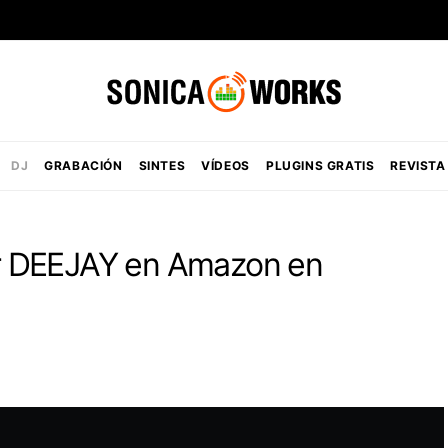
DJ
GRABACIÓN
SINTES
VÍDEOS
PLUGINS GRATIS
REVISTA
r DEEJAY en Amazon en