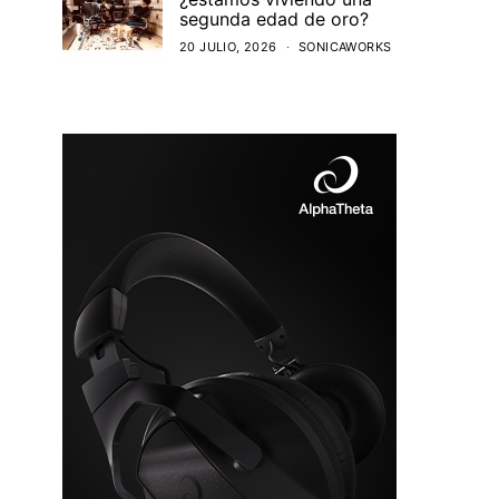
segunda edad de oro?
20 JULIO, 2026
SONICAWORKS